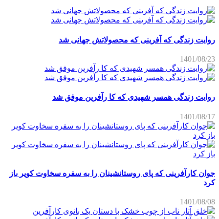
روایت زندگی که آفرینی که محصولاتش جهانی شد
1401/08/23
روایت زندگی همسر شهیدی که کا رآفرین موفق شد
1401/08/17
جوان کارآفرینی که پای روستانشینان را به سفره سخاوت کویر باز
کرد
1401/08/08