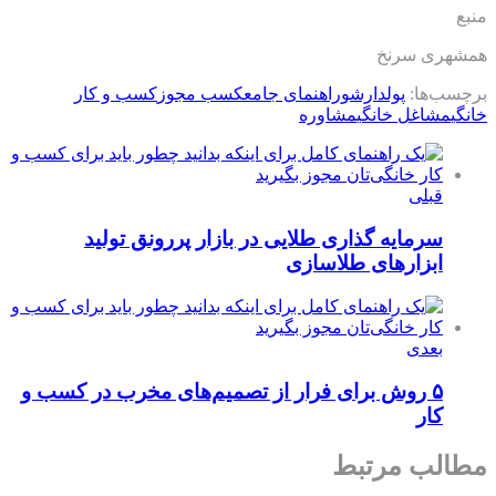
منبع
همشهری سرنخ
برچسب‌ها:
پولدارشو
راهنمای جامع
کسب مجوز
کسب و کار
خانگی
مشاغل خانگی
مشاوره
قبلی
سرمایه گذاری طلایی در بازار پررونق تولید
ابزارهای طلاسازی
بعدی
۵ روش برای فرار از تصمیم‌های مخرب در کسب و
کار
مطالب مرتبط