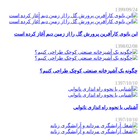
1399/09/24
این بانوی کارآفرین پرورش گل را از زمین دیم آغاز کرده است
1398/02/08
چگونه یک آشپزخانه صنعتی کوچک طراحی کنیم؟
1397/10/10
آشنایی با نحوه راه اندازی نانوایی
1397/10/10