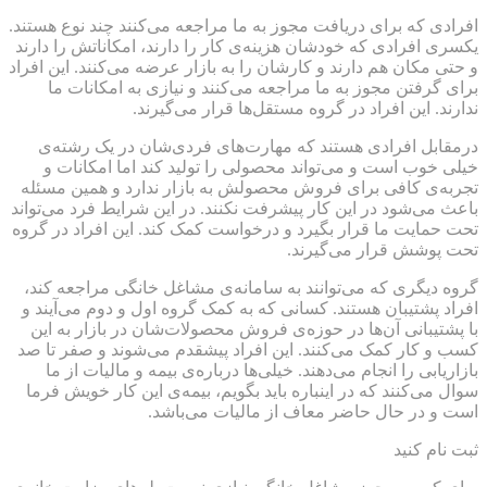
افرادی که برای دریافت مجوز به ما مراجعه می‌کنند چند نوع هستند.
یکسری افرادی که خودشان هزینه‌ی کار را دارند، امکاناتش را دارند
و حتی مکان هم دارند و کارشان را به بازار عرضه می‌کنند. این افراد
برای گرفتن مجوز به ما مراجعه می‌کنند و نیازی به امکانات ما
ندارند. این افراد در گروه مستقل‌ها قرار می‌گیرند.
درمقابل افرادی هستند که مهارت‌های فردی‌شان در یک رشته‌ی
خیلی خوب است و می‌تواند محصولی را تولید کند اما امکانات و
تجربه‌ی کافی برای فروش محصولش به بازار ندارد و همین مسئله
باعث می‌شود در این کار پیشرفت نکنند. در این شرایط فرد می‌تواند
تحت حمایت ما قرار بگیرد و درخواست کمک کند. این افراد در گروه
تحت پوشش قرار می‌گیرند.
گروه دیگری که می‌توانند به سامانه‌ی مشاغل خانگی مراجعه کند،
افراد پشتیبان هستند. کسانی که به کمک گروه اول و دوم می‌آیند و
با پشتیبانی آن‌ها در حوزه‌ی فروش محصولات‌شان در بازار به این
کسب و کار کمک می‌کنند. این افراد پیشقدم می‌شوند و صفر تا صد
بازاریابی را انجام می‌دهند. خیلی‌ها درباره‌ی بیمه و مالیات از ما
سوال می‌کنند که در اینباره باید بگویم، بیمه‌ی این کار خویش فرما
است و در حال حاضر معاف از مالیات می‌باشد.
ثبت نام کنید