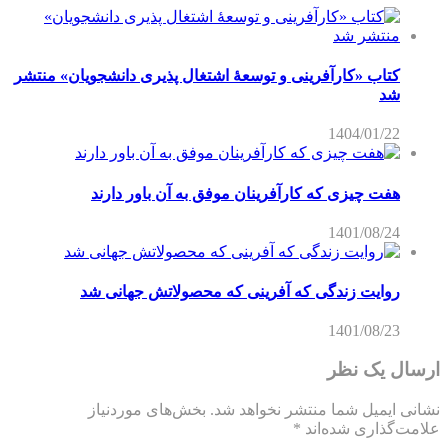
کتاب «کارآفرینی و توسعۀ اشتغال پذیری دانشجویان» منتشر
شد
1404/01/22
هفت چیزی که کارآفرینان موفق به آن باور دارند
1401/08/24
روایت زندگی که آفرینی که محصولاتش جهانی شد
1401/08/23
ارسال یک نظر
نشانی ایمیل شما منتشر نخواهد شد.
بخش‌های موردنیاز
علامت‌گذاری شده‌اند
*