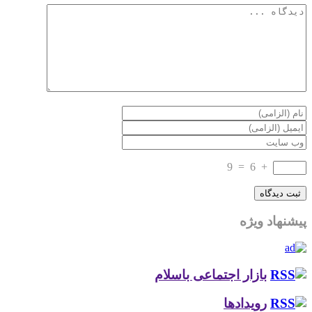
9
=
6
+
پیشنهاد ویژه
بازار اجتماعی باسلام
رویدادها