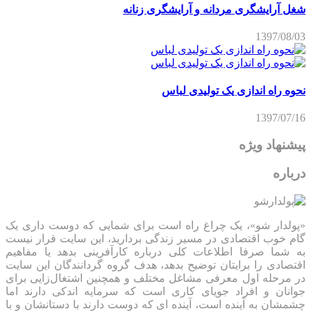
شغل آرایشگری مردانه و آرایشگری زنانه
1397/08/03
نحوه راه اندازی یک تولیدی لباس
1397/07/16
پیشنهاد ویژه
درباره
«پولدار شو»، یک چراغ راه است برای شمایی که دوست داری یک
گام خوب اقتصادی در مسیر زندگی بردارید، این سایت قرار نیست
به شما صرفا اطلاعات کلی درباره کارآفرینی بدهد یا مفاهیم
اقتصادی را برایتان توضیح بدهد، هدف گروه گردانندگان این سایت
در مرحله اول معرفی مشاغل مختلف و همچنین اشتغال‌زایی برای
جوانان و افراد جویای کاری است که سرمایه اندکی دارند اما
چشمشان به آینده است، آینده ای که دوست دارند با دستانشان و با