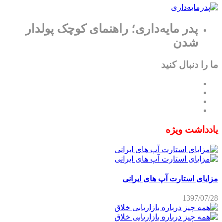
پدر مایه‌داری؛ راهنمای کوچک پولدار
شدن
ما را دنبال کنید
یادداشت ویژه
مزایای استارت آپ های ایرانی
1397/07/28