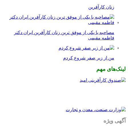
زنان کارآفرین
مصاحبه با یکی از موفق ترین زنان کارآفرین ایران دکتر
فاطمه مقیمی
من از زیر صفر شروع کردم
لینک‌های مهم
آگهی ویژه