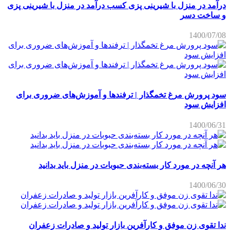
درآمد در منزل با شیرینی پزی کسب درآمد در منزل با شیرینی پزی
و ساخت دسر
1400/07/08
سود پرورش مرغ تخمگذار | ترفندها و آموزش‌های ضروری برای
افزایش سود
1400/06/31
هر آنچه در مورد کار بسته‌بندی حبوبات در منزل باید بدانید
1400/06/30
ندا تقوی زن موفق و کارآفرین بازار تولید و صادرات زعفران