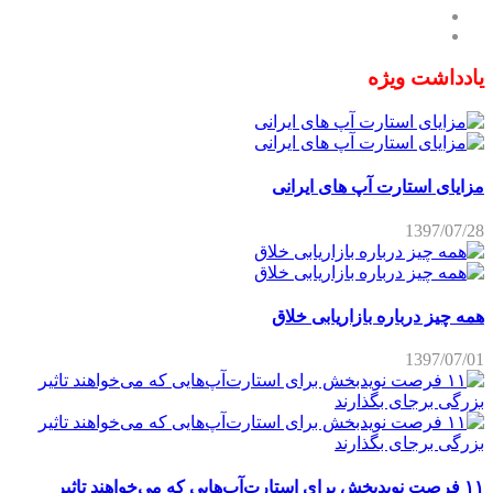
یادداشت ویژه
مزایای استارت آپ های ایرانی
1397/07/28
همه چیز درباره بازاریابی خلاق
1397/07/01
۱۱ فرصت نویدبخش برای استارت‌آپ‌هایی که می‌خواهند تاثیر