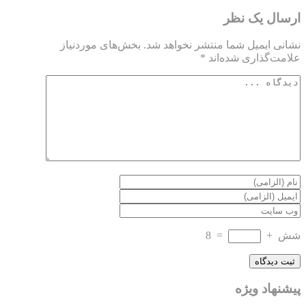
ارسال یک نظر
نشانی ایمیل شما منتشر نخواهد شد.
بخش‌های موردنیاز
علامت‌گذاری شده‌اند
*
شش
+
=
8
پیشنهاد ویژه