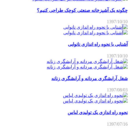
چگونه یک آشپزخانه صنعتی کوچک طراحی کنیم؟
1397/10/10
آشنایی با نحوه راه اندازی نانوایی
1397/10/10
شغل آرایشگری مردانه و آرایشگری زنانه
1397/08/03
نحوه راه اندازی یک تولیدی لباس
1397/07/16