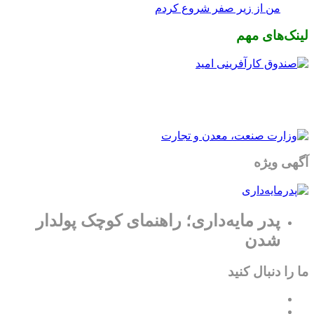
من از زیر صفر شروع کردم
لینک‌های مهم
آگهی ویژه
پدر مایه‌داری؛ راهنمای کوچک پولدار
شدن
ما را دنبال کنید