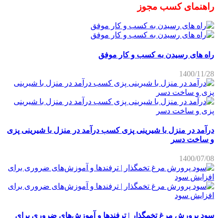
راهنمای کسب مجوز
راه های رسیدن به کسب و کار موفق
1400/11/28
درآمد در منزل با شیرینی پزی کسب درآمد در منزل با شیرینی پزی
و ساخت دسر
1400/07/08
سود پرورش مرغ تخمگذار | ترفندها و آموزش‌های ضروری برای