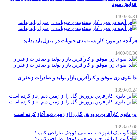
افزایش سود
1400/06/31
هر آنچه در مورد کار بسته‌بندی حبوبات در منزل باید بدانید
1400/06/30
ندا تقوی زن موفق و کارآفرین بازار تولید و صادرات زعفران
1399/09/24
این بانوی کارآفرین پرورش گل را از زمین دیم آغاز کرده است
1398/02/08