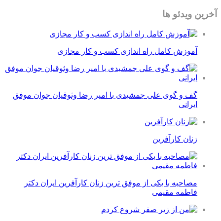
آخرین ویدئو ها
آموزش کامل راه اندازی کسب و کار مجازی
گف و گوی علی جمشیدی با امیر رضا وثوقیان جوان موفق
ایرانی
زنان کارآفرین
مصاحبه با یکی از موفق ترین زنان کارآفرین ایران دکتر
فاطمه مقیمی