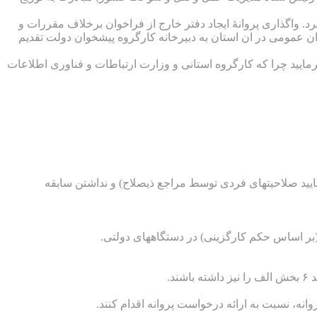
 واگذاری پروانۀ ایجاد دفتر خارج از فراخوان برخلاف مقررات و
خوان عمومی در ان استان به دبیرخانه کارگروه پیشخوان دولت تقدیم
رمایید چرا که کارگروه استانی و وزارت ارتباطات و فناوری اطلاعات
ه تایید صلاحیتهای فردی توسط مراجع ذیصلاح) و نداشتن سابقه