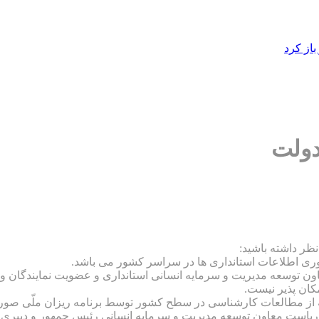
از کرد
دولت
 نظر داشته باشید:
وری اطلاعات استانداری ها در سراسر کشور می باشد.
ون توسعه مدیریت و سرمایه انسانی استانداری و عضویت نمایندگان و
کان پذیر نیست.
ه از مطالعات کارشناسی در سطح کشور توسط برنامه ریزان ملّی صورت
 ریاست معاون توسعه مدیریت و سرمایه انسانی رئیس جمهور و دبیری