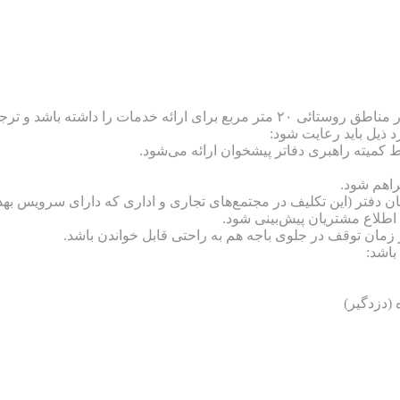
ط کمیته راهبری دفاتر پیشخوان ارائه می‌شود.
راهم شود.
ان دفتر (این تکلیف در مجتمع‌های تجاری و اداری که دارای سرویس به
 اطلاع مشتریان پیش‌بینی شود.
مان توقف در جلوی باجه هم به راحتی قابل خواندن باشد.