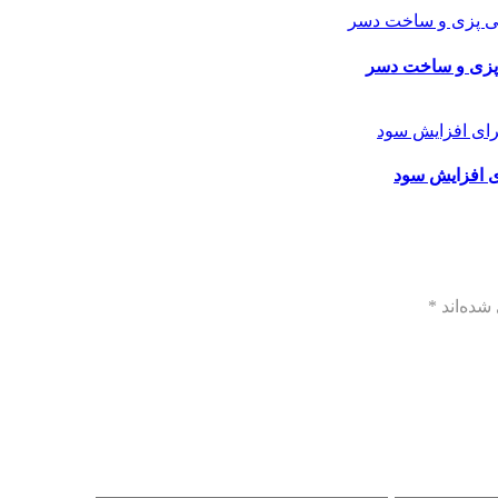
ی پزی و ساخت دسر
ی افزایش سود
شده‌اند
*