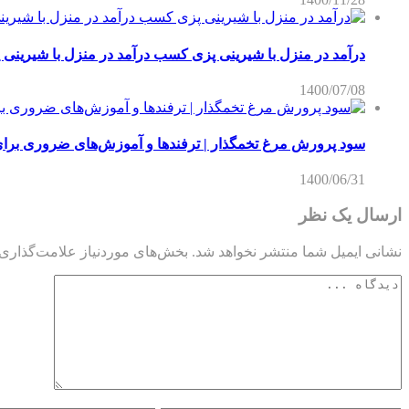
درآمد در منزل با شیرینی پزی کسب درآمد در منزل با شیرین
1400/07/08
سود پرورش مرغ تخمگذار | ترفندها و آموزش‌های ضروری برا
1400/06/31
ارسال یک نظر
نشانی ایمیل شما منتشر نخواهد شد.
بخش‌های موردنیاز علامت‌گذاری 