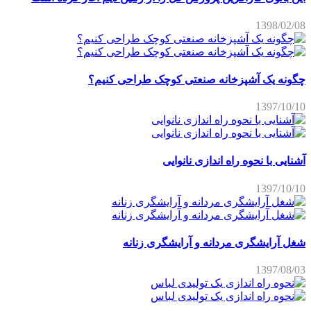
1398/02/08
چگونه یک آشپزخانه صنعتی کوچک طراحی کنیم؟
1397/10/10
آشنایی با نحوه راه اندازی نانوایی
1397/10/10
شغل آرایشگری مردانه و آرایشگری زنانه
1397/08/03