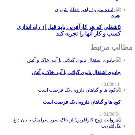
بعدی
۵شغلی که هر کارآفرین باید قبل از راه اندازی
کسب و کار آنها را تجربه کند
مطالب مرتبط
جادوی اشتغال بانوی گیلانی با آب ،خاک و آتش
1401/08/18
کوه ها و گیاهان دارویی یک فرصت است
1401/06/04