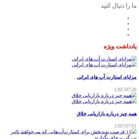
ما را دنبال کنید
یادداشت ویژه
مزایای استارت آپ های ایرانی
1397/07/28
همه چیز درباره بازاریابی خلاق
1397/07/01