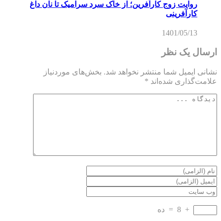
روایت زوج کارآفرین؛ از خاک سرد سرامیک تا نان داغ
کارآفرینی
1401/05/13
ارسال یک نظر
نشانی ایمیل شما منتشر نخواهد شد.
بخش‌های موردنیاز
علامت‌گذاری شده‌اند
*
+
8
=
ده