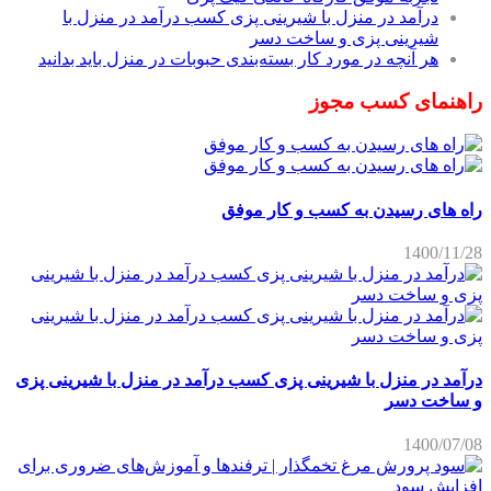
درآمد در منزل با شیرینی پزی کسب درآمد در منزل با
شیرینی پزی و ساخت دسر
هر آنچه در مورد کار بسته‌بندی حبوبات در منزل باید بدانید
راهنمای کسب مجوز
راه های رسیدن به کسب و کار موفق
1400/11/28
درآمد در منزل با شیرینی پزی کسب درآمد در منزل با شیرینی پزی
و ساخت دسر
1400/07/08