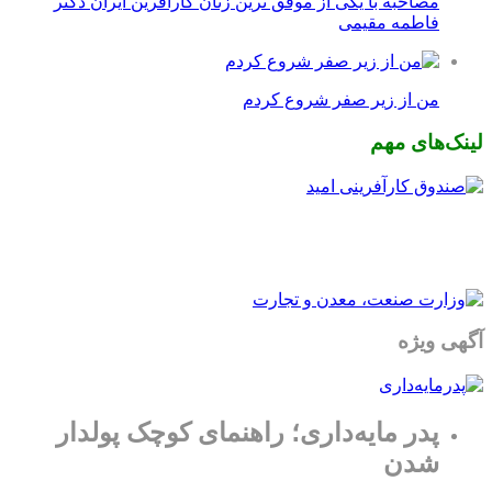
مصاحبه با یکی از موفق ترین زنان کارآفرین ایران دکتر
فاطمه مقیمی
من از زیر صفر شروع کردم
لینک‌های مهم
آگهی ویژه
پدر مایه‌داری؛ راهنمای کوچک پولدار
شدن