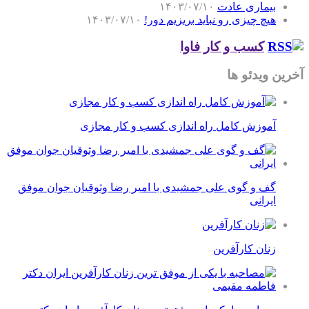
بیماری عادت
۱۴۰۳/۰۷/۱۰
هیچ چیزی رو نباید بریزیم دور!
۱۴۰۳/۰۷/۱۰
کسب و کار فاوا
آخرین ویدئو ها
آموزش کامل راه اندازی کسب و کار مجازی
گف و گوی علی جمشیدی با امیر رضا وثوقیان جوان موفق
ایرانی
زنان کارآفرین