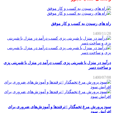
راه های رسیدن به کسب و کار موفق
1400/11/28
درآمد در منزل با شیرینی پزی کسب درآمد در منزل با شیرینی پزی
و ساخت دسر
1400/07/08
سود پرورش مرغ تخمگذار | ترفندها و آموزش‌های ضروری برای
افزایش سود