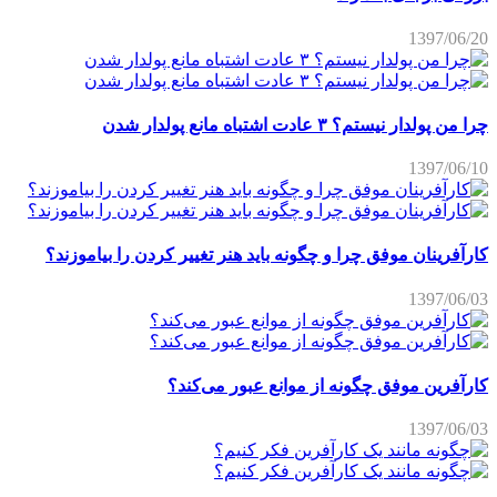
1397/06/20
چرا من پولدار نیستم؟ ۳ عادت اشتباه مانع پولدار شدن
1397/06/10
کارآفرینان موفق چرا و چگونه باید هنر تغییر کردن را بیاموزند؟
1397/06/03
کارآفرین موفق چگونه از موانع عبور می‌کند؟
1397/06/03