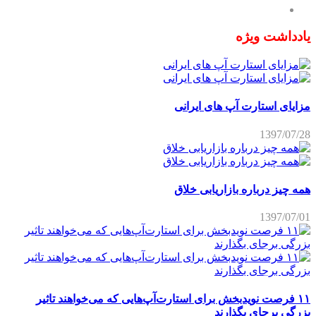
یادداشت ویژه
مزایای استارت آپ های ایرانی
1397/07/28
همه چیز درباره بازاریابی خلاق
1397/07/01
۱۱ فرصت نویدبخش برای استارت‌آپ‌هایی که می‌خواهند تاثیر
بزرگی برجای بگذارند