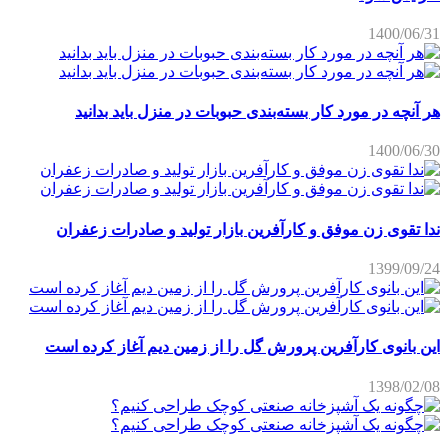
1400/06/31
هر آنچه در مورد کار بسته‌بندی حبوبات در منزل باید بدانید
1400/06/30
ندا تقوی زن موفق و کارآفرین بازار تولید و صادرات زعفران
1399/09/24
این بانوی کارآفرین پرورش گل را از زمین دیم آغاز کرده است
1398/02/08