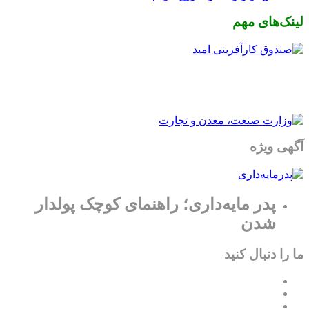
لینک‌های مهم
آگهی ویژه
پدر مایه‌داری؛ راهنمای کوچک پولدار
شدن
ما را دنبال کنید