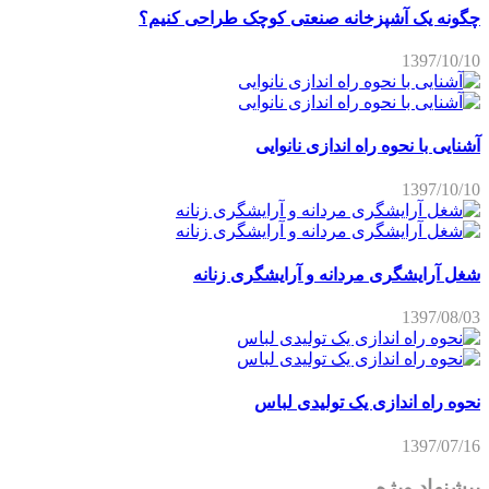
چگونه یک آشپزخانه صنعتی کوچک طراحی کنیم؟
1397/10/10
آشنایی با نحوه راه اندازی نانوایی
1397/10/10
شغل آرایشگری مردانه و آرایشگری زنانه
1397/08/03
نحوه راه اندازی یک تولیدی لباس
1397/07/16
پیشنهاد ویژه