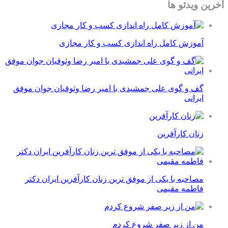
آخرین ویدئو ها
آموزش کامل راه اندازی کسب و کار مجازی
گف و گوی علی جمشیدی با امیر رضا وثوقیان جوان موفق
ایرانی
زنان کارآفرین
مصاحبه با یکی از موفق ترین زنان کارآفرین ایران دکتر
فاطمه مقیمی
من از زیر صفر شروع کردم