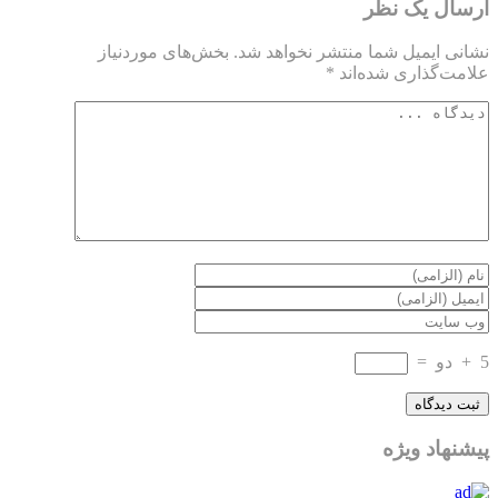
ارسال یک نظر
نشانی ایمیل شما منتشر نخواهد شد.
بخش‌های موردنیاز
علامت‌گذاری شده‌اند
*
5
+
دو
=
پیشنهاد ویژه