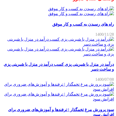
راه های رسیدن به کسب و کار موفق
1400/11/28
درآمد در منزل با شیرینی پزی کسب درآمد در منزل با شیرینی پزی
و ساخت دسر
1400/07/08
سود پرورش مرغ تخمگذار | ترفندها و آموزش‌های ضروری برای
افزایش سود