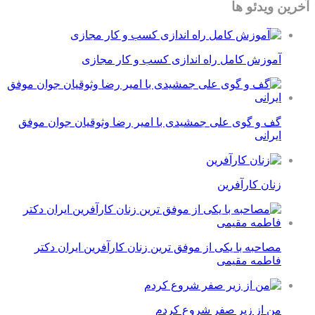
آخرین ویدئو ها
آموزش کامل راه اندازی کسب و کار مجازی
گف و گوی علی جمشیدی با امیر رضا وثوقیان جوان موفق
ایرانی
زنان کارآفرین
مصاحبه با یکی از موفق ترین زنان کارآفرین ایران دکتر
فاطمه مقیمی
من از زیر صفر شروع کردم