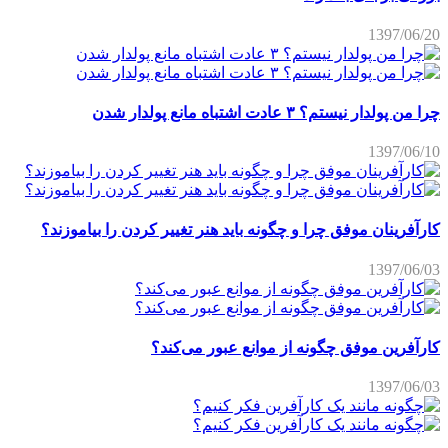
1397/06/20
چرا من پولدار نیستم؟ ۳ عادت اشتباه مانع پولدار شدن
1397/06/10
کارآفرینان موفق چرا و چگونه باید هنر تغییر کردن را بیاموزند؟
1397/06/03
کارآفرین موفق چگونه از موانع عبور می‌کند؟
1397/06/03