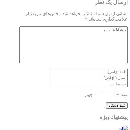
ارسال یک نظر
نشانی ایمیل شما منتشر نخواهد شد.
بخش‌های موردنیاز
علامت‌گذاری شده‌اند
*
سه
+
=
چهار
پیشنهاد ویژه