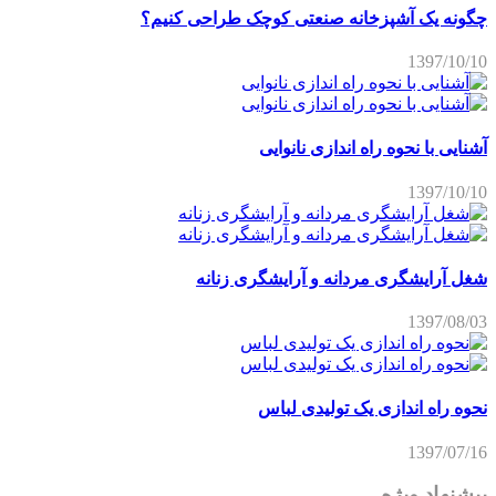
چگونه یک آشپزخانه صنعتی کوچک طراحی کنیم؟
1397/10/10
آشنایی با نحوه راه اندازی نانوایی
1397/10/10
شغل آرایشگری مردانه و آرایشگری زنانه
1397/08/03
نحوه راه اندازی یک تولیدی لباس
1397/07/16
پیشنهاد ویژه