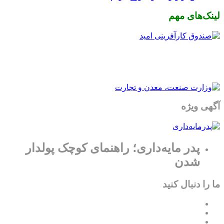
لینک‌های مهم
آگهی ویژه
پدر مایه‌داری؛ راهنمای کوچک پولدار
شدن
ما را دنبال کنید