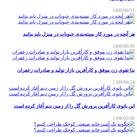
1400/06/31
هر آنچه در مورد کار بسته‌بندی حبوبات در منزل باید بدانید
1400/06/30
ندا تقوی زن موفق و کارآفرین بازار تولید و صادرات زعفران
1399/09/24
این بانوی کارآفرین پرورش گل را از زمین دیم آغاز کرده است
1398/02/08