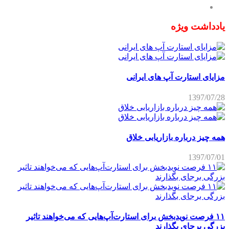
یادداشت ویژه
مزایای استارت آپ های ایرانی
1397/07/28
همه چیز درباره بازاریابی خلاق
1397/07/01
۱۱ فرصت نویدبخش برای استارت‌آپ‌هایی که می‌خواهند تاثیر
بزرگی برجای بگذارند