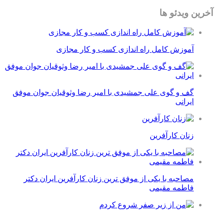
آخرین ویدئو ها
آموزش کامل راه اندازی کسب و کار مجازی
گف و گوی علی جمشیدی با امیر رضا وثوقیان جوان موفق
ایرانی
زنان کارآفرین
مصاحبه با یکی از موفق ترین زنان کارآفرین ایران دکتر
فاطمه مقیمی