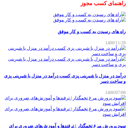
راهنمای کسب مجوز
راه های رسیدن به کسب و کار موفق
1400/11/28
درآمد در منزل با شیرینی پزی کسب درآمد در منزل با شیرینی پزی
و ساخت دسر
1400/07/08
سود پرورش مرغ تخمگذار | ترفندها و آموزش‌های ضروری برای