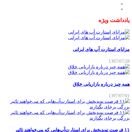
یادداشت ویژه
مزایای استارت آپ های ایرانی
1397/07/28
همه چیز درباره بازاریابی خلاق
1397/07/01
۱۱ فرصت نویدبخش برای استارت‌آپ‌هایی که می‌خواهند تاثیر