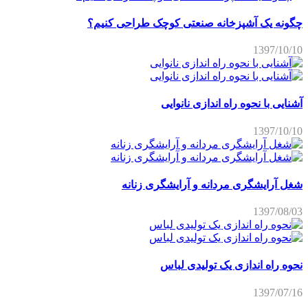
چگونه یک آشپزخانه صنعتی کوچک طراحی کنیم؟
1397/10/10
آشنایی با نحوه راه اندازی نانوایی
1397/10/10
شغل آرایشگری مردانه و آرایشگری زنانه
1397/08/03
نحوه راه اندازی یک تولیدی لباس
1397/07/16