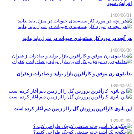
افزایش سود
1400/06/31
هر آنچه در مورد کار بسته‌بندی حبوبات در منزل باید بدانید
1400/06/30
ندا تقوی زن موفق و کارآفرین بازار تولید و صادرات زعفران
1399/09/24
این بانوی کارآفرین پرورش گل را از زمین دیم آغاز کرده است
1398/02/08