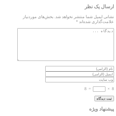
ارسال یک نظر
نشانی ایمیل شما منتشر نخواهد شد.
بخش‌های موردنیاز
علامت‌گذاری شده‌اند
*
8
=
×
8
پیشنهاد ویژه