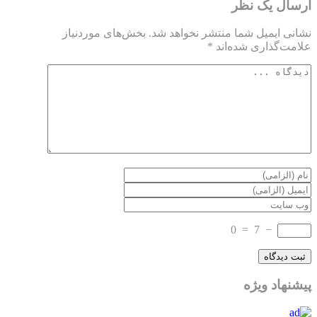
ارسال یک نظر
نشانی ایمیل شما منتشر نخواهد شد.
بخش‌های موردنیاز
علامت‌گذاری شده‌اند
*
0
=
7
−
پیشنهاد ویژه