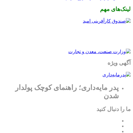
لینک‌های مهم
آگهی ویژه
پدر مایه‌داری؛ راهنمای کوچک پولدار
شدن
ما را دنبال کنید