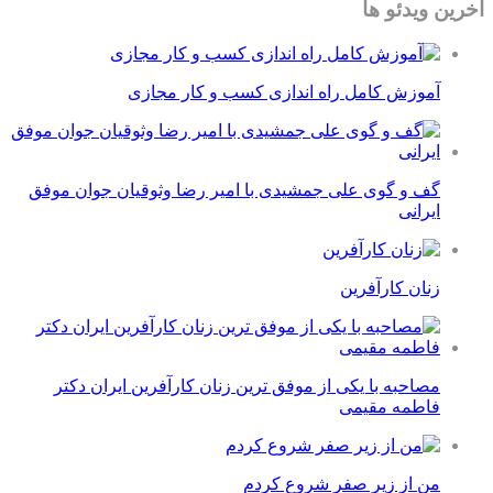
آخرین ویدئو ها
آموزش کامل راه اندازی کسب و کار مجازی
گف و گوی علی جمشیدی با امیر رضا وثوقیان جوان موفق
ایرانی
زنان کارآفرین
مصاحبه با یکی از موفق ترین زنان کارآفرین ایران دکتر
فاطمه مقیمی
من از زیر صفر شروع کردم