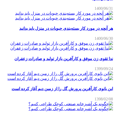
1400/06/31
هر آنچه در مورد کار بسته‌بندی حبوبات در منزل باید بدانید
1400/06/30
ندا تقوی زن موفق و کارآفرین بازار تولید و صادرات زعفران
1399/09/24
این بانوی کارآفرین پرورش گل را از زمین دیم آغاز کرده است
1398/02/08