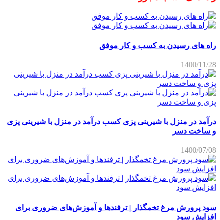
راه های رسیدن به کسب و کار موفق
1400/11/28
درآمد در منزل با شیرینی پزی کسب درآمد در منزل با شیرینی پزی
و ساخت دسر
1400/07/08
سود پرورش مرغ تخمگذار | ترفندها و آموزش‌های ضروری برای
افزایش سود