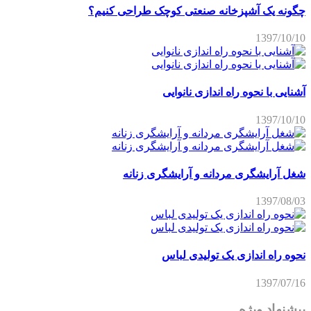
چگونه یک آشپزخانه صنعتی کوچک طراحی کنیم؟
1397/10/10
آشنایی با نحوه راه اندازی نانوایی
1397/10/10
شغل آرایشگری مردانه و آرایشگری زنانه
1397/08/03
نحوه راه اندازی یک تولیدی لباس
1397/07/16
پیشنهاد ویژه