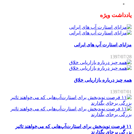
یادداشت ویژه
مزایای استارت آپ های ایرانی
1397/07/28
همه چیز درباره بازاریابی خلاق
1397/07/01
۱۱ فرصت نویدبخش برای استارت‌آپ‌هایی که می‌خواهند تاثیر
بزرگی برجای بگذارند