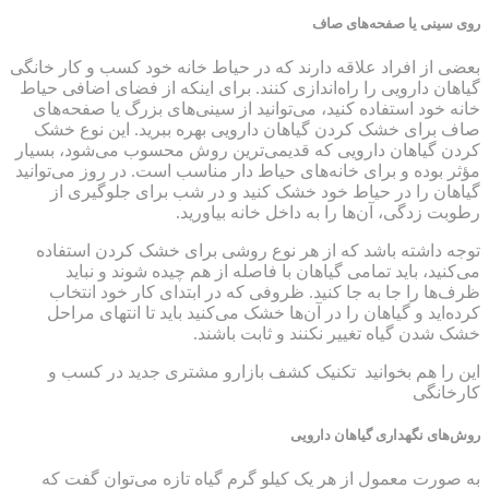
روی سینی یا صفحه‌های صاف
بعضی از افراد علاقه دارند که در حیاط خانه خود کسب و کار خانگی
گیاهان دارویی را راه‌اندازی کنند. برای اینکه از فضای اضافی حیاط
خانه خود استفاده کنید، می‌توانید از سینی‌های بزرگ یا صفحه‌های
صاف برای خشک کردن گیاهان دارویی بهره ببرید. این نوع خشک
کردن گیاهان دارویی که قدیمی‌ترین روش محسوب می‌شود، بسیار
مؤثر بوده و برای خانه‌های حیاط دار مناسب است. در روز می‌توانید
گیاهان را در حیاط خود خشک کنید و در شب برای جلوگیری از
رطوبت زدگی، آن‌ها را به داخل خانه بیاورید.
توجه داشته باشد که از هر نوع روشی برای خشک کردن استفاده
می‌کنید، باید تمامی گیاهان با فاصله از هم چیده شوند و نباید
ظرف‌ها را جا به جا کنید. ظروفی که در ابتدای کار خود انتخاب
کرده‌اید و گیاهان را در آن‌ها خشک می‌کنید باید تا انتهای مراحل
خشک شدن گیاه تغییر نکنند و ثابت باشند.
این را هم بخوانید
تکنیک کشف بازارو مشتری جدید در کسب و
کارخانگی
روش‌های نگهداری گیاهان دارویی
به صورت معمول از هر یک کیلو گرم گیاه تازه می‌توان گفت که