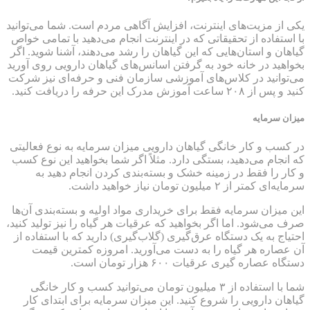
یکی از مزیت‌های اینترنت، افزایش آگاهی مردم است. شما می‌توانید
با استفاده از تحقیقاتی که در اینترنت انجام می‌دهید با تمامی خواص
گیاهان و استان‌هایی که این گیاهان را رشد می‌دهند، آشنا شوید. اگر
بخواهید در خانه خود به گرفتن اسانس‌های گیاهان دارویی روی آورید
می‌توانید در کلاس‌های آموزشی سازمان فنی و حرفه‌ای نیز شرکت
کنید و پس از ۲۰۸ ساعت آموزش مدرک این حرفه را دریافت کنید.
میزان سرمایه
در کسب و کار خانگی گیاهان دارویی میزان سرمایه به نوع فعالیتی
که انجام می‌دهید، بستگی دارد. مثلاً اگر شما بخواهید این نوع کسب
و کار را فقط در زمینه خشک و بسته‌بندی کردن انجام دهید به
سرمایه‌ای کمتر از ۲ میلیون تومان نیاز خواهید داشت.
این میزان سرمایه فقط برای خریداری مواد اولیه و بسته‌بندی آن‌ها
صرف می‌شود. اما اگر بخواهید که عرقیات هر گیاه را نیز تولید کنید،
احتیاج به یک دستگاه عرق‌گیری (گلاب‌گیری) دارید که با استفاده از
آن عصاره هر گیاه را به دست می‌آورید. امروزه کمترین قیمت
دستگاه عصاره گیری عرقیات ۶۰۰ هزار تومان است.
شما با استفاده از ۳ میلیون تومان می‌توانید کسب و کار خانگی
گیاهان دارویی را شروع کنید. این میزان سرمایه برای ابتدای کار