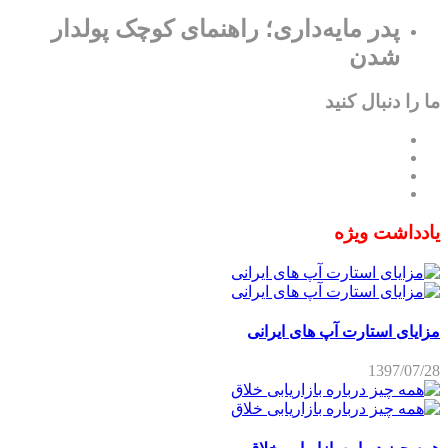
پدر مایه‌داری؛ راهنمای کوچک پولدار
شدن
ما را دنبال کنید
یادداشت ویژه
مزایای استارت آپ های ایرانی
1397/07/28