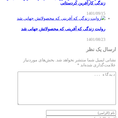
زندگی کارآفرین کردستانی
1401/09/15
روایت زندگی که آفرینی که محصولاتش جهانی شد
1401/08/23
ارسال یک نظر
نشانی ایمیل شما منتشر نخواهد شد.
بخش‌های موردنیاز
علامت‌گذاری شده‌اند
*