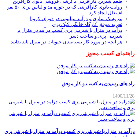
طعم شیرین کارآفرینی با ترشی فروشی بانوی کارآفرین
روایت بانوی کارآفرینی که در حوزه مد و لباس برای ۵۰ نفر
اشتغال ایجاد کرد
عروسک سازی و درآمد میلیونی در دوران کرونا
تجربه موفق کارگاه خانگی کیک پزی
درآمد در منزل با شیرینی پزی کسب درآمد در منزل با
شیرینی پزی و ساخت دسر
هر آنچه در مورد کار بسته‌بندی حبوبات در منزل باید بدانید
راهنمای کسب مجوز
راه های رسیدن به کسب و کار موفق
1400/11/28
درآمد در منزل با شیرینی پزی کسب درآمد در منزل با شیرینی پزی