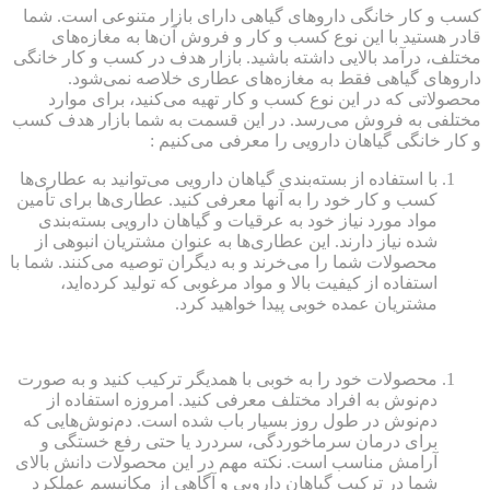
کسب و کار خانگی داروهای گیاهی دارای بازار متنوعی است. شما
قادر هستید با این نوع کسب و کار و فروش آن‌ها به مغازه‌های
مختلف، درآمد بالایی داشته باشید. بازار هدف در کسب و کار خانگی
داروهای گیاهی فقط به مغازه‌های عطاری خلاصه نمی‌شود.
محصولاتی که در این نوع کسب و کار تهیه می‌کنید، برای موارد
مختلفی به فروش می‌رسد. در این قسمت به شما بازار هدف کسب
و کار خانگی گیاهان دارویی را معرفی می‌کنیم :
با استفاده از بسته‌بندی گیاهان دارویی می‌توانید به عطاری‌ها
کسب و کار خود را به آنها معرفی کنید. عطاری‌ها برای تأمین
مواد مورد نیاز خود به عرقیات و گیاهان دارویی بسته‌بندی
شده نیاز دارند. این عطاری‌ها به عنوان مشتریان انبوهی از
محصولات شما را می‌خرند و به دیگران توصیه می‌کنند. شما با
استفاده از کیفیت بالا و مواد مرغوبی که تولید کرده‌اید،
مشتریان عمده خوبی پیدا خواهید کرد.
محصولات خود را به خوبی با همدیگر ترکیب کنید و به صورت
دم‌نوش به افراد مختلف معرفی کنید. امروزه استفاده از
دم‌نوش در طول روز بسیار باب شده است. دم‌نوش‌هایی که
برای درمان سرماخوردگی، سردرد یا حتی رفع خستگی و
آرامش مناسب است. نکته مهم در این محصولات دانش بالای
شما در ترکیب گیاهان دارویی و آگاهی از مکانیسم عملکرد