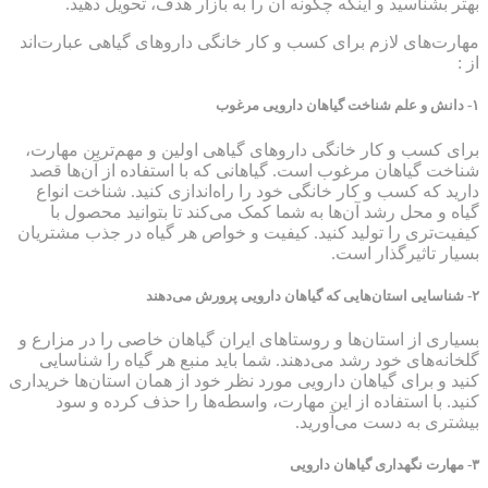
بهتر بشناسید و اینکه چگونه آن را به بازار هدف، تحویل دهید.
مهارت‌های لازم برای کسب و کار خانگی داروهای گیاهی عبارت‌اند
از :
۱- دانش و علم شناخت گیاهان دارویی مرغوب
برای کسب و کار خانگی داروهای گیاهی اولین و مهم‌ترین مهارت،
شناخت گیاهان مرغوب است. گیاهانی که با استفاده از آن‌ها قصد
دارید که کسب و کار خانگی خود را راه‌اندازی کنید. شناخت انواع
گیاه و محل رشد آن‌ها به شما کمک می‌کند تا بتوانید محصول با
کیفیت‌تری را تولید کنید. کیفیت و خواص هر گیاه در جذب مشتریان
بسیار تاثیرگذار است.
۲- شناسایی استان‌هایی که گیاهان دارویی پرورش می‌دهند
بسیاری از استان‌ها و روستاهای ایران گیاهان خاصی را در مزارع و
گلخانه‌های خود رشد می‌دهند. شما باید منبع هر گیاه را شناسایی
کنید و برای گیاهان دارویی مورد نظر خود از همان استان‌ها خریداری
کنید. با استفاده از این مهارت، واسطه‌ها را حذف کرده و سود
بیشتری به دست می‌آورید.
۳- مهارت نگهداری گیاهان دارویی