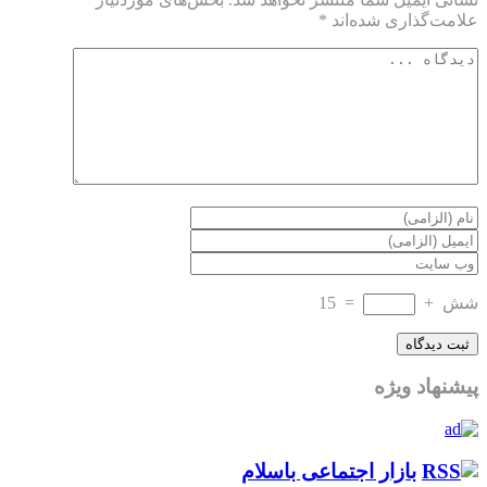
علامت‌گذاری شده‌اند
*
شش
+
=
15
پیشنهاد ویژه
بازار اجتماعی باسلام