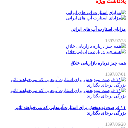
یادداشت ویژه
مزایای استارت آپ های ایرانی
1397/07/28
همه چیز درباره بازاریابی خلاق
1397/07/01
۱۱ فرصت نویدبخش برای استارت‌آپ‌هایی که می‌خواهند تاثیر
بزرگی برجای بگذارند
1397/06/20