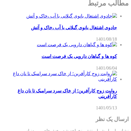
مطالب مرتبط
جادوی اشتغال بانوی گیلانی با آب ،خاک و آتش
1401/08/18
کوه ها و گیاهان دارویی یک فرصت است
1401/06/04
روایت زوج کارآفرین؛ از خاک سرد سرامیک تا نان داغ
کارآفرینی
1401/05/13
ارسال یک نظر
نشانی ایمیل شما منتشر نخواهد شد.
بخش‌های موردنیاز