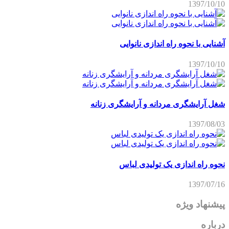
1397/10/10
آشنایی با نحوه راه اندازی نانوایی
1397/10/10
شغل آرایشگری مردانه و آرایشگری زنانه
1397/08/03
نحوه راه اندازی یک تولیدی لباس
1397/07/16
پیشنهاد ویژه
درباره