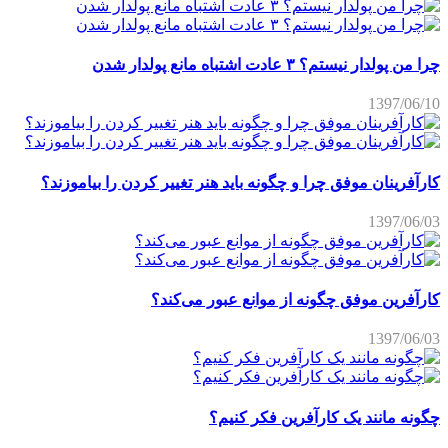
چرا من پولدار نیستم؟ ۳ عادت اشتباه مانع پولدار شدن
1397/06/10
کارآفرینان موفق چرا و چگونه باید هنر تغییر کردن را بیاموزند؟
1397/06/03
کارآفرین موفق چگونه از موانع عبور می‌کند؟
1397/06/03
چگونه مانند یک کارآفرین فکر کنیم؟