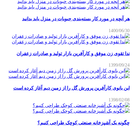
هر آنچه در مورد کار بسته‌بندی حبوبات در منزل باید بدانید
1400/06/30
ندا تقوی زن موفق و کارآفرین بازار تولید و صادرات زعفران
1399/09/24
این بانوی کارآفرین پرورش گل را از زمین دیم آغاز کرده است
1398/02/08
چگونه یک آشپزخانه صنعتی کوچک طراحی کنیم؟