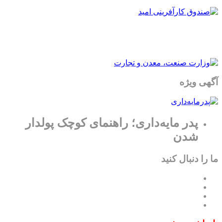
آگهی ویژه
پدر مایه‌داری؛ راهنمای کوچک پولدار
شدن
ما را دنبال کنید