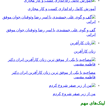
آموزش کامل راه اندازی کسب و کار مجازی
گف و گوی علی جمشیدی با امیر رضا وثوقیان جوان موفق
ایرانی
زنان کارآفرین
مصاحبه با یکی از موفق ترین زنان کارآفرین ایران دکتر
فاطمه مقیمی
من از زیر صفر شروع کردم
لینک‌های مهم