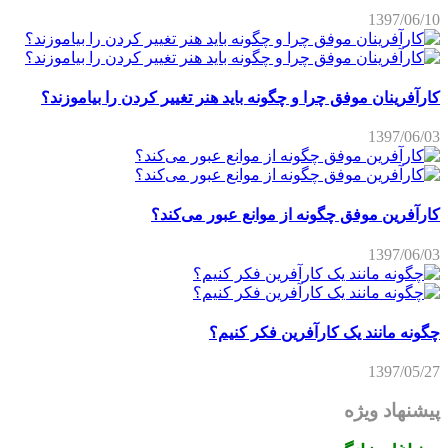
1397/06/10
کارآفرینان موفق چرا و چگونه باید هنر تغییر کردن را بیاموزند؟
1397/06/03
کارآفرین موفق چگونه از موانع عبور می‌کند؟
1397/06/03
چگونه مانند یک کارآفرین فکر کنیم؟
1397/05/27
پیشنهاد ویژه