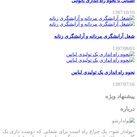
آشنایی با نحوه راه اندازی نانوایی
1397/10/10
شغل آرایشگری مردانه و آرایشگری زنانه
1397/08/03
نحوه راه اندازی یک تولیدی لباس
1397/07/16
پیشنهاد ویژه
درباره
«پولدار شو»، یک چراغ راه است برای شمایی که دوست داری یک