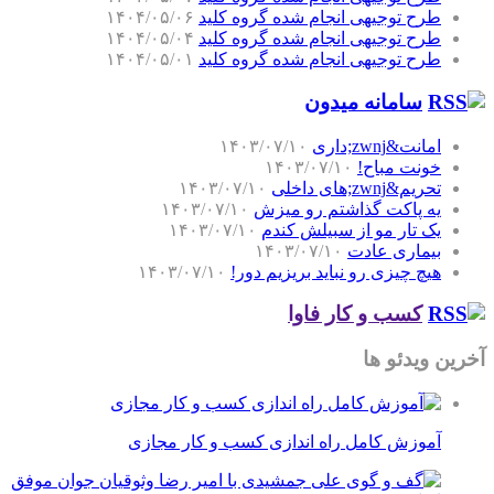
طرح توجیهی انجام شده گروه کلید
۱۴۰۴/۰۵/۰۶
طرح توجیهی انجام شده گروه کلید
۱۴۰۴/۰۵/۰۴
طرح توجیهی انجام شده گروه کلید
۱۴۰۴/۰۵/۰۱
سامانه میدون
امانت&zwnj;داری
۱۴۰۳/۰۷/۱۰
خونت مباح!
۱۴۰۳/۰۷/۱۰
تحریم&zwnj;های داخلی
۱۴۰۳/۰۷/۱۰
یه پاکت گذاشتم رو میزش
۱۴۰۳/۰۷/۱۰
یک تار مو از سبیلش کندم
۱۴۰۳/۰۷/۱۰
بیماری عادت
۱۴۰۳/۰۷/۱۰
هیچ چیزی رو نباید بریزیم دور!
۱۴۰۳/۰۷/۱۰
کسب و کار فاوا
آخرین ویدئو ها
آموزش کامل راه اندازی کسب و کار مجازی