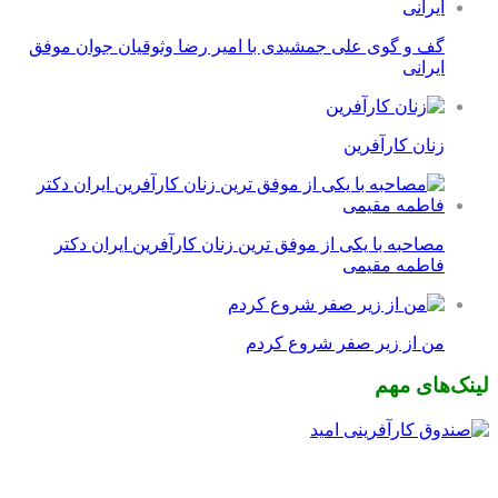
گف و گوی علی جمشیدی با امیر رضا وثوقیان جوان موفق
ایرانی
زنان کارآفرین
مصاحبه با یکی از موفق ترین زنان کارآفرین ایران دکتر
فاطمه مقیمی
من از زیر صفر شروع کردم
لینک‌های مهم