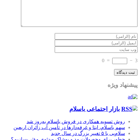
0
=
−
3
پیشنهاد ویژه
بازار اجتماعی باسلام
روش تسویه همکاری در فروش باسلام به‌روز شد
سهم باسلام، ایتا و غرفه‌دارها در تأمین آب زائران اربعین
سلام‌پی با ۵ تغییر بزرگ در سال جدید
چطور برای محصولات مد و پوشاک ویدئوی مؤثر بسازیم؟