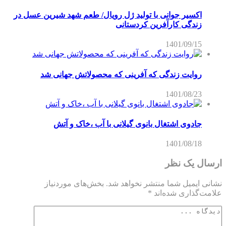
اکسیر جوانی با تولید ژل رویال/ طعم شهد شیرین عسل‌ در
زندگی کارآفرین کردستانی
1401/09/15
روایت زندگی که آفرینی که محصولاتش جهانی شد
1401/08/23
جادوی اشتغال بانوی گیلانی با آب ،خاک و آتش
1401/08/18
ارسال یک نظر
نشانی ایمیل شما منتشر نخواهد شد.
بخش‌های موردنیاز
علامت‌گذاری شده‌اند
*