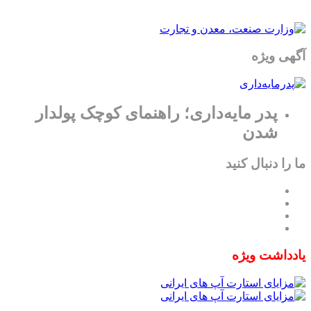
آگهی ویژه
پدر مایه‌داری؛ راهنمای کوچک پولدار
شدن
ما را دنبال کنید
یادداشت ویژه