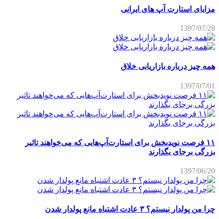
مزایای استارت آپ های ایرانی
1397/07/28
همه چیز درباره بازاریابی خلاق
1397/07/01
۱۱ فرصت نویدبخش برای استارت‌آپ‌هایی که می‌خواهند تاثیر
بزرگی برجای بگذارند
1397/06/20
چرا من پولدار نیستم؟ ۳ عادت اشتباه مانع پولدار شدن