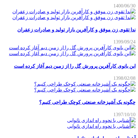
1400/06/30
ندا تقوی زن موفق و کارآفرین بازار تولید و صادرات زعفران
1399/09/24
این بانوی کارآفرین پرورش گل را از زمین دیم آغاز کرده است
1398/02/08
چگونه یک آشپزخانه صنعتی کوچک طراحی کنیم؟
1397/10/10