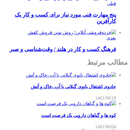
قبلی
پنج مهارت فنی مورد نیاز برای کسب و کار یک
کارآفرین
بعدی
فرهنگ کسب‌ و کار در هلند / وقت‌شناسی و صبر
مطالب مرتبط
جادوی اشتغال بانوی گیلانی با آب ،خاک و آتش
1401/08/18
کوه ها و گیاهان دارویی یک فرصت است
1401/06/04