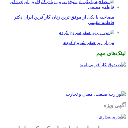
مصاحبه با یکی از موفق ترین زنان کارآفرین ایران دکتر
فاطمه مقیمی
من از زیر صفر شروع کردم
لینک‌های مهم
آگهی ویژه