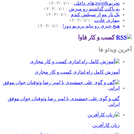
تحریم&zwnj;های داخلی
۱۴۰۳/۰۷/۱۰
یه پاکت گذاشتم رو میزش
۱۴۰۳/۰۷/۱۰
یک تار مو از سبیلش کندم
۱۴۰۳/۰۷/۱۰
بیماری عادت
۱۴۰۳/۰۷/۱۰
هیچ چیزی رو نباید بریزیم دور!
۱۴۰۳/۰۷/۱۰
کسب و کار فاوا
آخرین ویدئو ها
آموزش کامل راه اندازی کسب و کار مجازی
گف و گوی علی جمشیدی با امیر رضا وثوقیان جوان موفق
ایرانی
زنان کارآفرین