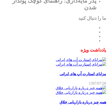
پدر مایه‌داری؛ راهنمای کوچک پولدار
شدن
ما را دنبال کنید
یادداشت ویژه
مزایای استارت آپ های ایرانی
1397/07/28
همه چیز درباره بازاریابی خلاق