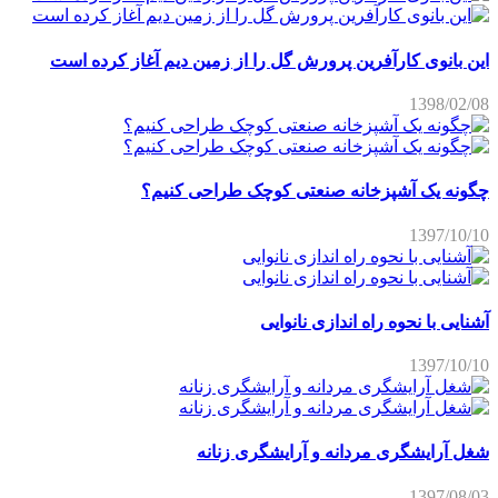
این بانوی کارآفرین پرورش گل را از زمین دیم آغاز کرده است
1398/02/08
چگونه یک آشپزخانه صنعتی کوچک طراحی کنیم؟
1397/10/10
آشنایی با نحوه راه اندازی نانوایی
1397/10/10
شغل آرایشگری مردانه و آرایشگری زنانه
1397/08/03