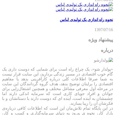
نحوه راه اندازی یک تولیدی لباس
1397/07/16
پیشنهاد ویژه
درباره
«پولدار شو»، یک چراغ راه است برای شمایی که دوست داری یک
گام خوب اقتصادی در مسیر زندگی بردارید، این سایت قرار نیست
به شما صرفا اطلاعات کلی درباره کارآفرینی بدهد یا مفاهیم
اقتصادی را برایتان توضیح بدهد، هدف گروه گردانندگان این سایت
در مرحله اول معرفی مشاغل مختلف و همچنین اشتغال‌زایی برای
جوانان و افراد جویای کاری است که سرمایه اندکی دارند اما
چشمشان به آینده است، آینده ای که دوست دارند با دستانشان و با
فکرشان آن را زیبا بسازند.
در این پایگاه تمام تلاش‌مان این است که ‌اطلاعات کافی درباره‌ی
بازار کار، نحوه ی ورود به دنیای سرمایه‌گذاری و کسب و کار،