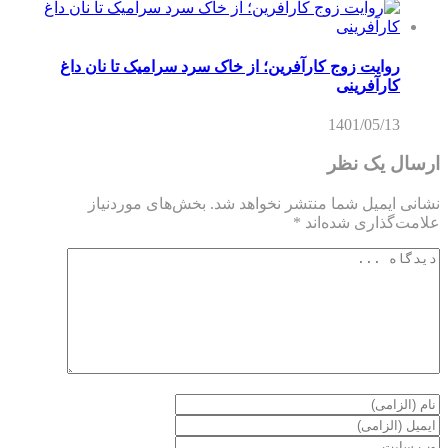
روایت زوج کارآفرین؛ از خاک سرد سرامیک تا نان داغ
کارآفرینی
1401/05/13
ارسال یک نظر
نشانی ایمیل شما منتشر نخواهد شد.
بخش‌های موردنیاز
علامت‌گذاری شده‌اند
*