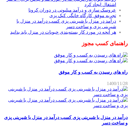
اشتغال ایجاد کرد
عروسک سازی و درآمد میلیونی در دوران کرونا
تجربه موفق کارگاه خانگی کیک پزی
درآمد در منزل با شیرینی پزی کسب درآمد در منزل با
شیرینی پزی و ساخت دسر
هر آنچه در مورد کار بسته‌بندی حبوبات در منزل باید بدانید
راهنمای کسب مجوز
راه های رسیدن به کسب و کار موفق
1400/11/28
درآمد در منزل با شیرینی پزی کسب درآمد در منزل با شیرینی پزی
و ساخت دسر