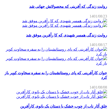
روایت زندگی که آفرینی که محصولاتش جهانی شد
1401/08/23
روایت زندگی همسر شهیدی که کا رآفرین موفق شد
1401/08/17
جوان کارآفرینی که پای روستانشینان را به سفره سخاوت کویر باز
کرد
1401/08/08
خلق آثار ناب از چوب خشک با دستان یک بانوی کارآفرین