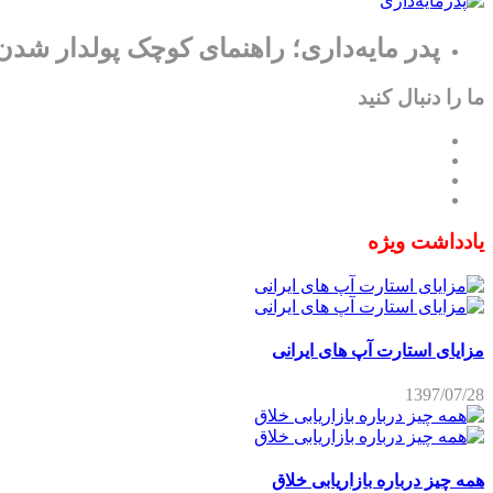
پدر مایه‌داری؛ راهنمای کوچک پولدار شدن
ما را دنبال کنید
یادداشت ویژه
مزایای استارت آپ های ایرانی
1397/07/28
همه چیز درباره بازاریابی خلاق