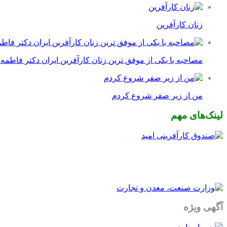
زنان کارآفرین
مصاحبه با یکی از موفق ترین زنان کارآفرین ایران دکتر فاطمه
من از زیر صفر شروع کردم
لینک‌های مهم
آگهی ویژه