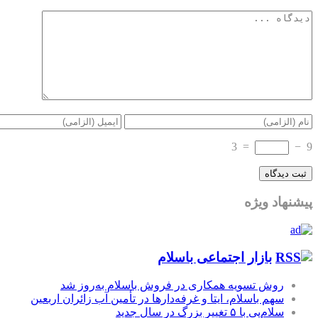
3
=
−
9
پیشنهاد ویژه
بازار اجتماعی باسلام
روش تسویه همکاری در فروش باسلام به‌روز شد
سهم باسلام، ایتا و غرفه‌دارها در تأمین آب زائران اربعین
سلام‌پی با ۵ تغییر بزرگ در سال جدید