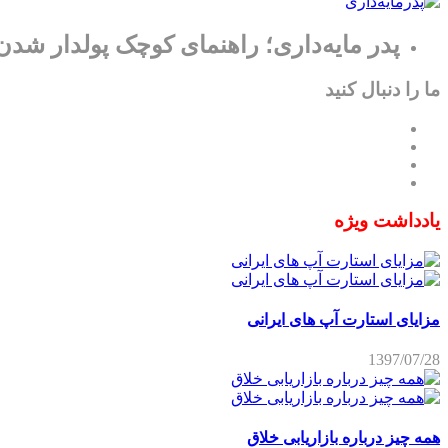
پدر مایه‌داری؛ راهنمای کوچک پولدار شدن
ما را دنبال کنید
یادداشت ویژه
مزایای استارت آپ های ایرانی
1397/07/28
همه چیز درباره بازاریابی خلاق