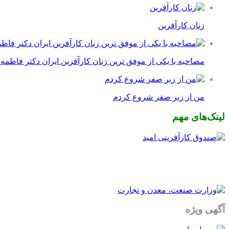
زنان کارآفرین
مصاحبه با یکی از موفق ترین زنان کارآفرین ایران دکتر فاطمه
من از زیر صفر شروع کردم
لینک‌های مهم
آگهی ویژه