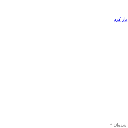
از کرد
شده‌اند
*