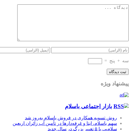
سه
+
پنج
=
پیشنهاد ویژه
بازار اجتماعی باسلام
روش تسویه همکاری در فروش باسلام به‌روز شد
سهم باسلام، ایتا و غرفه‌دارها در تأمین آب زائران اربعین
سلام‌پی با ۵ تغییر بزرگ در سال جدید