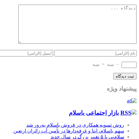
−
سه
=
سه
پیشنهاد ویژه
بازار اجتماعی باسلام
روش تسویه همکاری در فروش باسلام به‌روز شد
سهم باسلام، ایتا و غرفه‌دارها در تأمین آب زائران اربعین
سلام‌پی با ۵ تغییر بزرگ در سال جدید