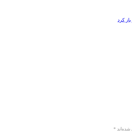
از کرد
شده‌اند
*