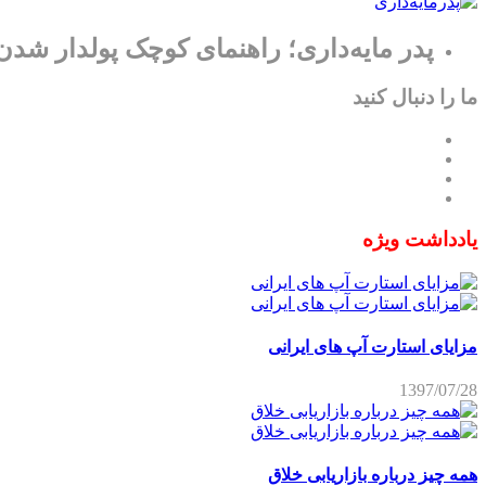
پدر مایه‌داری؛ راهنمای کوچک پولدار شدن
ما را دنبال کنید
یادداشت ویژه
مزایای استارت آپ های ایرانی
1397/07/28
همه چیز درباره بازاریابی خلاق