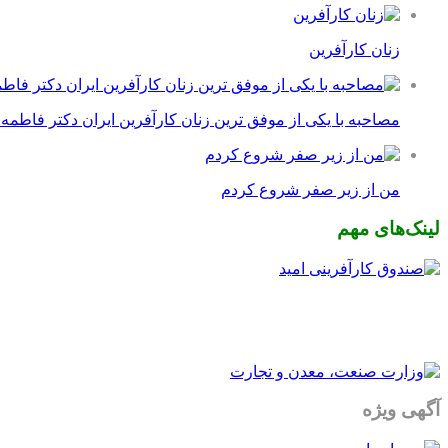
زنان کارآفرین
مصاحبه با یکی از موفق ترین زنان کارآفرین ایران دکتر فاطمه
من از زیر صفر شروع کردم
لینک‌های مهم
آگهی ویژه