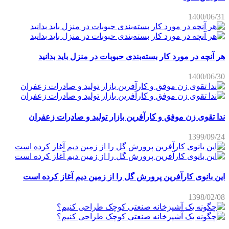
1400/06/31
هر آنچه در مورد کار بسته‌بندی حبوبات در منزل باید بدانید
1400/06/30
ندا تقوی زن موفق و کارآفرین بازار تولید و صادرات زعفران
1399/09/24
این بانوی کارآفرین پرورش گل را از زمین دیم آغاز کرده است
1398/02/08