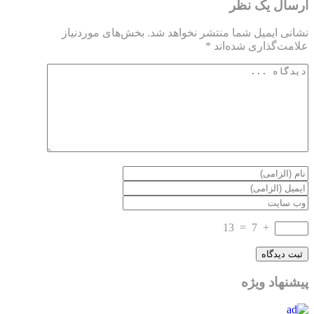
ارسال یک نظر
نشانی ایمیل شما منتشر نخواهد شد.
بخش‌های موردنیاز
علامت‌گذاری شده‌اند
*
13
=
7
+
پیشنهاد ویژه