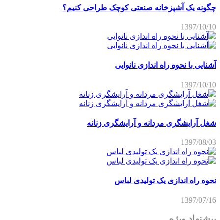
چگونه یک آشپزخانه صنعتی کوچک طراحی کنیم؟
1397/10/10
آشنایی با نحوه راه اندازی نانوایی
1397/10/10
شغل آرایشگری مردانه و آرایشگری زنانه
1397/08/03
نحوه راه اندازی یک تولیدی لباس
1397/07/16
پیشنهاد ویژه