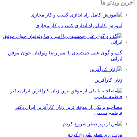
آخرین ویدئو ها
آموزش کامل راه اندازی کسب و کار مجازی
گف و گوی علی جمشیدی با امیر رضا وثوقیان جوان موفق
ایرانی
زنان کارآفرین
مصاحبه با یکی از موفق ترین زنان کارآفرین ایران دکتر
فاطمه مقیمی
من از زیر صفر شروع کردم