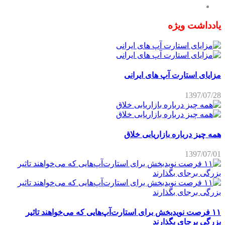
یادداشت ویژه
مزایای استارت آپ های ایرانی
1397/07/28
همه چیز درباره بازاریابی خلاق
1397/07/01
۱۱ فرصت نویدبخش برای استارت‌آپ‌هایی که می‌خواهند تاثیر
بزرگی برجای بگذارند