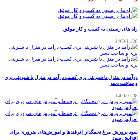
راه های رسیدن به کسب و کار موفق
1400/11/28
درآمد در منزل با شیرینی پزی کسب درآمد در منزل با شیرینی پزی
و ساخت دسر
1400/07/08
سود پرورش مرغ تخمگذار | ترفندها و آموزش‌های ضروری برای
افزایش سود