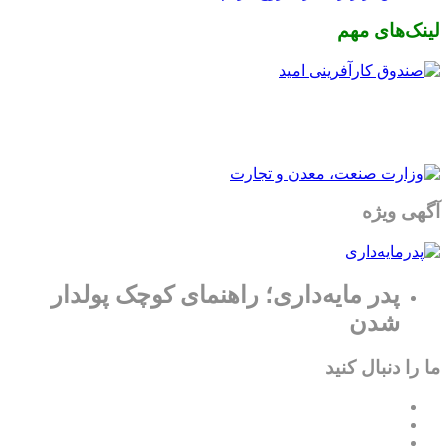
لینک‌های مهم
آگهی ویژه
پدر مایه‌داری؛ راهنمای کوچک پولدار
شدن
ما را دنبال کنید