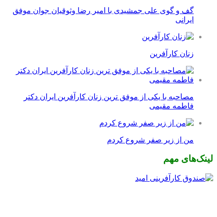
گف و گوی علی جمشیدی با امیر رضا وثوقیان جوان موفق
ایرانی
زنان کارآفرین
مصاحبه با یکی از موفق ترین زنان کارآفرین ایران دکتر
فاطمه مقیمی
من از زیر صفر شروع کردم
لینک‌های مهم