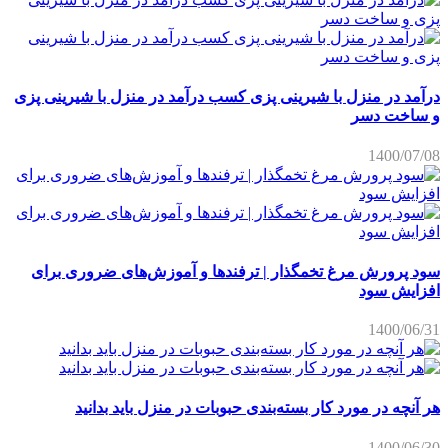
درآمد در منزل با شیرینی پزی کسب درآمد در منزل با شیرینی پزی
و ساخت دسر
1400/07/08
سود پرورش مرغ تخمگذار | ترفندها و آموزش‌های ضروری برای
افزایش سود
1400/06/31
هر آنچه در مورد کار بسته‌بندی حبوبات در منزل باید بدانید
1400/06/30