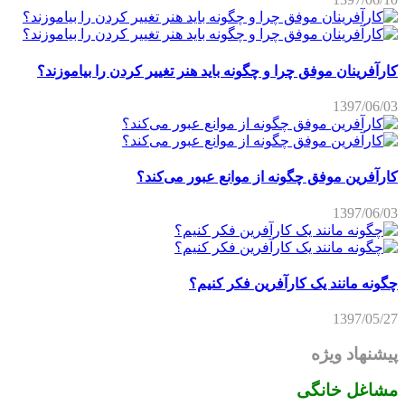
کارآفرینان موفق چرا و چگونه باید هنر تغییر کردن را بیاموزند؟
1397/06/03
کارآفرین موفق چگونه از موانع عبور می‌کند؟
1397/06/03
چگونه مانند یک کارآفرین فکر کنیم؟
1397/05/27
پیشنهاد ویژه
مشاغل خانگی