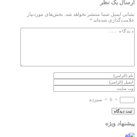
ارسال یک نظر
نشانی ایمیل شما منتشر نخواهد شد.
بخش‌های موردنیاز
علامت‌گذاری شده‌اند
*
+
6
=
سیزده
پیشنهاد ویژه