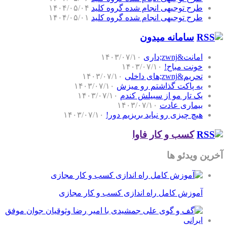
طرح توجیهی انجام شده گروه کلید
۱۴۰۴/۰۵/۰۴
طرح توجیهی انجام شده گروه کلید
۱۴۰۴/۰۵/۰۱
سامانه میدون
امانت&zwnj;داری
۱۴۰۳/۰۷/۱۰
خونت مباح!
۱۴۰۳/۰۷/۱۰
تحریم&zwnj;های داخلی
۱۴۰۳/۰۷/۱۰
یه پاکت گذاشتم رو میزش
۱۴۰۳/۰۷/۱۰
یک تار مو از سبیلش کندم
۱۴۰۳/۰۷/۱۰
بیماری عادت
۱۴۰۳/۰۷/۱۰
هیچ چیزی رو نباید بریزیم دور!
۱۴۰۳/۰۷/۱۰
کسب و کار فاوا
آخرین ویدئو ها
آموزش کامل راه اندازی کسب و کار مجازی