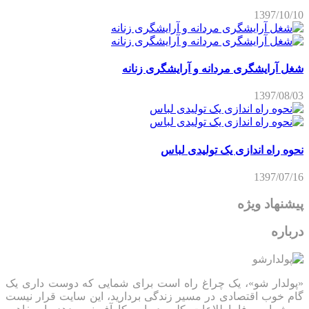
1397/10/10
شغل آرایشگری مردانه و آرایشگری زنانه
1397/08/03
نحوه راه اندازی یک تولیدی لباس
1397/07/16
پیشنهاد ویژه
درباره
«پولدار شو»، یک چراغ راه است برای شمایی که دوست داری یک
گام خوب اقتصادی در مسیر زندگی بردارید، این سایت قرار نیست