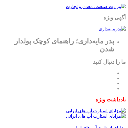
آگهی ویژه
پدر مایه‌داری؛ راهنمای کوچک پولدار
شدن
ما را دنبال کنید
یادداشت ویژه
مزایای استارت آپ های ایرانی