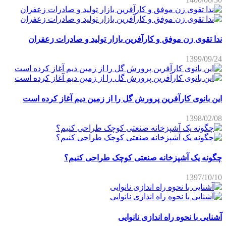
ندا تقوی زن موفق و کارآفرین بازار تولید و صادرات زعفران
1399/09/24
این بانوی کارآفرین پرورش گل را از زمین دیم آغاز کرده است
1398/02/08
چگونه یک آشپزخانه صنعتی کوچک طراحی کنیم؟
1397/10/10
آشنایی با نحوه راه اندازی نانوایی