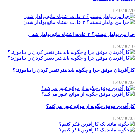
1397/06/20
چرا من پولدار نیستم؟ ۳ عادت اشتباه مانع پولدار شدن
1397/06/10
کارآفرینان موفق چرا و چگونه باید هنر تغییر کردن را بیاموزند؟
1397/06/03
کارآفرین موفق چگونه از موانع عبور می‌کند؟
1397/06/03