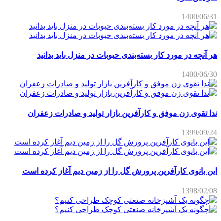
1400/06/31
هر آنچه در مورد کار بسته‌بندی حبوبات در منزل باید بدانید
1400/06/30
ندا تقوی زن موفق و کارآفرین بازار تولید و صادرات زعفران
1399/09/24
این بانوی کارآفرین پرورش گل را از زمین دیم آغاز کرده است
1398/02/08