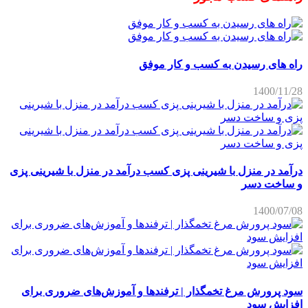
راه های رسیدن به کسب و کار موفق
1400/11/28
درآمد در منزل با شیرینی پزی کسب درآمد در منزل با شیرینی پزی
و ساخت دسر
1400/07/08
سود پرورش مرغ تخمگذار | ترفندها و آموزش‌های ضروری برای
افزایش سود