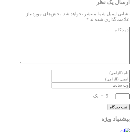
ارسال یک نظر
نشانی ایمیل شما منتشر نخواهد شد.
بخش‌های موردنیاز
علامت‌گذاری شده‌اند
*
−
5
=
یک
پیشنهاد ویژه