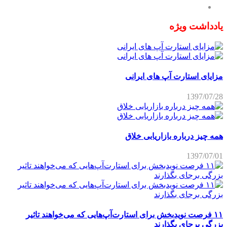
یادداشت ویژه
مزایای استارت آپ های ایرانی
1397/07/28
همه چیز درباره بازاریابی خلاق
1397/07/01
۱۱ فرصت نویدبخش برای استارت‌آپ‌هایی که می‌خواهند تاثیر
بزرگی برجای بگذارند