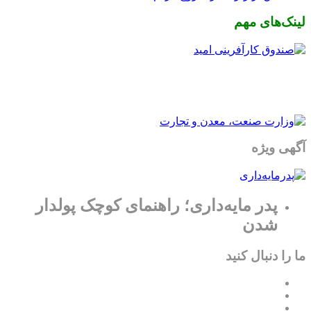
لینک‌های مهم
آگهی ویژه
پدر مایه‌داری؛ راهنمای کوچک پولدار
شدن
ما را دنبال کنید