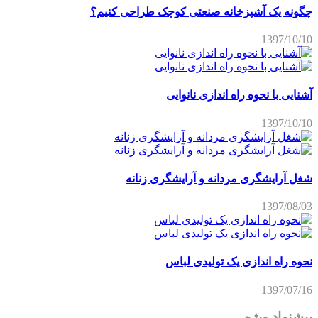
چگونه یک آشپزخانه صنعتی کوچک طراحی کنیم؟
1397/10/10
آشنایی با نحوه راه اندازی نانوایی
1397/10/10
شغل آرایشگری مردانه و آرایشگری زنانه
1397/08/03
نحوه راه اندازی یک تولیدی لباس
1397/07/16
پیشنهاد ویژه