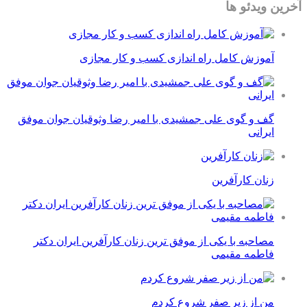
آخرین ویدئو ها
آموزش کامل راه اندازی کسب و کار مجازی
گف و گوی علی جمشیدی با امیر رضا وثوقیان جوان موفق
ایرانی
زنان کارآفرین
مصاحبه با یکی از موفق ترین زنان کارآفرین ایران دکتر
فاطمه مقیمی
من از زیر صفر شروع کردم