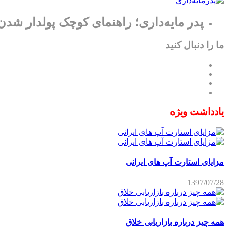
پدر مایه‌داری؛ راهنمای کوچک پولدار شدن
ما را دنبال کنید
یادداشت ویژه
مزایای استارت آپ های ایرانی
1397/07/28
همه چیز درباره بازاریابی خلاق