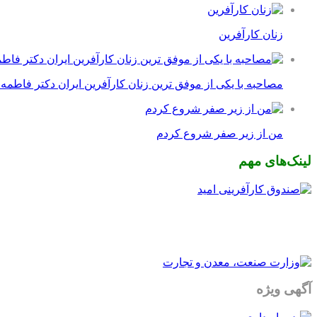
زنان کارآفرین
مصاحبه با یکی از موفق ترین زنان کارآفرین ایران دکتر فاطمه
من از زیر صفر شروع کردم
لینک‌های مهم
آگهی ویژه