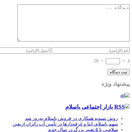
28
=
×
4
پیشنهاد ویژه
بازار اجتماعی باسلام
روش تسویه همکاری در فروش باسلام به‌روز شد
سهم باسلام، ایتا و غرفه‌دارها در تأمین آب زائران اربعین
سلام‌پی با ۵ تغییر بزرگ در سال جدید