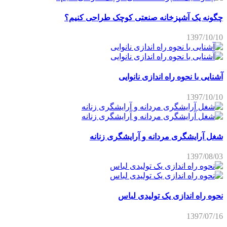
چگونه یک آشپزخانه صنعتی کوچک طراحی کنیم؟
1397/10/10
آشنایی با نحوه راه اندازی نانوایی
1397/10/10
شغل آرایشگری مردانه و آرایشگری زنانه
1397/08/03
نحوه راه اندازی یک تولیدی لباس
1397/07/16