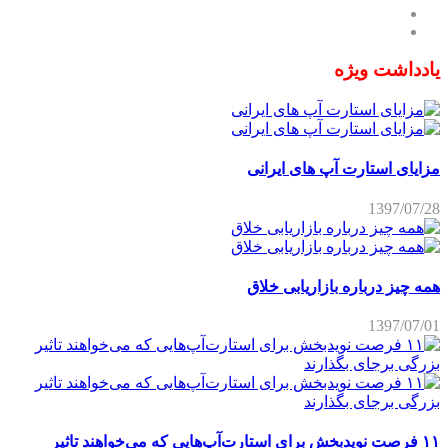
یادداشت ویژه
مزایای استارت آپ های ایرانی
1397/07/28
همه چیز درباره بازاریابی خلاق
1397/07/01
۱۱ فرصت نویدبخش برای استارت‌آپ‌هایی که می‌خواهند تاثیر