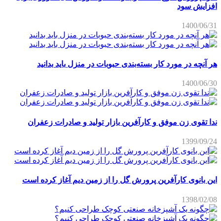
افزایش سود
1400/06/31
هر آنچه در مورد کار بسته‌بندی حبوبات در منزل باید بدانید
1400/06/30
ندا تقوی زن موفق و کارآفرین بازار تولید و صادرات زعفران
1399/09/24
این بانوی کارآفرین پرورش گل را از زمین دیم آغاز کرده است
1398/02/08