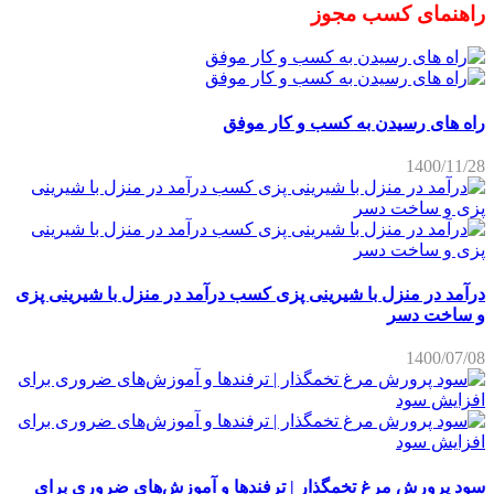
راهنمای کسب مجوز
راه های رسیدن به کسب و کار موفق
1400/11/28
درآمد در منزل با شیرینی پزی کسب درآمد در منزل با شیرینی پزی
و ساخت دسر
1400/07/08
سود پرورش مرغ تخمگذار | ترفندها و آموزش‌های ضروری برای