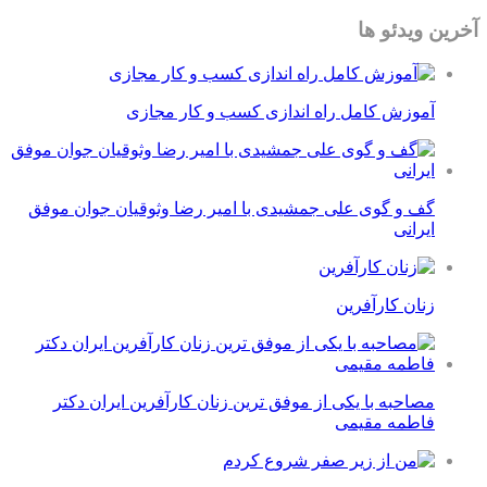
آخرین ویدئو ها
آموزش کامل راه اندازی کسب و کار مجازی
گف و گوی علی جمشیدی با امیر رضا وثوقیان جوان موفق
ایرانی
زنان کارآفرین
مصاحبه با یکی از موفق ترین زنان کارآفرین ایران دکتر
فاطمه مقیمی