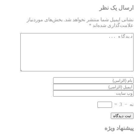
ارسال یک نظر
نشانی ایمیل شما منتشر نخواهد شد.
بخش‌های موردنیاز
علامت‌گذاری شده‌اند
*
نه
−
3
=
پیشنهاد ویژه