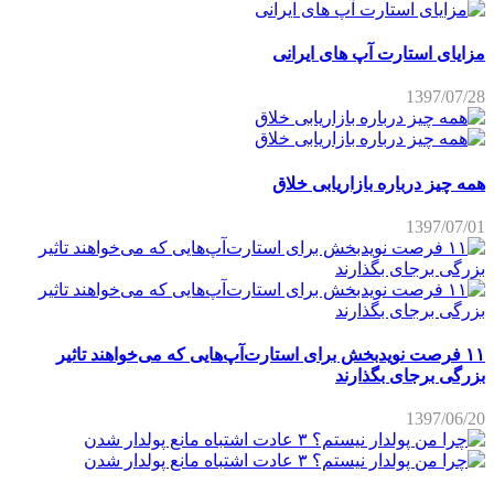
مزایای استارت آپ های ایرانی
1397/07/28
همه چیز درباره بازاریابی خلاق
1397/07/01
۱۱ فرصت نویدبخش برای استارت‌آپ‌هایی که می‌خواهند تاثیر
بزرگی برجای بگذارند
1397/06/20