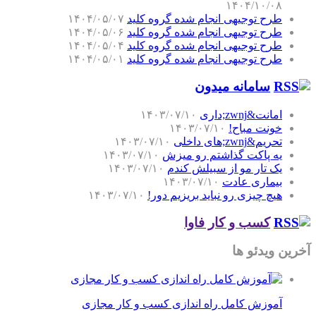
۱۴۰۴/۱۰/۰۸
طرح توجیهی انجام شده گروه کلید
۱۴۰۴/۰۵/۰۷
طرح توجیهی انجام شده گروه کلید
۱۴۰۴/۰۵/۰۶
طرح توجیهی انجام شده گروه کلید
۱۴۰۴/۰۵/۰۴
طرح توجیهی انجام شده گروه کلید
۱۴۰۴/۰۵/۰۱
سامانه میدون
امانت&zwnj;داری
۱۴۰۳/۰۷/۱۰
خونت مباح!
۱۴۰۳/۰۷/۱۰
تحریم&zwnj;های داخلی
۱۴۰۳/۰۷/۱۰
یه پاکت گذاشتم رو میزش
۱۴۰۳/۰۷/۱۰
یک تار مو از سبیلش کندم
۱۴۰۳/۰۷/۱۰
بیماری عادت
۱۴۰۳/۰۷/۱۰
هیچ چیزی رو نباید بریزیم دور!
۱۴۰۳/۰۷/۱۰
کسب و کار فاوا
آخرین ویدئو ها
آموزش کامل راه اندازی کسب و کار مجازی