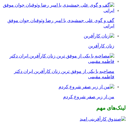
گف و گوی علی جمشیدی با امیر رضا وثوقیان جوان موفق
ایرانی
زنان کارآفرین
مصاحبه با یکی از موفق ترین زنان کارآفرین ایران دکتر
فاطمه مقیمی
من از زیر صفر شروع کردم
لینک‌های مهم