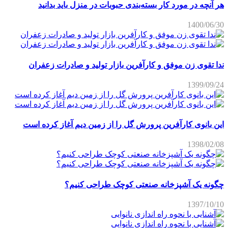
هر آنچه در مورد کار بسته‌بندی حبوبات در منزل باید بدانید
1400/06/30
ندا تقوی زن موفق و کارآفرین بازار تولید و صادرات زعفران
1399/09/24
این بانوی کارآفرین پرورش گل را از زمین دیم آغاز کرده است
1398/02/08
چگونه یک آشپزخانه صنعتی کوچک طراحی کنیم؟
1397/10/10