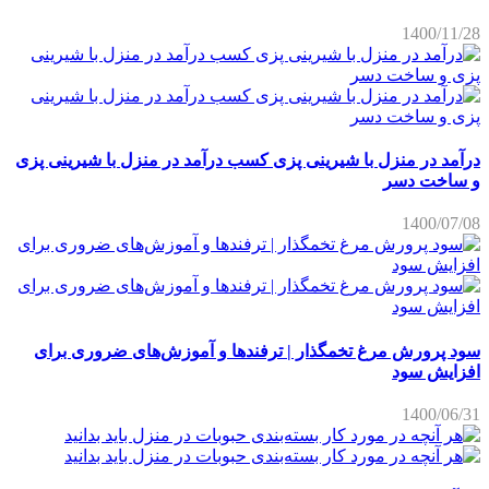
1400/11/28
درآمد در منزل با شیرینی پزی کسب درآمد در منزل با شیرینی پزی
و ساخت دسر
1400/07/08
سود پرورش مرغ تخمگذار | ترفندها و آموزش‌های ضروری برای
افزایش سود
1400/06/31