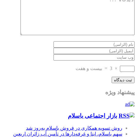
×
3
=
بیست و هفت
پیشنهاد ویژه
بازار اجتماعی باسلام
روش تسویه همکاری در فروش باسلام به‌روز شد
سهم باسلام، ایتا و غرفه‌دارها در تأمین آب زائران اربعین