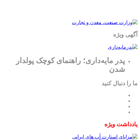
آگهی ویژه
پدر مایه‌داری؛ راهنمای کوچک پولدار
شدن
ما را دنبال کنید
یادداشت ویژه