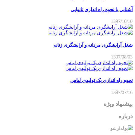
آشنایی با نحوه راه اندازی نانوایی
1397/10/10
شغل آرایشگری مردانه و آرایشگری زنانه
1397/08/03
نحوه راه اندازی یک تولیدی لباس
1397/07/16
پیشنهاد ویژه
درباره