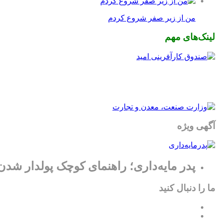
من از زیر صفر شروع کردم
لینک‌های مهم
آگهی ویژه
پدر مایه‌داری؛ راهنمای کوچک پولدار شدن
ما را دنبال کنید