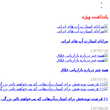
یادداشت ویژه
مزایای استارت آپ های ایرانی
1397/07/28
همه چیز درباره بازاریابی خلاق
1397/07/01
۱۱ فرصت نویدبخش برای استارت‌آپ‌هایی که می‌خواهند تاثیر بزرگی برجای بگذارند
1397/06/20