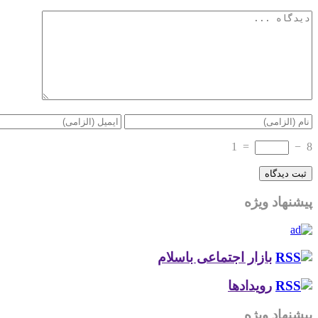
1
=
−
8
پیشنهاد ویژه
بازار اجتماعی باسلام
رویدادها
پیشنهاد ویژه