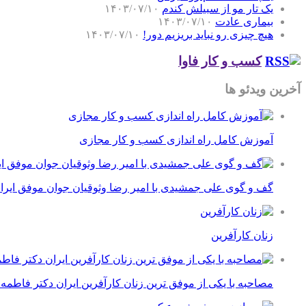
یک تار مو از سبیلش کندم
۱۴۰۳/۰۷/۱۰
بیماری عادت
۱۴۰۳/۰۷/۱۰
هیچ چیزی رو نباید بریزیم دور!
۱۴۰۳/۰۷/۱۰
کسب و کار فاوا
آخرین ویدئو ها
آموزش کامل راه اندازی کسب و کار مجازی
گف و گوی علی جمشیدی با امیر رضا وثوقیان جوان موفق ایرا
زنان کارآفرین
مصاحبه با یکی از موفق ترین زنان کارآفرین ایران دکتر فاطمه