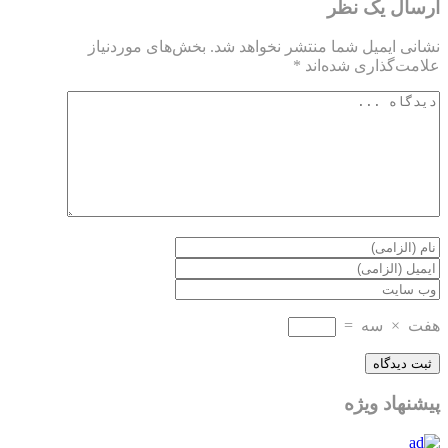
ارسال یک نظر
نشانی ایمیل شما منتشر نخواهد شد.
بخش‌های موردنیاز
علامت‌گذاری شده‌اند
*
هفت
×
سه
=
پیشنهاد ویژه