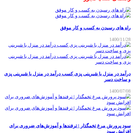
راه های رسیدن به کسب و کار موفق
1400/11/28
درآمد در منزل با شیرینی پزی کسب درآمد در منزل با شیرینی پزی
و ساخت دسر
1400/07/08
سود پرورش مرغ تخمگذار | ترفندها و آموزش‌های ضروری برای
افزایش سود