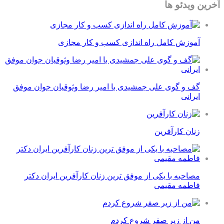
آخرین ویدئو ها
آموزش کامل راه اندازی کسب و کار مجازی
گف و گوی علی جمشیدی با امیر رضا وثوقیان جوان موفق
ایرانی
زنان کارآفرین
مصاحبه با یکی از موفق ترین زنان کارآفرین ایران دکتر
فاطمه مقیمی
من از زیر صفر شروع کردم