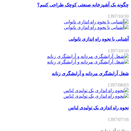
چگونه یک آشپزخانه صنعتی کوچک طراحی کنیم؟
1397/10/10
آشنایی با نحوه راه اندازی نانوایی
1397/10/10
شغل آرایشگری مردانه و آرایشگری زنانه
1397/08/03
نحوه راه اندازی یک تولیدی لباس
1397/07/16
پیشنهاد ویژه