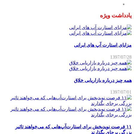
یادداشت ویژه
مزایای استارت آپ های ایرانی
1397/07/28
همه چیز درباره بازاریابی خلاق
1397/07/01
۱۱ فرصت نویدبخش برای استارت‌آپ‌هایی که می‌خواهند تاثیر
بزرگی برجای بگذارند