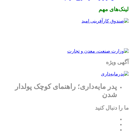
لینک‌های مهم
آگهی ویژه
پدر مایه‌داری؛ راهنمای کوچک پولدار
شدن
ما را دنبال کنید