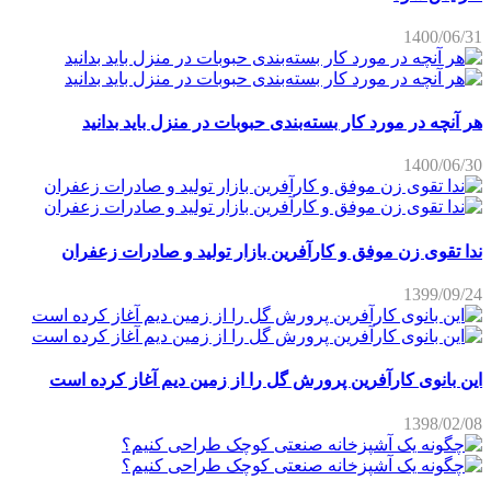
1400/06/31
هر آنچه در مورد کار بسته‌بندی حبوبات در منزل باید بدانید
1400/06/30
ندا تقوی زن موفق و کارآفرین بازار تولید و صادرات زعفران
1399/09/24
این بانوی کارآفرین پرورش گل را از زمین دیم آغاز کرده است
1398/02/08