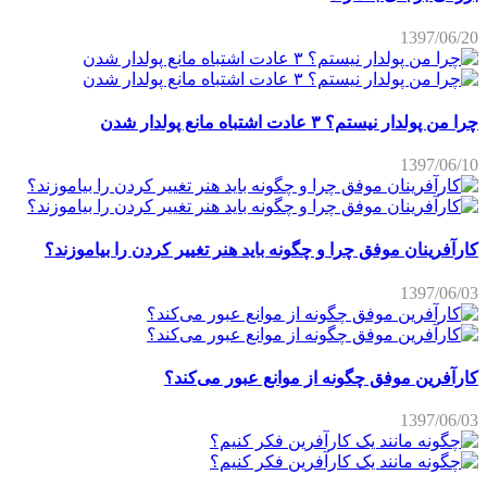
1397/06/20
چرا من پولدار نیستم؟ ۳ عادت اشتباه مانع پولدار شدن
1397/06/10
کارآفرینان موفق چرا و چگونه باید هنر تغییر کردن را بیاموزند؟
1397/06/03
کارآفرین موفق چگونه از موانع عبور می‌کند؟
1397/06/03