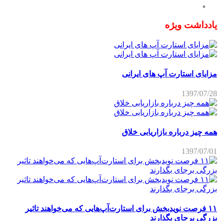
یادداشت ویژه
مزایای استارت آپ های ایرانی
1397/07/28
همه چیز درباره بازاریابی خلاق
1397/07/01
۱۱ فرصت نویدبخش برای استارت‌آپ‌هایی که می‌خواهند تاثیر
بزرگی برجای بگذارند