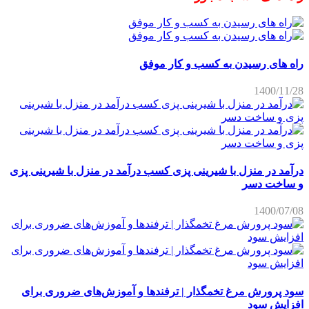
راه های رسیدن به کسب و کار موفق
1400/11/28
درآمد در منزل با شیرینی پزی کسب درآمد در منزل با شیرینی پزی
و ساخت دسر
1400/07/08
سود پرورش مرغ تخمگذار | ترفندها و آموزش‌های ضروری برای
افزایش سود