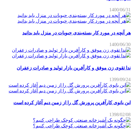
1400/06/31
هر آنچه در مورد کار بسته‌بندی حبوبات در منزل باید بدانید
1400/06/30
ندا تقوی زن موفق و کارآفرین بازار تولید و صادرات زعفران
1399/09/24
این بانوی کارآفرین پرورش گل را از زمین دیم آغاز کرده است
1398/02/08