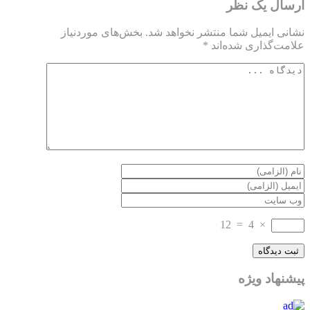
ارسال یک نظر
نشانی ایمیل شما منتشر نخواهد شد.
بخش‌های موردنیاز
علامت‌گذاری شده‌اند
*
12
=
4
×
پیشنهاد ویژه