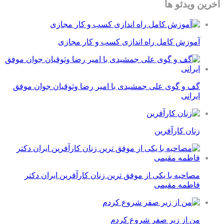
آخرین ویدئو ها
آموزش کامل راه اندازی کسب و کار مجازی
گف و گوی علی جمشیدی با امیر رضا وثوقیان جوان موفق
ایرانی
زنان کارآفرین
مصاحبه با یکی از موفق ترین زنان کارآفرین ایران دکتر
فاطمه مقیمی
من از زیر صفر شروع کردم