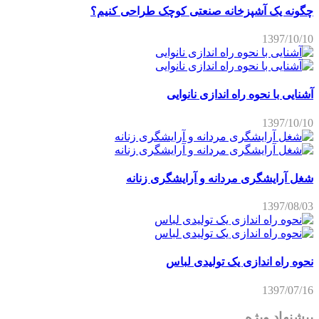
چگونه یک آشپزخانه صنعتی کوچک طراحی کنیم؟
1397/10/10
آشنایی با نحوه راه اندازی نانوایی
1397/10/10
شغل آرایشگری مردانه و آرایشگری زنانه
1397/08/03
نحوه راه اندازی یک تولیدی لباس
1397/07/16
پیشنهاد ویژه