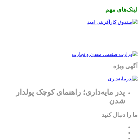
لینک‌های مهم
آگهی ویژه
پدر مایه‌داری؛ راهنمای کوچک پولدار
شدن
ما را دنبال کنید