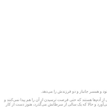
 و همسر جانباز و دو فرزندش را می‌دهد.
 از آدم‌ها هستند که حتی فرصت ترسیدن از آن را هم پیدا نمی‌کنند و
ی‌آورد و حالا که یک سالی از سرطانش می‌گذرد، هنوز دست از کار