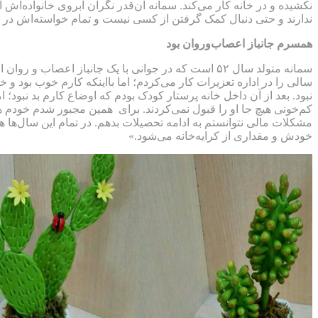
نکشیده و در خانه کار می‌کند. سمانه آن‌قدر نگران آبروی خانواده‌
ندارند و حتی دنبال کمک گرفتن از کسی نیست و تمام خواسته‌اش در حد یک میز
همسرم جانباز اعصاب‌وروان بود
سمانه متولد سال ۵۲ است که در جوانی با یک جانباز 
سالی را در اداره تعزیرات کار می‌کردم؛ اما بااینکه کارم خوب بود 
نبود. بعد از آن داخل خانه پرستار کودک بودم که اوضاع کارم بد نبود؛ 
کم‌خونی هیچ جا او را قبول نمی‌کردند. برای همین مجبور شدم خودم هم
مشکلات مالی نتوانستم به ادامه تحصیلات بدهم. در تمام این سال‌ها ه
خودش و مقداری از کرایه‌خانه می‌شود.»