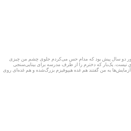
«شهریور دو سال پیش بود که مدام حس می‌کردم جلوی چشم من چیزی
ی نیست. یک‌بار که دخترم را از طرف مدرسه برای بینایی‌سنجی
مایش‌ها به من گفتند هم غده هیپوفیزم بزرگ‌شده و هم غده‌ای روی