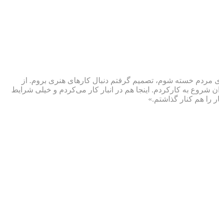
‌های مردم خسته شوم، تصمیم گرفتم دنبال کارهای هنری بروم. از
ان شروع به کارکردم. اینجا هم در انبار کار می‌کردم و خیلی شرایط
 را هم کنار گذاشتم.»