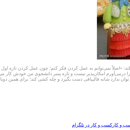
نکند: «اصلاً نمی‌توانم به عمل کردن فکر کنم؛ چون عمل کردن تازه اول 
را درمی‌آورم امکان‌پذیر نیست و تازه پسر دانشجوی من خودش کار می
ر توان ندارد شانه قالیبافی دست بگیرد و چله کشی کند؛ برای همین دو
ب و کار
کسب و کار در تلگرام