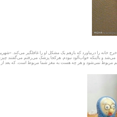
ی خرج خانه را دربیاورد که بازهم یک مشکل او را غافلگیر می‌کند. 
ی‌شد و بااینکه خواب‌آلود نبودم. هرکجا پزشک می‌رفتم می‌گفتند چیز
م مربوط نمی‌شود و هر چه هست به مغز شما مربوط است. که بعد از آز