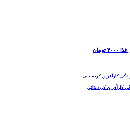
گی کارآفرین کردستانی