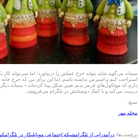
سمانه می‌گوید شاید بتواند خرج عملش را دربیاورد؛ اما نمی‌تواند کار 
استراحت کنم و استرس نداشته باشم. اما این برای من که خرج خانه 
دارم که مولکول‌های قرمز بدنم تغییر شکل پیدا کرده‌اند.» سمانه دیگ
درست می‌کند و با کمک دوستانش در تلگرام می‌فروشد .
منبع:
مجله مهر
برچسب‌ها:
درآمدزایی از تلگرام
شبکه اجتماعی موبایلی
کار در تلگرام
کس