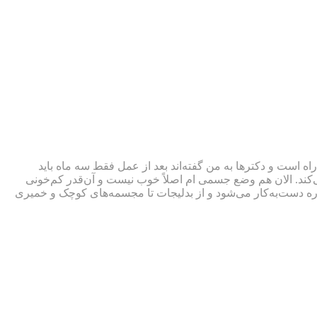
راه است و دکترها به من گفته‌اند بعد از عمل فقط سه ماه باید
‌کند. الان هم وضع جسمی ام اصلاً خوب نیست و آن‌قدر کم‌خونی
باره دست‌به‌کار می‌شود و از بدلیجات تا مجسمه‌های کوچک و خمیری