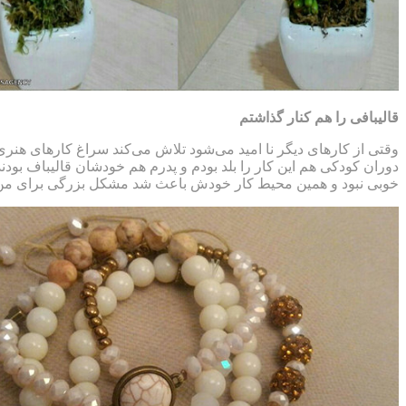
قالیبافی را هم کنار گذاشتم
وقتی از کارهای دیگر نا امید می‌شود تلاش می‌کند سراغ کارهای هنری 
دوران کودکی هم این کار را بلد بودم و پدرم هم خودشان قالیباف بودند
خوبی نبود و همین محیط کار خودش باعث شد مشکل بزرگی برای من اتفاق