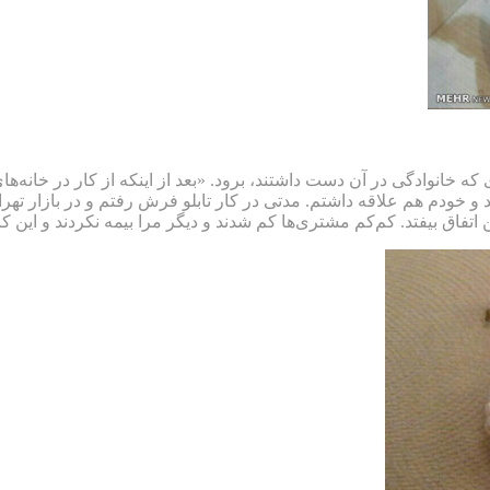
که خانوادگی در آن دست داشتند، برود. «بعد از اینکه از کار در خانه
 و خودم هم علاقه داشتم. مدتی در کار تابلو فرش رفتم و در بازار تهر
 بیفتد. کم‌کم مشتری‌ها کم شدند و دیگر مرا بیمه نکردند و این کار