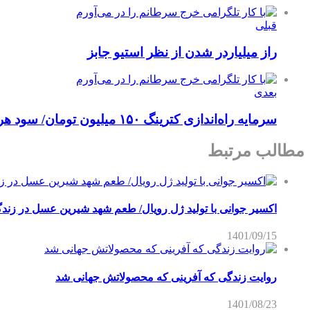
قبلی
راز میلیاردر شدن از نظر استیو جابز
بعدی
سرمایه راه‌اندازی کترینگ ۱۵۰ میلیون تومان/ سود هر غذا ۴۰۰۰ تومان
مطالب مرتبط
اکسیر جوانی با تولید ژل رویال/ طعم شهد شیرین عسل‌ در زند
1401/09/15
روایت زندگی که آفرینی که محصولاتش جهانی شد
1401/08/23