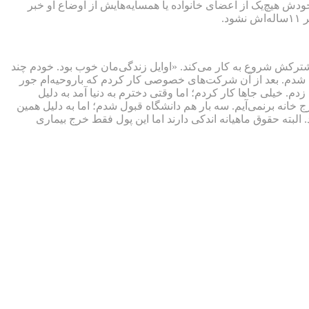
دش هیچ‌یک از اعضای خانواده یا همسایه‌هایش از اوضاع او خبر
.
زندگی مشترکش شروع به کار می‌کند. «اوایل زندگی‌مان خوب بود. خودم چند
اج شدم. بعد از آن شرکت‌های خصوصی کار کردم که باروحیه‌ام جور
دم. خیلی جاها کار کردم؛ اما وقتی دخترم به دنیا آمد به دلیل
 خانه برنمی‌آیم. سه بار هم دانشگاه قبول شدم؛ اما به دلیل همین
البته حقوق ماهیانه اندکی دارند اما این پول فقط خرج بیماری