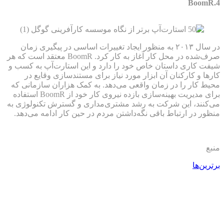
BoomR.4
در سال ۲۰۱۳ به منظور ایجاد تغییرات اساسی در پیگیری زمان
صرف‌شده در محل کار آغاز به کار کرد. BoomR معتقد است که هر
شیفت کاری داستان خاص خود را دارد و این استارت‌آپ به کسب و
کارها و کارکنان آن ابزار مورد نیاز برای مستندسازی وقایع در
محیط کار را در زمان واقعی می‌دهد. به کمک هزاران سازمانی که
برای مدیریت بهینه‌سازی بازده نیروی کار خود از BoomR استفاده
می‌کنند، این شرکت به رشد مشتری‌مداری و گسترش تکنولوژی به
منظور در ارتباط باقی نگه‌داشتن مردم در حین کار ادامه می‌دهد.
منبع
برترین‌ها