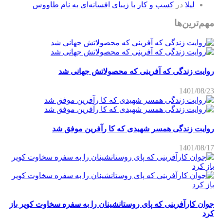
لیلا
در
کسب و کار با زیبای افسانه‌ای به نام طاووس
مهم‌ترین‌ها
روایت زندگی که آفرینی که محصولاتش جهانی شد
1401/08/23
روایت زندگی همسر شهیدی که کا رآفرین موفق شد
1401/08/17
جوان کارآفرینی که پای روستانشینان را به سفره سخاوت کویر باز
کرد