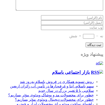
نه
−
=
شش
پیشنهاد ویژه
بازار اجتماعی باسلام
روش تسویه همکاری در فروش باسلام به‌روز شد
سهم باسلام، ایتا و غرفه‌دارها در تأمین آب زائران اربعین
سلام‌پی با ۵ تغییر بزرگ در سال جدید
چطور برای محصولات مد و پوشاک ویدئوی مؤثر بسازیم؟
چطور برای محصولات دیجیتال ویدئوی مؤثر بسازیم؟
راهنمای ساخت ویدئو برای محصولات ابزار و خودرو