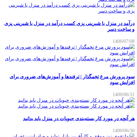
درآمد در منزل با شیرینی پزی کسب درآمد در منزل با شیرینی پزی
و ساخت دسر
1400/07/08
سود پرورش مرغ تخمگذار | ترفندها و آموزش‌های ضروری برای
افزایش سود
1400/06/31
هر آنچه در مورد کار بسته‌بندی حبوبات در منزل باید بدانید
1400/06/30