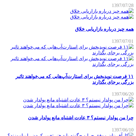
1397/07/28
همه چیز درباره بازاریابی خلاق
1397/07/01
۱۱ فرصت نویدبخش برای استارت‌آپ‌هایی که می‌خواهند تاثیر
بزرگی برجای بگذارند
1397/06/20
چرا من پولدار نیستم؟ ۳ عادت اشتباه مانع پولدار شدن
1397/06/10