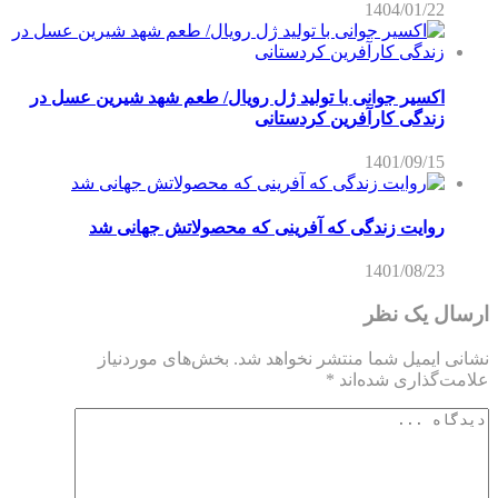
1404/01/22
اکسیر جوانی با تولید ژل رویال/ طعم شهد شیرین عسل‌ در
زندگی کارآفرین کردستانی
1401/09/15
روایت زندگی که آفرینی که محصولاتش جهانی شد
1401/08/23
ارسال یک نظر
نشانی ایمیل شما منتشر نخواهد شد.
بخش‌های موردنیاز
علامت‌گذاری شده‌اند
*