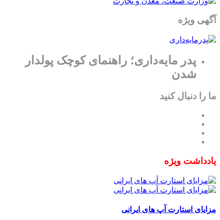
آگهی ویژه
پدر مایه‌داری؛ راهنمای کوچک پولدار
شدن
ما را دنبال کنید
یادداشت ویژه
مزایای استارت آپ های ایرانی