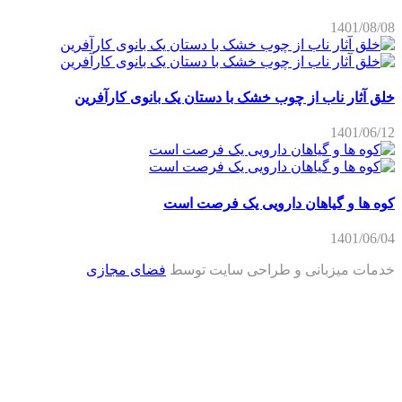
1401/08/08
خلق آثار ناب از چوب خشک با دستان یک بانوی کارآفرین
1401/06/12
کوه ها و گیاهان دارویی یک فرصت است
1401/06/04
خدمات میزبانی و طراحی سایت توسط
فضای مجازی