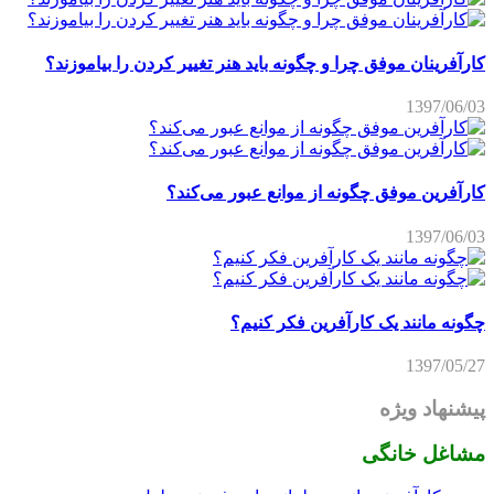
کارآفرینان موفق چرا و چگونه باید هنر تغییر کردن را بیاموزند؟
1397/06/03
کارآفرین موفق چگونه از موانع عبور می‌کند؟
1397/06/03
چگونه مانند یک کارآفرین فکر کنیم؟
1397/05/27
پیشنهاد ویژه
مشاغل خانگی