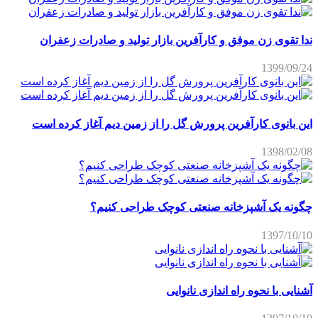
ندا تقوی زن موفق و کارآفرین بازار تولید و صادرات زعفران
1399/09/24
این بانوی کارآفرین پرورش گل را از زمین دیم آغاز کرده است
1398/02/08
چگونه یک آشپزخانه صنعتی کوچک طراحی کنیم؟
1397/10/10
آشنایی با نحوه راه اندازی نانوایی