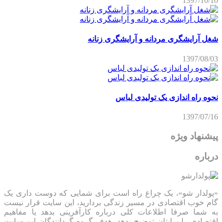
1397/10/10
شغل آرایشگری مردانه و آرایشگری زنانه
1397/08/03
نحوه راه اندازی یک تولیدی لباس
1397/07/16
پیشنهاد ویژه
درباره
«پولدار شو»، یک چراغ راه است برای شمایی که دوست داری یک
گام خوب اقتصادی در مسیر زندگی بردارید، این سایت قرار نیست
به شما صرفا اطلاعات کلی درباره کارآفرینی بدهد یا مفاهیم
اقتصادی را برایتان توضیح بدهد، هدف گروه گردانندگان این سایت