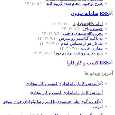
طرح توجیهی انجام شده گروه کلید
۱۴۰۴/۰۵/۰۱
سامانه میدون
امانت&zwnj;داری
۱۴۰۳/۰۷/۱۰
خونت مباح!
۱۴۰۳/۰۷/۱۰
تحریم&zwnj;های داخلی
۱۴۰۳/۰۷/۱۰
یه پاکت گذاشتم رو میزش
۱۴۰۳/۰۷/۱۰
یک تار مو از سبیلش کندم
۱۴۰۳/۰۷/۱۰
بیماری عادت
۱۴۰۳/۰۷/۱۰
هیچ چیزی رو نباید بریزیم دور!
۱۴۰۳/۰۷/۱۰
کسب و کار فاوا
آخرین ویدئو ها
آموزش کامل راه اندازی کسب و کار مجازی