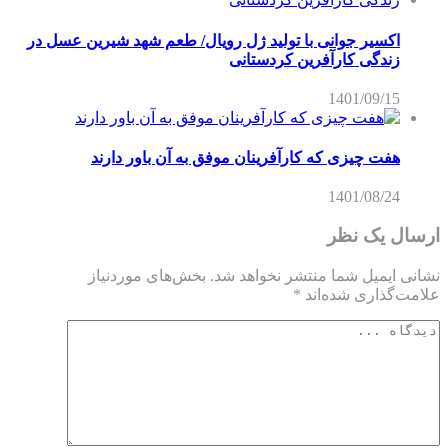
اکسیر جوانی با تولید ژل رویال/ طعم شهد شیرین عسل‌ در
زندگی کارآفرین کردستانی
1401/09/15
هفت چیزی که کارآفرینان موفق به آن باور دارند
1401/08/24
ارسال یک نظر
نشانی ایمیل شما منتشر نخواهد شد.
بخش‌های موردنیاز
علامت‌گذاری شده‌اند
*