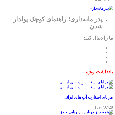
پدر مایه‌داری؛ راهنمای کوچک پولدار
شدن
ما را دنبال کنید
یادداشت ویژه
مزایای استارت آپ های ایرانی
1397/07/28