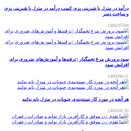
درآمد در منزل با شیرینی پزی کسب درآمد در منزل با شیرینی پزی
و ساخت دسر
1400/07/08
سود پرورش مرغ تخمگذار | ترفندها و آموزش‌های ضروری برای
افزایش سود
1400/06/31
هر آنچه در مورد کار بسته‌بندی حبوبات در منزل باید بدانید
1400/06/30