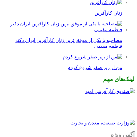
زنان کارآفرین
مصاحبه با یکی از موفق ترین زنان کارآفرین ایران دکتر
فاطمه مقیمی
من از زیر صفر شروع کردم
لینک‌های مهم
آگهی ویژه