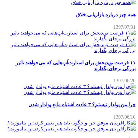
همه چیز درباره بازاریابی خلاق
1397/07/01
۱۱ فرصت نویدبخش برای استارت‌آپ‌هایی که می‌خواهند تاثیر
بزرگی برجای بگذارند
1397/06/20
چرا من پولدار نیستم؟ ۳ عادت اشتباه مانع پولدار شدن
1397/06/10