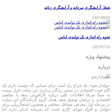
شغل آرایشگری مردانه و آرایشگری زنانه
1397/08/03
نحوه راه اندازی یک تولیدی لباس
1397/07/16
پیشنهاد ویژه
درباره
«پولدار شو»، یک چراغ راه است برای شمایی که دوست داری یک
گام خوب اقتصادی در مسیر زندگی بردارید، این سایت قرار نیست
به شما صرفا اطلاعات کلی درباره کارآفرینی بدهد یا مفاهیم
اقتصادی را برایتان توضیح بدهد، هدف گروه گردانندگان این سایت
در مرحله اول معرفی مشاغل مختلف و همچنین اشتغال‌زایی برای
جوانان و افراد جویای کاری است که سرمایه اندکی دارند اما