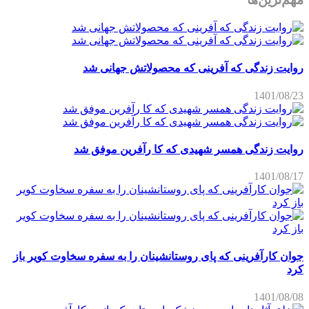
روایت زندگی که آفرینی که محصولاتش جهانی شد
1401/08/23
روایت زندگی همسر شهیدی که کا رآفرین موفق شد
1401/08/17
جوان کارآفرینی که پای روستانشینان را به سفره سخاوت کویر باز
کرد
1401/08/08