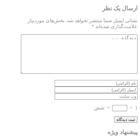
ارسال یک نظر
نشانی ایمیل شما منتشر نخواهد شد.
بخش‌های موردنیاز
علامت‌گذاری شده‌اند
*
1
×
=
شش
پیشنهاد ویژه