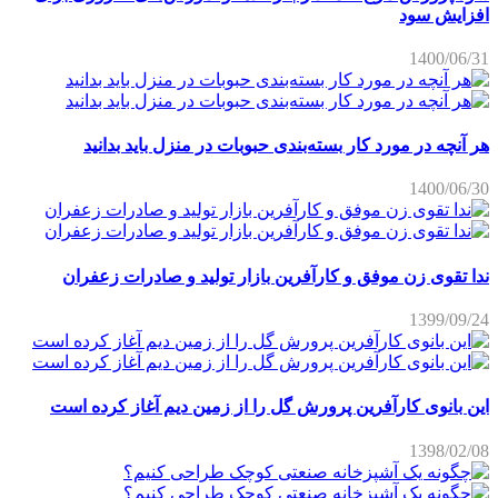
افزایش سود
1400/06/31
هر آنچه در مورد کار بسته‌بندی حبوبات در منزل باید بدانید
1400/06/30
ندا تقوی زن موفق و کارآفرین بازار تولید و صادرات زعفران
1399/09/24
این بانوی کارآفرین پرورش گل را از زمین دیم آغاز کرده است
1398/02/08