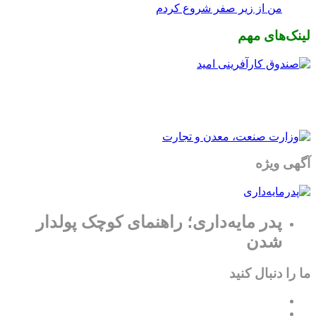
من از زیر صفر شروع کردم
لینک‌های مهم
آگهی ویژه
پدر مایه‌داری؛ راهنمای کوچک پولدار
شدن
ما را دنبال کنید