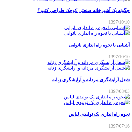
چگونه یک آشپزخانه صنعتی کوچک طراحی کنیم؟
1397/10/10
آشنایی با نحوه راه اندازی نانوایی
1397/10/10
شغل آرایشگری مردانه و آرایشگری زنانه
1397/08/03
نحوه راه اندازی یک تولیدی لباس
1397/07/16