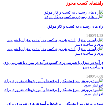
راهنمای کسب مجوز
راه های رسیدن به کسب و کار موفق
1400/11/28
درآمد در منزل با شیرینی پزی کسب درآمد در منزل با شیرینی پزی
و ساخت دسر
1400/07/08
سود پرورش مرغ تخمگذار | ترفندها و آموزش‌های ضروری برای