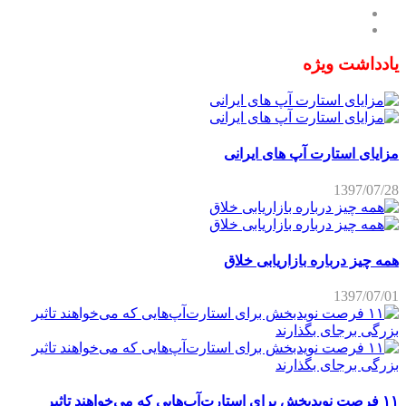
یادداشت ویژه
مزایای استارت آپ های ایرانی
1397/07/28
همه چیز درباره بازاریابی خلاق
1397/07/01
۱۱ فرصت نویدبخش برای استارت‌آپ‌هایی که می‌خواهند تاثیر