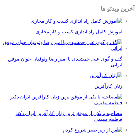
آخرین ویدئو ها
آموزش کامل راه اندازی کسب و کار مجازی
گف و گوی علی جمشیدی با امیر رضا وثوقیان جوان موفق
ایرانی
زنان کارآفرین
مصاحبه با یکی از موفق ترین زنان کارآفرین ایران دکتر
فاطمه مقیمی