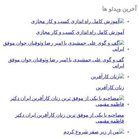
آخرین ویدئو ها
آموزش کامل راه اندازی کسب و کار مجازی
گف و گوی علی جمشیدی با امیر رضا وثوقیان جوان موفق
ایرانی
زنان کارآفرین
مصاحبه با یکی از موفق ترین زنان کارآفرین ایران دکتر
فاطمه مقیمی