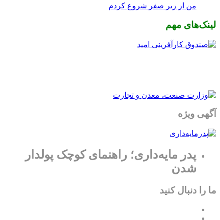
من از زیر صفر شروع کردم
لینک‌های مهم
آگهی ویژه
پدر مایه‌داری؛ راهنمای کوچک پولدار
شدن
ما را دنبال کنید