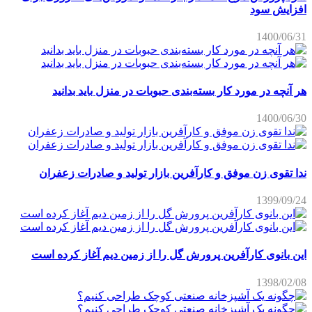
افزایش سود
1400/06/31
هر آنچه در مورد کار بسته‌بندی حبوبات در منزل باید بدانید
1400/06/30
ندا تقوی زن موفق و کارآفرین بازار تولید و صادرات زعفران
1399/09/24
این بانوی کارآفرین پرورش گل را از زمین دیم آغاز کرده است
1398/02/08