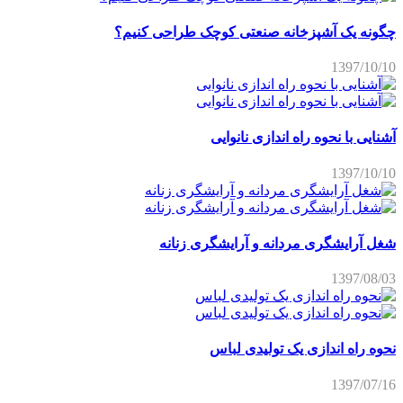
چگونه یک آشپزخانه صنعتی کوچک طراحی کنیم؟
1397/10/10
آشنایی با نحوه راه اندازی نانوایی
1397/10/10
شغل آرایشگری مردانه و آرایشگری زنانه
1397/08/03
نحوه راه اندازی یک تولیدی لباس
1397/07/16