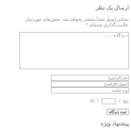
ارسال یک نظر
نشانی ایمیل شما منتشر نخواهد شد.
بخش‌های موردنیاز
علامت‌گذاری شده‌اند
*
پنج
×
=
45
پیشنهاد ویژه