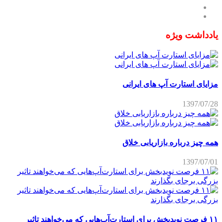
یادداشت ویژه
مزایای استارت آپ های ایرانی
1397/07/28
همه چیز درباره بازاریابی خلاق
1397/07/01
۱۱ فرصت نویدبخش برای استارت‌آپ‌هایی که می‌خواهند تاثیر