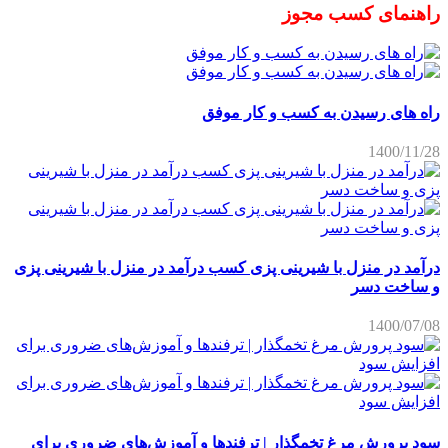
راهنمای کسب مجوز
راه های رسیدن به کسب و کار موفق
1400/11/28
درآمد در منزل با شیرینی پزی کسب درآمد در منزل با شیرینی پزی
و ساخت دسر
1400/07/08
سود پرورش مرغ تخمگذار | ترفندها و آموزش‌های ضروری برای