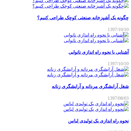
چگونه یک آشپزخانه صنعتی کوچک طراحی کنیم؟
1397/10/10
آشنایی با نحوه راه اندازی نانوایی
1397/10/10
شغل آرایشگری مردانه و آرایشگری زنانه
1397/08/03
نحوه راه اندازی یک تولیدی لباس