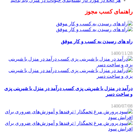
هر آنچه در مورد کار بسته‌بندی حبوبات در منزل باید بدانید
راهنمای کسب مجوز
راه های رسیدن به کسب و کار موفق
1400/11/28
درآمد در منزل با شیرینی پزی کسب درآمد در منزل با شیرینی پزی
و ساخت دسر
1400/07/08