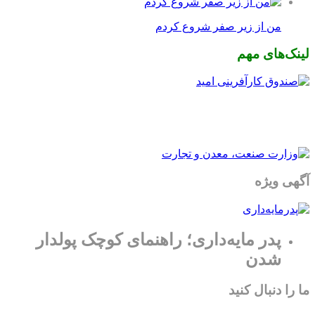
من از زیر صفر شروع کردم
لینک‌های مهم
آگهی ویژه
پدر مایه‌داری؛ راهنمای کوچک پولدار
شدن
ما را دنبال کنید