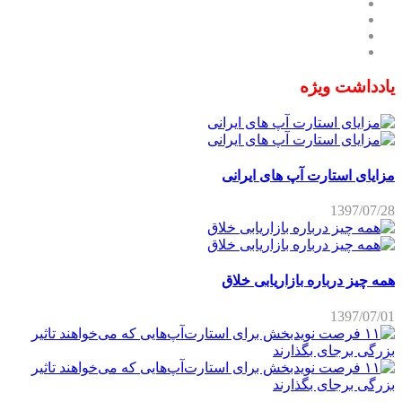
یادداشت ویژه
مزایای استارت آپ های ایرانی
1397/07/28
همه چیز درباره بازاریابی خلاق
1397/07/01