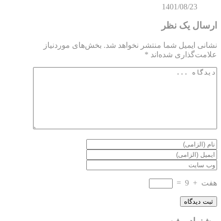
1401/08/23
ارسال یک نظر
نشانی ایمیل شما منتشر نخواهد شد.
بخش‌های موردنیاز
علامت‌گذاری شده‌اند
*
هفت
+
9
=