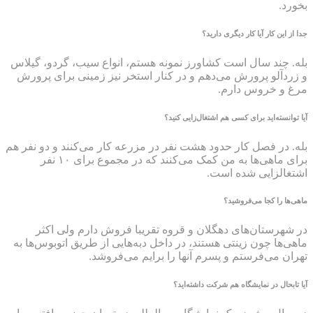
بخورد.
جدا از این کار آیا کار دیگری دارید؟
بله. چند سال است کشاورز نمونه هستم، انواع سیب، گردو، گیلاس
و زردآلو پرورش می‌دهم و در کنار استخر نیز زمینی برای پرورش
مرغ و خروس دارم.
آیا توانسته‌اید برای کسی هم اشتغال‌زایی کنید؟
بله. در فصل کار حدود هشت نفر در مزرعه کار می‌کنند و دو نفر هم
برای ماهی‌ها به من کمک می‌کنند که در مجموع برای ۱۰ نفر
اشتغالزایی شده است.
ماهی‌ها را کجا می‌فروشید؟
در شهرستان‌های دهگلان و قروه تقریبا فروش دارم ولی اکثر
ماهی‌ها چون زینتی هستند، در داخل دبه‌هایی از طریق اتوبوس‌ها به
تهران می‌فرستم و پسرم آنها را برایم می‌فروشد.
آیا تابحال در نمایشگاه هم شرکت داشته‌اید؟