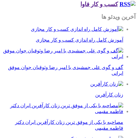
کسب و کار فاوا
آخرین ویدئو ها
آموزش کامل راه اندازی کسب و کار مجازی
گف و گوی علی جمشیدی با امیر رضا وثوقیان جوان موفق
ایرانی
زنان کارآفرین
مصاحبه با یکی از موفق ترین زنان کارآفرین ایران دکتر
فاطمه مقیمی