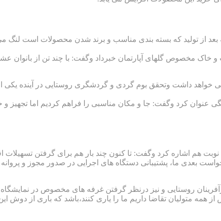
ه بعد از تولید که بسته بندی مناسب و برند شدن محصولات است لنگ م
 و خاک مخصوص گلهای آپارتمان خبرداد وگفت: با چند تن از بانوان عش
ردنی خواهد داشت وتحقق بوم گردی و گردشگری روستایی در آینده یکی از
نوان کرد وگفت: جا و مکان مناسبی را فراهم کردیم اما تجهیز و خرید 
بت هم اشاره کرد وگفت: تا کنون چند بار هم برای گرفتن تسهیلات اقدا
رخواست بعدی ما، پشتیبانی دستگاه های اجرایی در صدور مجوز و پروانه
ینان روستایی و نیز درنظر گرفتن غرفه های مخصوص در نمایشگاه ها
همه متولیان تقاضا داریم ما را یاری کنند،باشد که باری از دوش ای