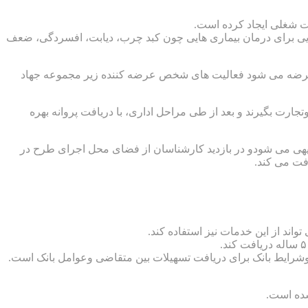
صت شغلی ایجاد کرده است.
ارویی برای درمان بیماری هایی چون کبد چرب، دیابت، افسردگی، ضعف
 عرضه می شود فعالیت های شخص عرضه کننده زیر مجموعه جهاد
تجارت بگیرند و بعد از طی مراحل اداری، با دریافت پروانه بهره
یهی می شودو در بازدید کارشناسان از فضای محل اجرای طرح در
 وشرایط بانک برای دریافت تسهیلات بین متقاضی وعوامل بانک است.
شده است.