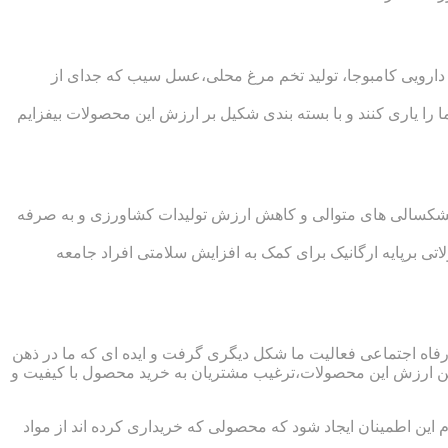
ی دارویی کامبوجا، تولید تخم مرغ محلی،عسل سیب که جدای از
را یاری کنند و با بسته بندی شکیل بر ارزش این محصولات بیفزایم
خشکسالی های متوالی و کاهش ارزش تولیدات کشاورزی و به صرفه
تی برپایه ارگانیک برای کمک به افزایش سلامتی افراد جامعه
رفاه اجتماعی فعالیت ما شکل دیگری گرفت و ایده ای که ما در ذهن
رفتن ارزش این محصولات،ترغیب مشتریان به خرید محصول با کیفیت و
این اطمینان ایجاد شود که محصولی که خریداری کرده اند از مواد