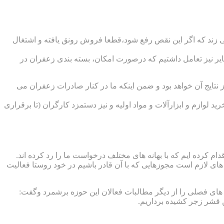
ی زند که اگر این نقص رفع شود،قطعا فروش رونق یافته و اشتغال
ایر نیز تعامل داشتیم که درصورت امکان، بسته بندی زعفران در
 نتایج آن خواهد بود و ضمن اینکه ما در کنار صادرات زعفران می
لوازم و ابزارآلات و مواد اولیه و نیز دستمزد کارگران (تا برقراری
م کرده ایم که با بهانه های مختلف درخواست ما را رد کرده اند.
 های لازم است مجوزهایی که با آن قادر باشیم در خود روستا فعالیت
ی فصلی را از دیگر مطالبات فعالان این حوزه برشمرد وگفت:
ن قشر زجر کشیده برداریم.