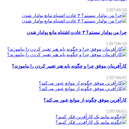
1397/06/20
چرا من پولدار نیستم؟ ۳ عادت اشتباه مانع پولدار شدن
1397/06/10
کارآفرینان موفق چرا و چگونه باید هنر تغییر کردن را بیاموزند؟
1397/06/03
کارآفرین موفق چگونه از موانع عبور می‌کند؟
1397/06/03