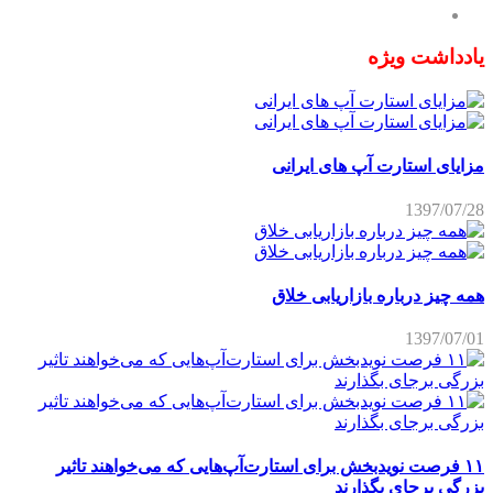
یادداشت ویژه
مزایای استارت آپ های ایرانی
1397/07/28
همه چیز درباره بازاریابی خلاق
1397/07/01
۱۱ فرصت نویدبخش برای استارت‌آپ‌هایی که می‌خواهند تاثیر
بزرگی برجای بگذارند