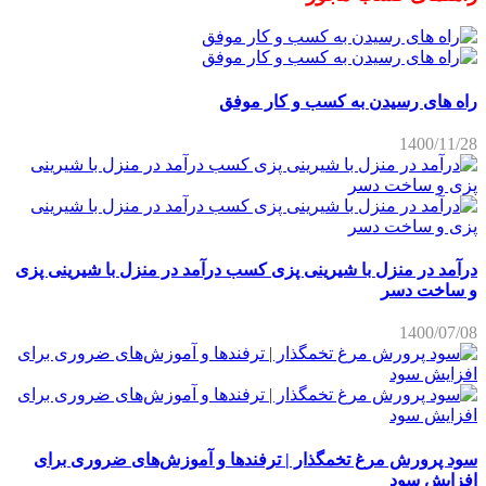
راه های رسیدن به کسب و کار موفق
1400/11/28
درآمد در منزل با شیرینی پزی کسب درآمد در منزل با شیرینی پزی
و ساخت دسر
1400/07/08
سود پرورش مرغ تخمگذار | ترفندها و آموزش‌های ضروری برای
افزایش سود