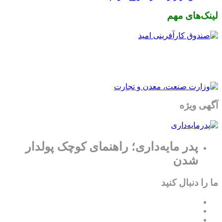
لینک‌های مهم
آگهی ویژه
پدر مایه‌داری؛ راهنمای کوچک پولدار
شدن
ما را دنبال کنید