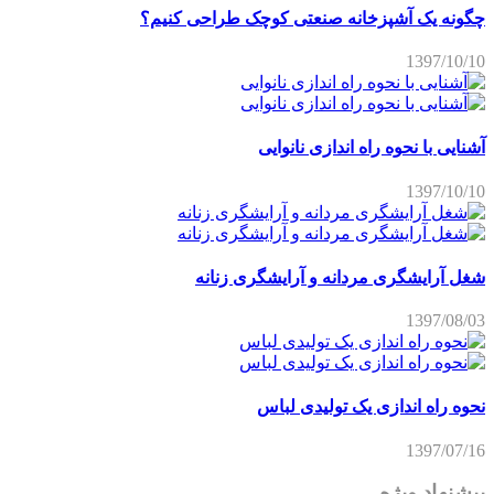
چگونه یک آشپزخانه صنعتی کوچک طراحی کنیم؟
1397/10/10
آشنایی با نحوه راه اندازی نانوایی
1397/10/10
شغل آرایشگری مردانه و آرایشگری زنانه
1397/08/03
نحوه راه اندازی یک تولیدی لباس
1397/07/16
پیشنهاد ویژه