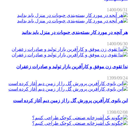
1400/06/31
هر آنچه در مورد کار بسته‌بندی حبوبات در منزل باید بدانید
1400/06/30
ندا تقوی زن موفق و کارآفرین بازار تولید و صادرات زعفران
1399/09/24
این بانوی کارآفرین پرورش گل را از زمین دیم آغاز کرده است
1398/02/08