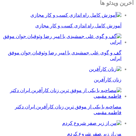
آخرین ویدئو ها
آموزش کامل راه اندازی کسب و کار مجازی
گف و گوی علی جمشیدی با امیر رضا وثوقیان جوان موفق
ایرانی
زنان کارآفرین
مصاحبه با یکی از موفق ترین زنان کارآفرین ایران دکتر
فاطمه مقیمی
من از زیر صفر شروع کردم