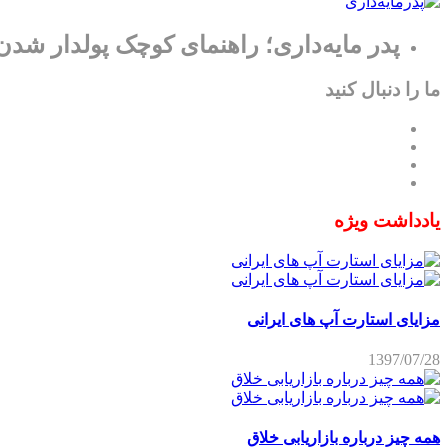
پدر مایه‌داری؛ راهنمای کوچک پولدار شدن
ما را دنبال کنید
یادداشت ویژه
مزایای استارت آپ های ایرانی
1397/07/28
همه چیز درباره بازاریابی خلاق