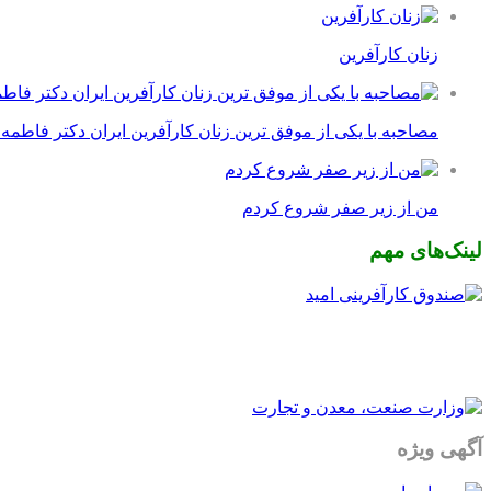
زنان کارآفرین
مصاحبه با یکی از موفق ترین زنان کارآفرین ایران دکتر فاطمه
من از زیر صفر شروع کردم
لینک‌های مهم
آگهی ویژه