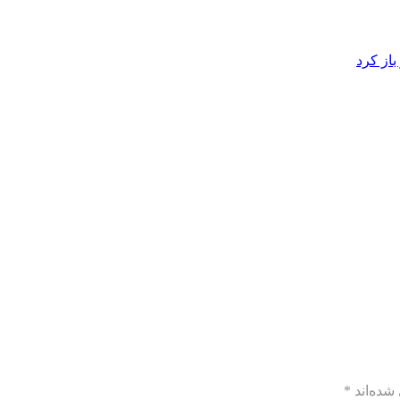
از کرد
شده‌اند
*