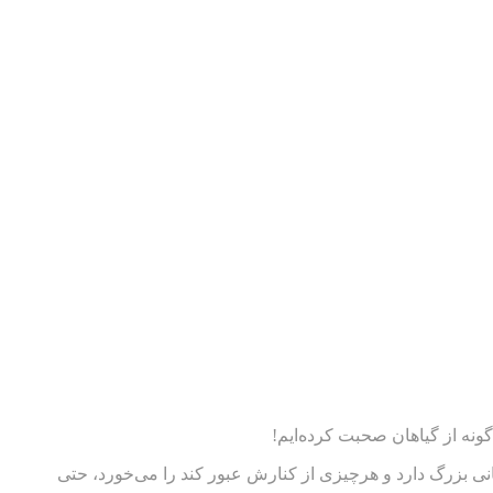
ونه از گیاهان صحبت کرده‌ایم!
هانی بزرگ دارد و هرچیزی از کنارش عبور کند را می‌خورد، حتی