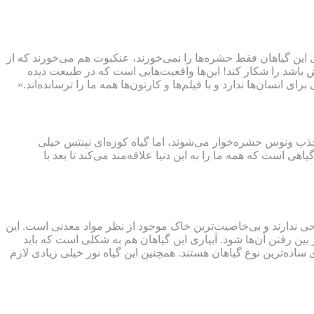
 این گیاهان فقط حشره‌ها را نمی‌خورند، عنکبوت هم می‌خورند که از
 باشد را شکار کند! این‌ها واقعیت‌هایی است که در طبیعت دیده
نسان‌ها ندارد و با فیلم‌ها و کارتون‌ها همه ما را ترسانده‌اند.»
ا جذب ونوس حشره‌خوار می‌شوند، اما گیاه کوزه‌ای نپنتس خیلی
ی است که همه ما را به این دنیا علاقه‌مند می‌کند تا بعد با
احی ندارند و بی‌خاصیت‌ترین خاک موجود از نظر مواد معدنی است. این
 بین رفتن آن‌ها شود. آبیاری این گیاهان هم به شکلی است که باید
ساده‌ترین نوع گیاهان هستند. همچنین این گیاه نور خیلی زیادی لازم