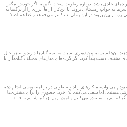
 طور کلی گیاه در دمای عادی باشد، درباره رطوبت سخت نگیریم. اگر خودش مگس
 به خواب زمستانی بروند. با این‌کار آن‌ها انرژی را از برگ‌ها به
 زود از بین بروند.در این زمان آب کمتر می‌خواهد و غذا هم اصلا
 آن‌ها سیستم پیچیده‌تری نسبت به بقیه گیاه‌ها دارند و به هر حال
ای مختلف دست پیدا کرد، اگر گرده‌های مدل‌های مختلف گیاه‌ها را با
ودم می‌توانستم کارهای زیاد و متفاوتی در برنامه نویسی انجام دهم
اینترنتی هستیم، اما سعی می‌کنیم یک خرید حضوری را برای مشتری‌ها
ه‌ایم را استفاده می‌کنیم و امیدواریم بزرگتر شویم تا افراد