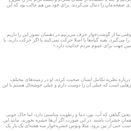
ادی صفحه‌مان را دنبال می‌کردند. برای خود من هم جالب بود که این
قتی ما از گوشت‌خوار حرف می‌زنیم در ذهنمان تصور این را داریم
می‌گیرد، بقیه گیاه‌ها یا اصلا حرکت نمی‌کنند یا اگر حرکت دارند، با
مین جهت برای عموم مردم جذابیت دارد.»
ا درباره نظریه تکامل انسان صحبت کرده، او در زمینه‌های مختلف
چیزهایی است که خیلی آن را دوست دارم و خیلی خوشحال هستم با این
عنی گیاهی که آب، نور، دما و رطوبت مناسبی دارد، اما خاک خوبی
همان حشرات باشند. در این صورت اگر آن‌ها حشره نخورند، مانند این
ست حتی از بین برود. مثلا ونوس حشره‌خوار سه هفته‌ای یک بار یک