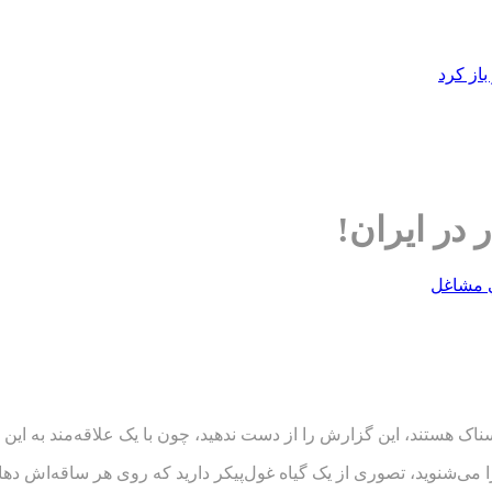
از کرد
در ایران!
 مشاغل
ک هستند، این گزارش را از دست ندهید، چون با یک علاقه‌مند به این گ
را می‌شنوید، تصوری از یک گیاه غول‌پیکر دارید که روی هر ساقه‌اش د