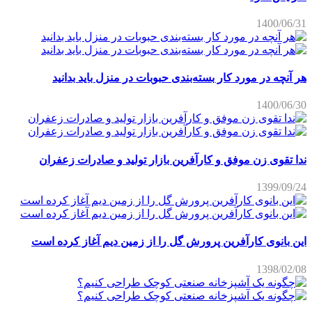
1400/06/31
هر آنچه در مورد کار بسته‌بندی حبوبات در منزل باید بدانید
1400/06/30
ندا تقوی زن موفق و کارآفرین بازار تولید و صادرات زعفران
1399/09/24
این بانوی کارآفرین پرورش گل را از زمین دیم آغاز کرده است
1398/02/08