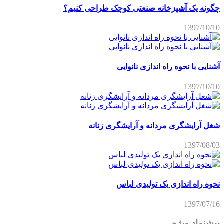
چگونه یک آشپزخانه صنعتی کوچک طراحی کنیم؟
1397/10/10
آشنایی با نحوه راه اندازی نانوایی
1397/10/10
شغل آرایشگری مردانه و آرایشگری زنانه
1397/08/03
نحوه راه اندازی یک تولیدی لباس
1397/07/16
پیشنهاد ویژه