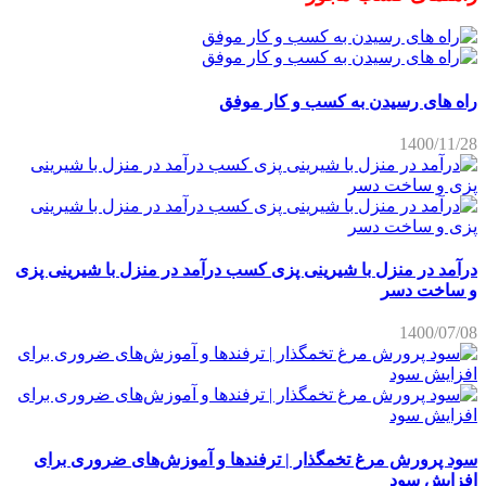
راه های رسیدن به کسب و کار موفق
1400/11/28
درآمد در منزل با شیرینی پزی کسب درآمد در منزل با شیرینی پزی
و ساخت دسر
1400/07/08
سود پرورش مرغ تخمگذار | ترفندها و آموزش‌های ضروری برای
افزایش سود