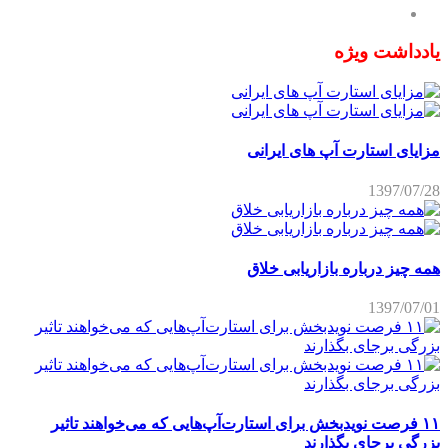
یادداشت ویژه
مزایای استارت آپ های ایرانی
1397/07/28
همه چیز درباره بازاریابی خلاق
1397/07/01
۱۱ فرصت نویدبخش برای استارت‌آپ‌هایی که می‌خواهند تاثیر
بزرگی برجای بگذارند