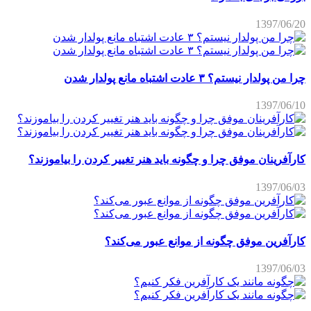
1397/06/20
چرا من پولدار نیستم؟ ۳ عادت اشتباه مانع پولدار شدن
1397/06/10
کارآفرینان موفق چرا و چگونه باید هنر تغییر کردن را بیاموزند؟
1397/06/03
کارآفرین موفق چگونه از موانع عبور می‌کند؟
1397/06/03