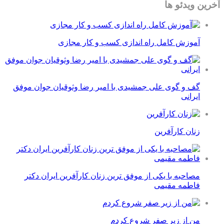
آخرین ویدئو ها
آموزش کامل راه اندازی کسب و کار مجازی
گف و گوی علی جمشیدی با امیر رضا وثوقیان جوان موفق
ایرانی
زنان کارآفرین
مصاحبه با یکی از موفق ترین زنان کارآفرین ایران دکتر
فاطمه مقیمی
من از زیر صفر شروع کردم