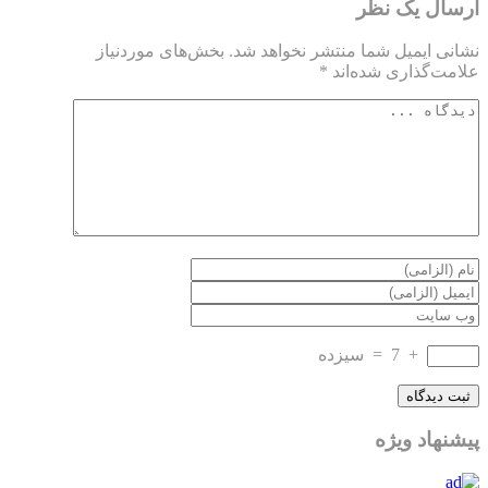
ارسال یک نظر
نشانی ایمیل شما منتشر نخواهد شد.
بخش‌های موردنیاز
علامت‌گذاری شده‌اند
*
+
7
=
سیزده
پیشنهاد ویژه