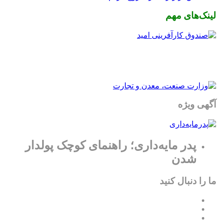
لینک‌های مهم
آگهی ویژه
پدر مایه‌داری؛ راهنمای کوچک پولدار
شدن
ما را دنبال کنید