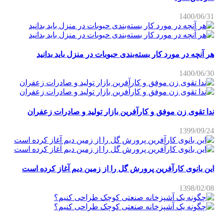
1400/06/31
هر آنچه در مورد کار بسته‌بندی حبوبات در منزل باید بدانید
1400/06/30
ندا تقوی زن موفق و کارآفرین بازار تولید و صادرات زعفران
1399/09/24
این بانوی کارآفرین پرورش گل را از زمین دیم آغاز کرده است
1398/02/08