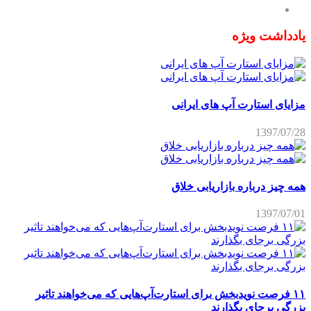
یادداشت ویژه
مزایای استارت آپ های ایرانی
1397/07/28
همه چیز درباره بازاریابی خلاق
1397/07/01
۱۱ فرصت نویدبخش برای استارت‌آپ‌هایی که می‌خواهند تاثیر
بزرگی برجای بگذارند