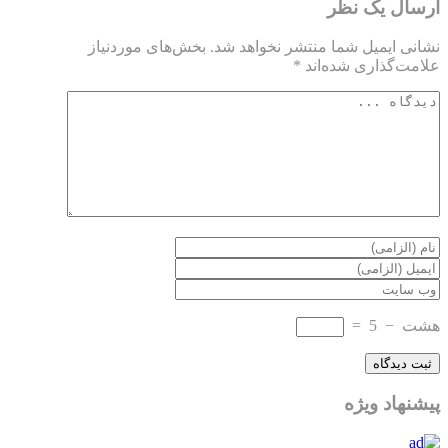
ارسال یک نظر
نشانی ایمیل شما منتشر نخواهد شد.
بخش‌های موردنیاز
علامت‌گذاری شده‌اند
*
هشت
−
5
=
پیشنهاد ویژه