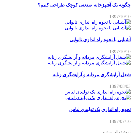
چگونه یک آشپزخانه صنعتی کوچک طراحی کنیم؟
1397/10/10
آشنایی با نحوه راه اندازی نانوایی
1397/10/10
شغل آرایشگری مردانه و آرایشگری زنانه
1397/08/03
نحوه راه اندازی یک تولیدی لباس
1397/07/16
پیشنهاد ویژه