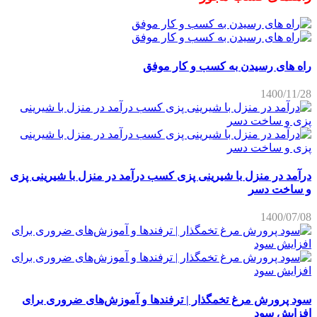
راه های رسیدن به کسب و کار موفق
1400/11/28
درآمد در منزل با شیرینی پزی کسب درآمد در منزل با شیرینی پزی
و ساخت دسر
1400/07/08
سود پرورش مرغ تخمگذار | ترفندها و آموزش‌های ضروری برای
افزایش سود