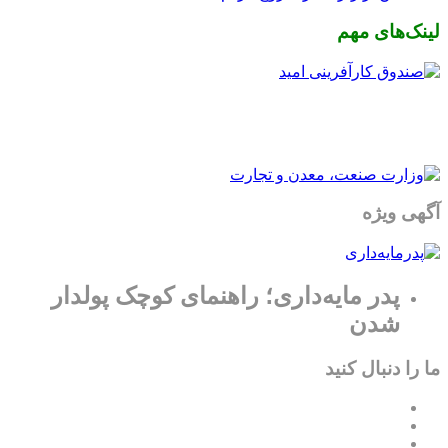
لینک‌های مهم
آگهی ویژه
پدر مایه‌داری؛ راهنمای کوچک پولدار
شدن
ما را دنبال کنید