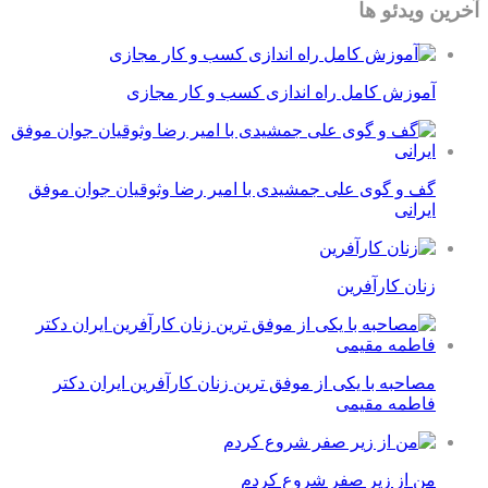
آخرین ویدئو ها
آموزش کامل راه اندازی کسب و کار مجازی
گف و گوی علی جمشیدی با امیر رضا وثوقیان جوان موفق
ایرانی
زنان کارآفرین
مصاحبه با یکی از موفق ترین زنان کارآفرین ایران دکتر
فاطمه مقیمی
من از زیر صفر شروع کردم