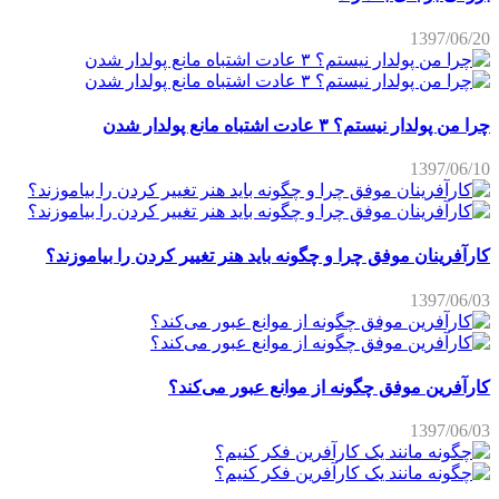
1397/06/20
چرا من پولدار نیستم؟ ۳ عادت اشتباه مانع پولدار شدن
1397/06/10
کارآفرینان موفق چرا و چگونه باید هنر تغییر کردن را بیاموزند؟
1397/06/03
کارآفرین موفق چگونه از موانع عبور می‌کند؟
1397/06/03