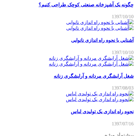
چگونه یک آشپزخانه صنعتی کوچک طراحی کنیم؟
1397/10/10
آشنایی با نحوه راه اندازی نانوایی
1397/10/10
شغل آرایشگری مردانه و آرایشگری زنانه
1397/08/03
نحوه راه اندازی یک تولیدی لباس
1397/07/16
پیشنهاد ویژه