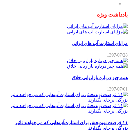
یادداشت ویژه
مزایای استارت آپ های ایرانی
1397/07/28
همه چیز درباره بازاریابی خلاق
1397/07/01
۱۱ فرصت نویدبخش برای استارت‌آپ‌هایی که می‌خواهند تاثیر
بزرگی برجای بگذارند