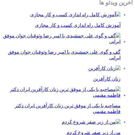
آخرین ویدئو ها
آموزش کامل راه اندازی کسب و کار مجازی
گف و گوی علی جمشیدی با امیر رضا وثوقیان جوان موفق
ایرانی
زنان کارآفرین
مصاحبه با یکی از موفق ترین زنان کارآفرین ایران دکتر
فاطمه مقیمی
من از زیر صفر شروع کردم