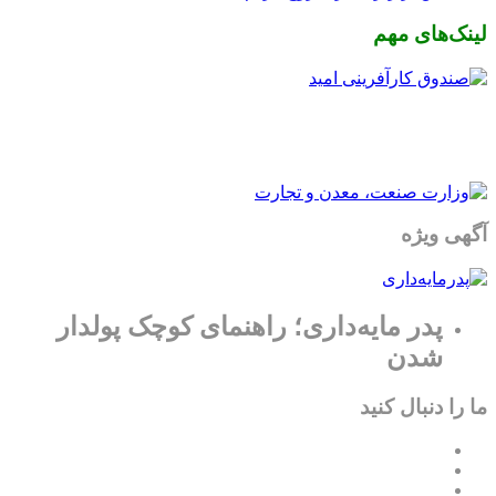
لینک‌های مهم
آگهی ویژه
پدر مایه‌داری؛ راهنمای کوچک پولدار
شدن
ما را دنبال کنید