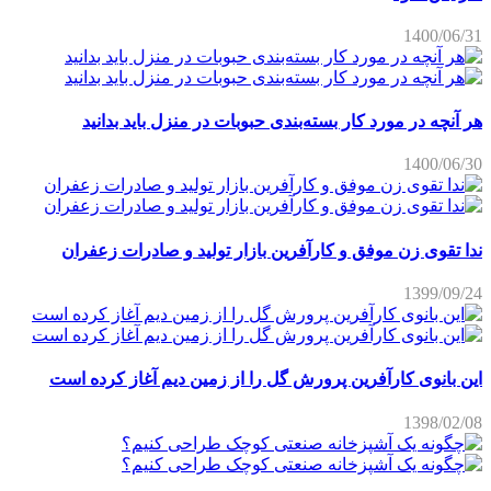
1400/06/31
هر آنچه در مورد کار بسته‌بندی حبوبات در منزل باید بدانید
1400/06/30
ندا تقوی زن موفق و کارآفرین بازار تولید و صادرات زعفران
1399/09/24
این بانوی کارآفرین پرورش گل را از زمین دیم آغاز کرده است
1398/02/08