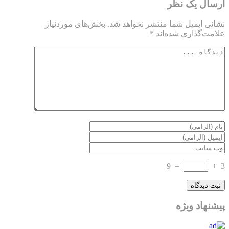
ارسال یک نظر
نشانی ایمیل شما منتشر نخواهد شد.
بخش‌های موردنیاز
علامت‌گذاری شده‌اند
*
9
=
+
3
پیشنهاد ویژه