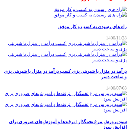
راه های رسیدن به کسب و کار موفق
1400/11/28
درآمد در منزل با شیرینی پزی کسب درآمد در منزل با شیرینی پزی
و ساخت دسر
1400/07/08
سود پرورش مرغ تخمگذار | ترفندها و آموزش‌های ضروری برای
افزایش سود