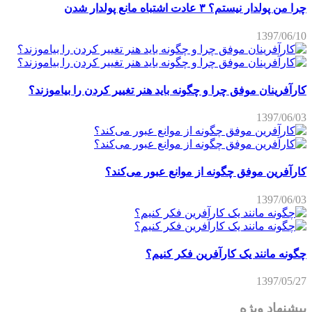
چرا من پولدار نیستم؟ ۳ عادت اشتباه مانع پولدار شدن
1397/06/10
کارآفرینان موفق چرا و چگونه باید هنر تغییر کردن را بیاموزند؟
1397/06/03
کارآفرین موفق چگونه از موانع عبور می‌کند؟
1397/06/03
چگونه مانند یک کارآفرین فکر کنیم؟
1397/05/27
پیشنهاد ویژه