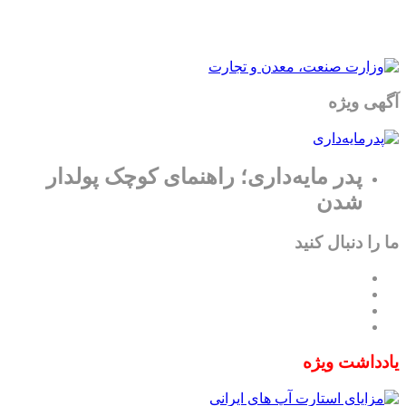
آگهی ویژه
پدر مایه‌داری؛ راهنمای کوچک پولدار
شدن
ما را دنبال کنید
یادداشت ویژه