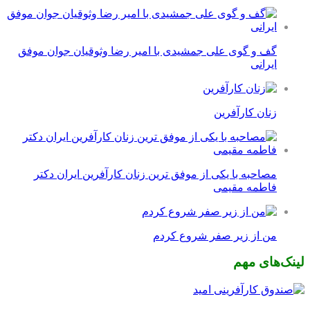
گف و گوی علی جمشیدی با امیر رضا وثوقیان جوان موفق
ایرانی
زنان کارآفرین
مصاحبه با یکی از موفق ترین زنان کارآفرین ایران دکتر
فاطمه مقیمی
من از زیر صفر شروع کردم
لینک‌های مهم