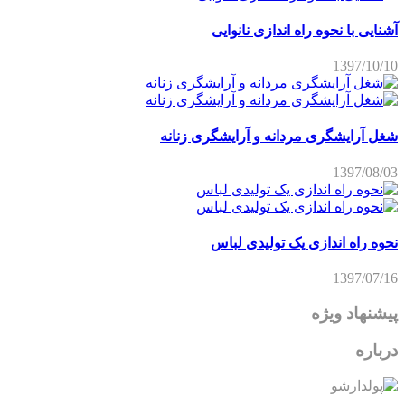
آشنایی با نحوه راه اندازی نانوایی
1397/10/10
شغل آرایشگری مردانه و آرایشگری زنانه
1397/08/03
نحوه راه اندازی یک تولیدی لباس
1397/07/16
پیشنهاد ویژه
درباره