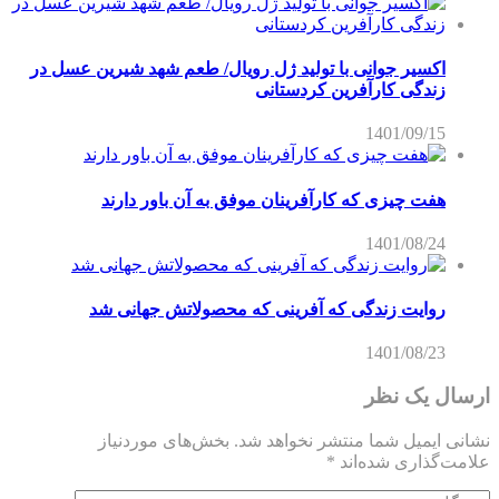
اکسیر جوانی با تولید ژل رویال/ طعم شهد شیرین عسل‌ در
زندگی کارآفرین کردستانی
1401/09/15
هفت چیزی که کارآفرینان موفق به آن باور دارند
1401/08/24
روایت زندگی که آفرینی که محصولاتش جهانی شد
1401/08/23
ارسال یک نظر
نشانی ایمیل شما منتشر نخواهد شد.
بخش‌های موردنیاز
علامت‌گذاری شده‌اند
*