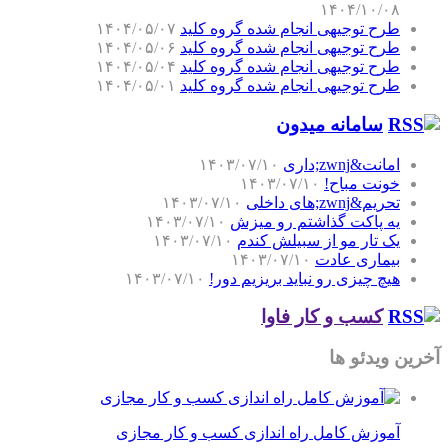
۱۴۰۴/۱۰/۰۸
طرح توجیهی انجام شده گروه کلید
۱۴۰۴/۰۵/۰۷
طرح توجیهی انجام شده گروه کلید
۱۴۰۴/۰۵/۰۶
طرح توجیهی انجام شده گروه کلید
۱۴۰۴/۰۵/۰۴
طرح توجیهی انجام شده گروه کلید
۱۴۰۴/۰۵/۰۱
سامانه میدون
امانت&zwnj;داری
۱۴۰۳/۰۷/۱۰
خونت مباح!
۱۴۰۳/۰۷/۱۰
تحریم&zwnj;های داخلی
۱۴۰۳/۰۷/۱۰
یه پاکت گذاشتم رو میزش
۱۴۰۳/۰۷/۱۰
یک تار مو از سبیلش کندم
۱۴۰۳/۰۷/۱۰
بیماری عادت
۱۴۰۳/۰۷/۱۰
هیچ چیزی رو نباید بریزیم دور!
۱۴۰۳/۰۷/۱۰
کسب و کار فاوا
آخرین ویدئو ها
آموزش کامل راه اندازی کسب و کار مجازی