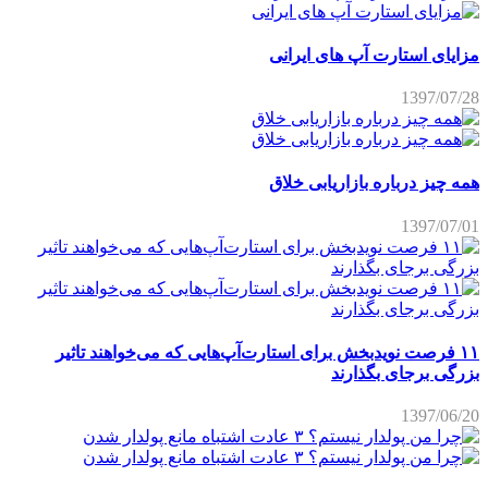
مزایای استارت آپ های ایرانی
1397/07/28
همه چیز درباره بازاریابی خلاق
1397/07/01
۱۱ فرصت نویدبخش برای استارت‌آپ‌هایی که می‌خواهند تاثیر
بزرگی برجای بگذارند
1397/06/20