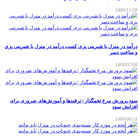
1400/11/28
درآمد در منزل با شیرینی پزی کسب درآمد در منزل با شیرینی پزی
و ساخت دسر
1400/07/08
سود پرورش مرغ تخمگذار | ترفندها و آموزش‌های ضروری برای
افزایش سود
1400/06/31