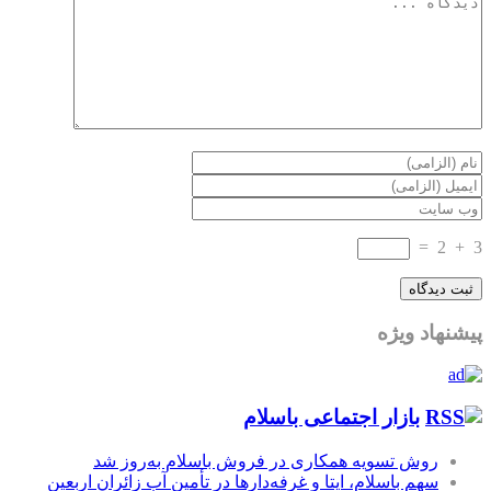
=
2
+
3
پیشنهاد ویژه
بازار اجتماعی باسلام
روش تسویه همکاری در فروش باسلام به‌روز شد
سهم باسلام، ایتا و غرفه‌دارها در تأمین آب زائران اربعین