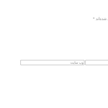
شده‌اند
*