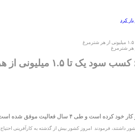
از کرد
۱.۵ میلیونی از هر شترمرغ