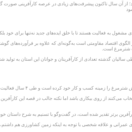
رهبر معظم انقلاب در سال ۸۹ مطرح فرمودند؛ از آن سال تاکنون پیشرفت‌های زیادی در عر
ود
غول به فعالیت هستند تا با خلق ایده‌‌های جدید نه‌تنها برای خود بلکه
الگوی اقتصاد مقاومتی است به‌گونه‌ای که علاوه بر فرآورده‌های گوش
ت شترمرغ است.
الیان گذشته تعدادی از کارآفرینان و جوانان این استان به تولید شترم
تخاب می‌کنند از روی بیکاری باشد اما نکته جالب در قصه این کارآف
آفرین برتر تقدیر شده است، در گفت‌وگو با تسنیم به شرح داستان خود 
 عمرانی و علاقه شخصی با توجه به اینکه زمین کشاورزی هم داشتم،