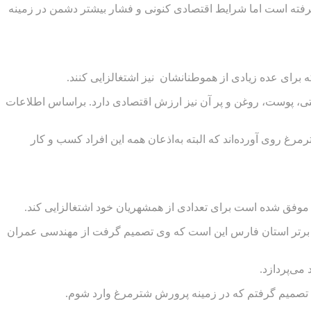
صه کارآفرینی صورت گرفته است اما شرایط اقتصادی کنونی و فشار بیشتر دشمن در زمینه
 برای عده‌ زیادی از هموطنانشان نیز اشتغالزایی کنند.
تی، پوست، روغن و پر آن نیز ارزش اقتصادی دارد. براساس اطلاعات
رغ روی آورده‌اند که البته به‌اذعان همه این افراد کسب و کار
رین برتر استان فارس این است که وی تصمیم گرفت از مهندسی عمران
می‌پردازد.
 تصمیم گرفتم که در زمینه پرورش شترمرغ وارد شوم.