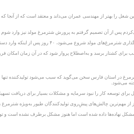
این شغل را بهتر از مهندسی عمران می‌داند و معتقد است که از آنجا که
 از اینکه وارد دستگاه شد، تبدیل به جوجه و جوجه‌ها متولد می‌شوند.
 شترمرغ در استان فارس سخن می‌گوید که سبب می‌شود تولیدکننده تن
ته می‌شود.
 از مهم‌ترین چالش‌های پیشِ‌روی تولیدکنندگان طیور به‌ویژه شترمرغ 
کل نهاده‌ها داده شده است اما هنوز مشکل برطرف نشده است و تولیدکن