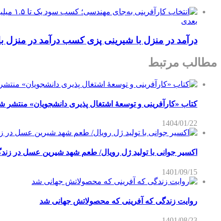
بعدی
درآمد در منزل با شیرینی پزی کسب درآمد در منزل 
مطالب مرتبط
کتاب «کارآفرینی و توسعۀ اشتغال پذیری دانشجویان» منتشر ش
1404/01/22
اکسیر جوانی با تولید ژل رویال/ طعم شهد شیرین عسل‌ در زند
1401/09/15
روایت زندگی که آفرینی که محصولاتش جهانی شد
1401/08/23