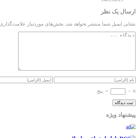
ارسال یک نظر
نشانی ایمیل شما منتشر نخواهد شد.
بخش‌های موردنیاز علامت‌گذاری 
6
−
=
پنج
پیشنهاد ویژه