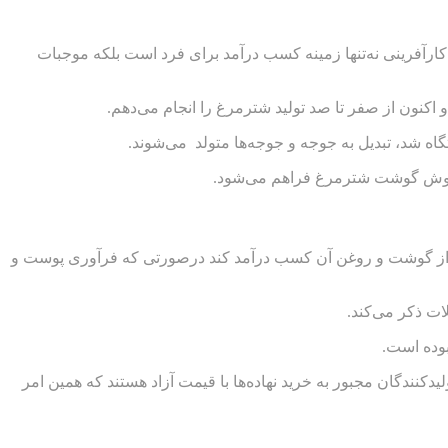
 کارآفرینی نه‌تنها زمینه کسب درآمد برای فرد است بلکه موجبات
ها از گوشت و روغن آن کسب درآمد کند درصورتی که فرآوری پوست و
بوده است.
ندگان مجبور به خرید نهاده‌ها با قیمت آزاد هستند که همین امر