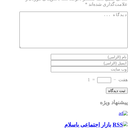
علامت‌گذاری شده‌اند
*
هفت
−
=
1
پیشنهاد ویژه
بازار اجتماعی باسلام