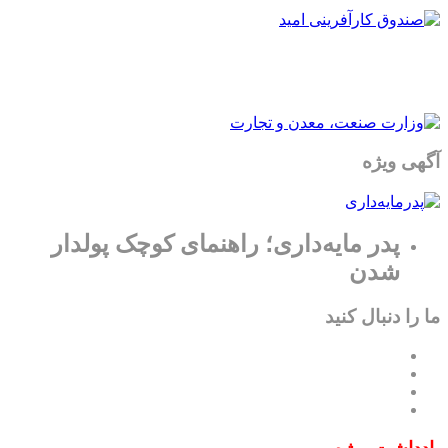
آگهی ویژه
پدر مایه‌داری؛ راهنمای کوچک پولدار
شدن
ما را دنبال کنید