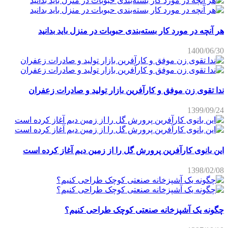
هر آنچه در مورد کار بسته‌بندی حبوبات در منزل باید بدانید
1400/06/30
ندا تقوی زن موفق و کارآفرین بازار تولید و صادرات زعفران
1399/09/24
این بانوی کارآفرین پرورش گل را از زمین دیم آغاز کرده است
1398/02/08
چگونه یک آشپزخانه صنعتی کوچک طراحی کنیم؟