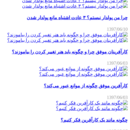
چرا من پولدار نیستم؟ ۳ عادت اشتباه مانع پولدار شدن
1397/06/10
کارآفرینان موفق چرا و چگونه باید هنر تغییر کردن را بیاموزند؟
1397/06/03
کارآفرین موفق چگونه از موانع عبور می‌کند؟
1397/06/03
چگونه مانند یک کارآفرین فکر کنیم؟