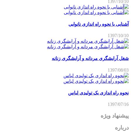
1397/10/10
آشنایی با نحوه راه اندازی نانوایی
1397/10/10
شغل آرایشگری مردانه و آرایشگری زنانه
1397/08/03
نحوه راه اندازی یک تولیدی لباس
1397/07/16
پیشنهاد ویژه
درباره