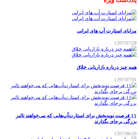
یادداشت ویژه
مزایای استارت آپ های ایرانی
1397/07/28
همه چیز درباره بازاریابی خلاق
1397/07/01
۱۱ فرصت نویدبخش برای استارت‌آپ‌هایی که می‌خواهند تاثیر
بزرگی برجای بگذارند
1397/06/20