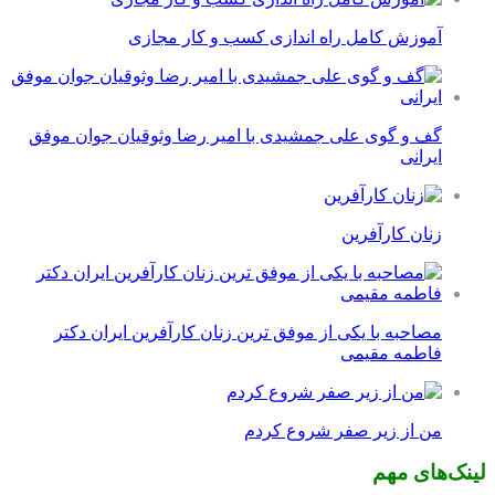
آموزش کامل راه اندازی کسب و کار مجازی
گف و گوی علی جمشیدی با امیر رضا وثوقیان جوان موفق
ایرانی
زنان کارآفرین
مصاحبه با یکی از موفق ترین زنان کارآفرین ایران دکتر
فاطمه مقیمی
من از زیر صفر شروع کردم
لینک‌های مهم