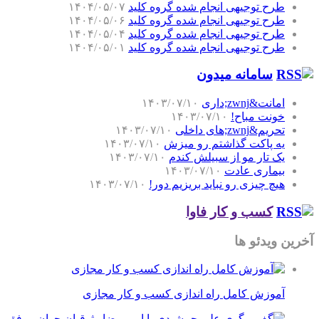
طرح توجیهی انجام شده گروه کلید
۱۴۰۴/۰۵/۰۷
طرح توجیهی انجام شده گروه کلید
۱۴۰۴/۰۵/۰۶
طرح توجیهی انجام شده گروه کلید
۱۴۰۴/۰۵/۰۴
طرح توجیهی انجام شده گروه کلید
۱۴۰۴/۰۵/۰۱
سامانه میدون
امانت&zwnj;داری
۱۴۰۳/۰۷/۱۰
خونت مباح!
۱۴۰۳/۰۷/۱۰
تحریم&zwnj;های داخلی
۱۴۰۳/۰۷/۱۰
یه پاکت گذاشتم رو میزش
۱۴۰۳/۰۷/۱۰
یک تار مو از سبیلش کندم
۱۴۰۳/۰۷/۱۰
بیماری عادت
۱۴۰۳/۰۷/۱۰
هیچ چیزی رو نباید بریزیم دور!
۱۴۰۳/۰۷/۱۰
کسب و کار فاوا
آخرین ویدئو ها
آموزش کامل راه اندازی کسب و کار مجازی