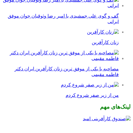
گف و گوی علی جمشیدی با امیر رضا وثوقیان جوان موفق
ایرانی
زنان کارآفرین
مصاحبه با یکی از موفق ترین زنان کارآفرین ایران دکتر
فاطمه مقیمی
من از زیر صفر شروع کردم
لینک‌های مهم