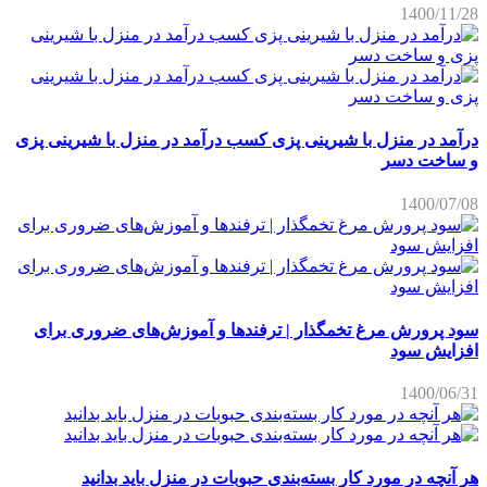
1400/11/28
درآمد در منزل با شیرینی پزی کسب درآمد در منزل با شیرینی پزی
و ساخت دسر
1400/07/08
سود پرورش مرغ تخمگذار | ترفندها و آموزش‌های ضروری برای
افزایش سود
1400/06/31
هر آنچه در مورد کار بسته‌بندی حبوبات در منزل باید بدانید