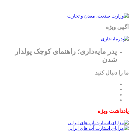
آگهی ویژه
پدر مایه‌داری؛ راهنمای کوچک پولدار
شدن
ما را دنبال کنید
یادداشت ویژه