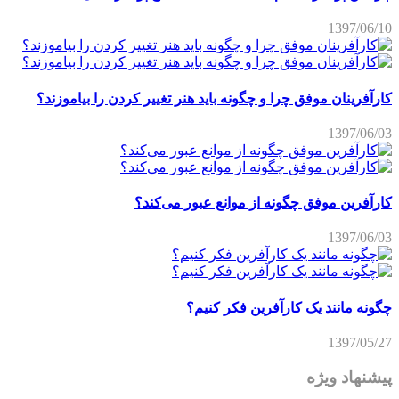
1397/06/10
کارآفرینان موفق چرا و چگونه باید هنر تغییر کردن را بیاموزند؟
1397/06/03
کارآفرین موفق چگونه از موانع عبور می‌کند؟
1397/06/03
چگونه مانند یک کارآفرین فکر کنیم؟
1397/05/27
پیشنهاد ویژه