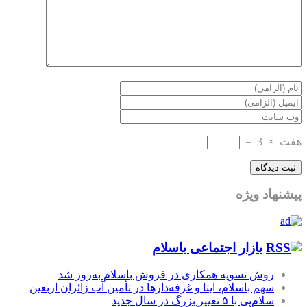
هفت
×
3
=
پیشنهاد ویژه
بازار اجتماعی باسلام
روش تسویه همکاری در فروش باسلام به‌روز شد
سهم باسلام، ایتا و غرفه‌دارها در تأمین آب زائران اربعین
سلام‌پی با ۵ تغییر بزرگ در سال جدید