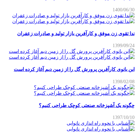
1400/06/30
ندا تقوی زن موفق و کارآفرین بازار تولید و صادرات زعفران
1399/09/24
این بانوی کارآفرین پرورش گل را از زمین دیم آغاز کرده است
1398/02/08
چگونه یک آشپزخانه صنعتی کوچک طراحی کنیم؟
1397/10/10