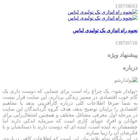
1397/08/03
نحوه راه اندازی یک تولیدی لباس
1397/07/16
پیشنهاد ویژه
درباره
«پولدار شو»، یک چراغ راه است برای شمایی که دوست داری یک
گام خوب اقتصادی در مسیر زندگی بردارید، این سایت قرار نیست
به شما صرفا اطلاعات کلی درباره کارآفرینی بدهد یا مفاهیم
اقتصادی را برایتان توضیح بدهد، هدف گروه گردانندگان این سایت
در مرحله اول معرفی مشاغل مختلف و همچنین اشتغال‌زایی برای
جوانان و افراد جویای کاری است که سرمایه اندکی دارند اما
چشمشان به آینده است، آینده ای که دوست دارند با دستانشان و با
فکرشان آن را زیبا بسازند.
در این پایگاه تمام تلاش‌مان این است که ‌اطلاعات کافی درباره‌ی