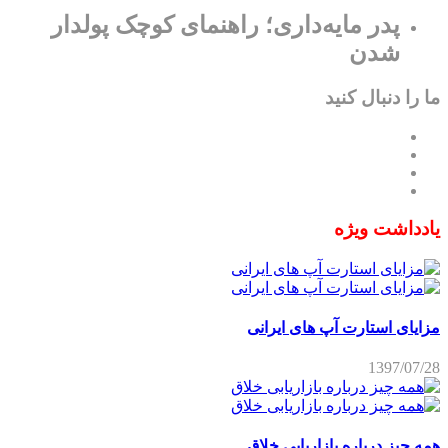
پدر مایه‌داری؛ راهنمای کوچک پولدار
شدن
ما را دنبال کنید
یادداشت ویژه
مزایای استارت آپ های ایرانی
1397/07/28
همه چیز درباره بازاریابی خلاق