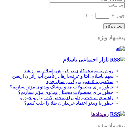
چهار
+
=
10
پیشنهاد ویژه
بازار اجتماعی باسلام
روش تسویه همکاری در فروش باسلام به‌روز شد
سهم باسلام، ایتا و غرفه‌دارها در تأمین آب زائران اربعین
سلام‌پی با ۵ تغییر بزرگ در سال جدید
چطور برای محصولات مد و پوشاک ویدئوی مؤثر بسازیم؟
چطور برای محصولات دیجیتال ویدئوی مؤثر بسازیم؟
راهنمای ساخت ویدئو برای محصولات ابزار و خودرو
چطور با ویدئو اعتماد خریداران طلا را جلب کنیم؟
رویدادها
پیشنهاد ویژه