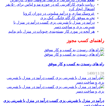
روایت بانوی کارآفرینی که در حوزه مد و لباس برای ۵۰ نفر
اشتغال ایجاد کرد
عروسک سازی و درآمد میلیونی در دوران کرونا
تجربه موفق کارگاه خانگی کیک پزی
درآمد در منزل با شیرینی پزی کسب درآمد در منزل با
شیرینی پزی و ساخت دسر
هر آنچه در مورد کار بسته‌بندی حبوبات در منزل باید بدانید
راهنمای کسب مجوز
راه های رسیدن به کسب و کار موفق
1400/11/28
درآمد در منزل با شیرینی پزی کسب درآمد در منزل با شیرینی پزی
و ساخت دسر