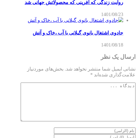
روایت زندگی که آفرینی که محصولاتش جهانی شد
1401/08/23
جادوی اشتغال بانوی گیلانی با آب ،خاک و آتش
1401/08/18
ارسال یک نظر
نشانی ایمیل شما منتشر نخواهد شد.
بخش‌های موردنیاز
علامت‌گذاری شده‌اند
*