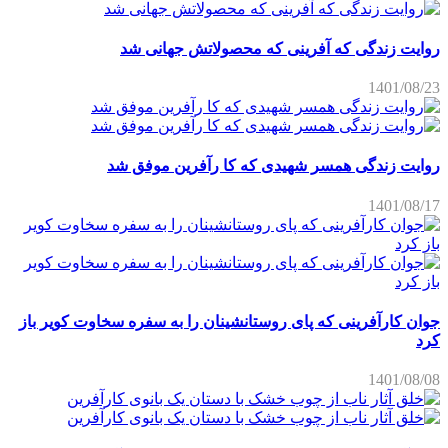
روایت زندگی که آفرینی که محصولاتش جهانی شد
1401/08/23
روایت زندگی همسر شهیدی که کا رآفرین موفق شد
1401/08/17
جوان کارآفرینی که پای روستانشینان را به سفره سخاوت کویر باز
کرد
1401/08/08