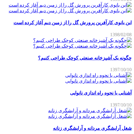
این بانوی کارآفرین پرورش گل را از زمین دیم آغاز کرده است
1398/02/08
چگونه یک آشپزخانه صنعتی کوچک طراحی کنیم؟
1397/10/10
آشنایی با نحوه راه اندازی نانوایی
1397/10/10
شغل آرایشگری مردانه و آرایشگری زنانه