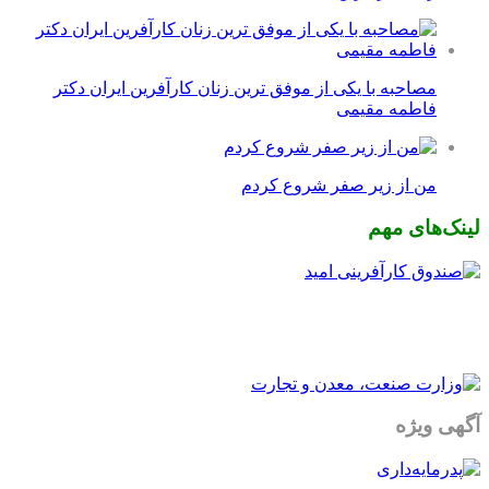
مصاحبه با یکی از موفق ترین زنان کارآفرین ایران دکتر
فاطمه مقیمی
من از زیر صفر شروع کردم
لینک‌های مهم
آگهی ویژه