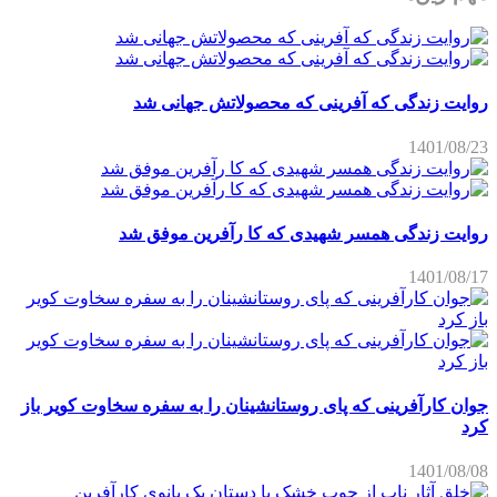
روایت زندگی که آفرینی که محصولاتش جهانی شد
1401/08/23
روایت زندگی همسر شهیدی که کا رآفرین موفق شد
1401/08/17
جوان کارآفرینی که پای روستانشینان را به سفره سخاوت کویر باز
کرد
1401/08/08