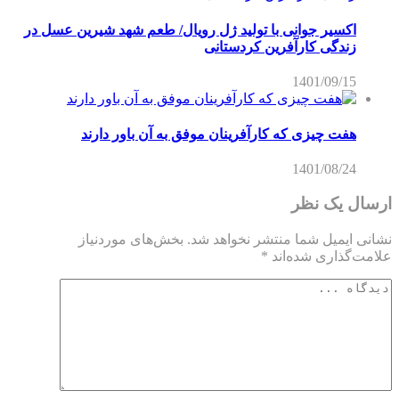
اکسیر جوانی با تولید ژل رویال/ طعم شهد شیرین عسل‌ در
زندگی کارآفرین کردستانی
1401/09/15
هفت چیزی که کارآفرینان موفق به آن باور دارند
1401/08/24
ارسال یک نظر
نشانی ایمیل شما منتشر نخواهد شد.
بخش‌های موردنیاز
علامت‌گذاری شده‌اند
*