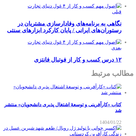
قبلی
نگاهی به برنامه‌های وفادارسازی مشتریان در
رستوران‌های ایرانی / پایان کارکرد ابزارهای سنتی
بعدی
۱۲ درس کسب و کار از فوتبال فانتزی
مطالب مرتبط
کتاب «کارآفرینی و توسعۀ اشتغال پذیری دانشجویان» منتشر
شد
1404/01/22