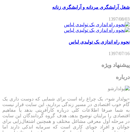
شغل آرایشگری مردانه و آرایشگری زنانه
1397/08/03
نحوه راه اندازی یک تولیدی لباس
1397/07/16
پیشنهاد ویژه
درباره
«پولدار شو»، یک چراغ راه است برای شمایی که دوست داری یک
گام خوب اقتصادی در مسیر زندگی بردارید، این سایت قرار نیست
به شما صرفا اطلاعات کلی درباره کارآفرینی بدهد یا مفاهیم
اقتصادی را برایتان توضیح بدهد، هدف گروه گردانندگان این سایت
در مرحله اول معرفی مشاغل مختلف و همچنین اشتغال‌زایی برای
جوانان و افراد جویای کاری است که سرمایه اندکی دارند اما