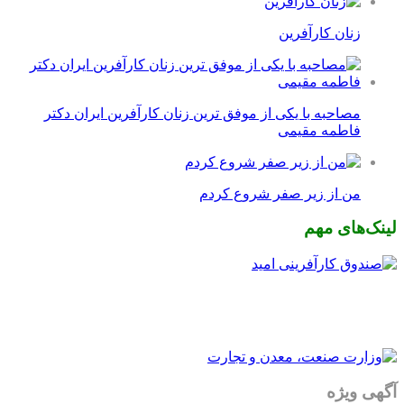
زنان کارآفرین
مصاحبه با یکی از موفق ترین زنان کارآفرین ایران دکتر
فاطمه مقیمی
من از زیر صفر شروع کردم
لینک‌های مهم
آگهی ویژه