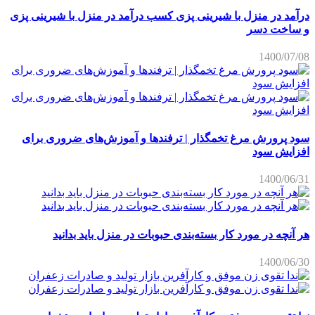
درآمد در منزل با شیرینی پزی کسب درآمد در منزل با شیرینی پزی
و ساخت دسر
1400/07/08
سود پرورش مرغ تخمگذار | ترفندها و آموزش‌های ضروری برای
افزایش سود
1400/06/31
هر آنچه در مورد کار بسته‌بندی حبوبات در منزل باید بدانید
1400/06/30