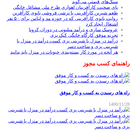
سنگ‌های قیمتی می‌گوید
پای صحبت کارآفرینان اهوازی طرح ملی مشاغل خانگی
طعم شیرین کارآفرینی با ترشی فروشی بانوی کارآفرین
روایت بانوی کارآفرینی که در حوزه مد و لباس برای ۵۰ نفر
اشتغال ایجاد کرد
عروسک سازی و درآمد میلیونی در دوران کرونا
تجربه موفق کارگاه خانگی کیک پزی
درآمد در منزل با شیرینی پزی کسب درآمد در منزل با
شیرینی پزی و ساخت دسر
هر آنچه در مورد کار بسته‌بندی حبوبات در منزل باید بدانید
راهنمای کسب مجوز
راه های رسیدن به کسب و کار موفق
1400/11/28