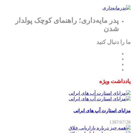
پدر مایه‌داری؛ راهنمای کوچک پولدار
شدن
ما را دنبال کنید
یادداشت ویژه
مزایای استارت آپ های ایرانی
1397/07/28