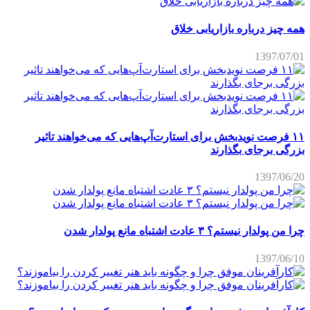
همه چیز درباره بازاریابی خلاق
1397/07/01
۱۱ فرصت نویدبخش برای استارت‌آپ‌هایی که می‌خواهند تاثیر
بزرگی برجای بگذارند
1397/06/20
چرا من پولدار نیستم؟ ۳ عادت اشتباه مانع پولدار شدن
1397/06/10