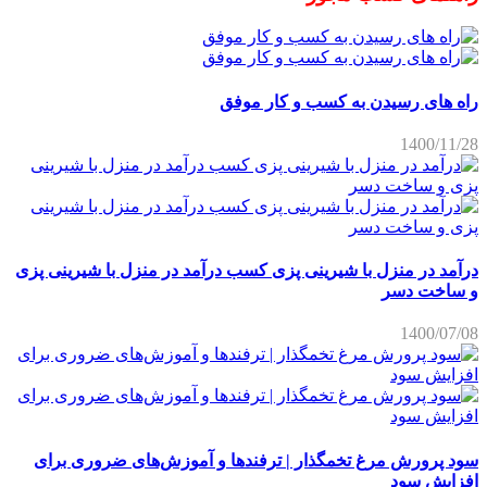
راه های رسیدن به کسب و کار موفق
1400/11/28
درآمد در منزل با شیرینی پزی کسب درآمد در منزل با شیرینی پزی
و ساخت دسر
1400/07/08
سود پرورش مرغ تخمگذار | ترفندها و آموزش‌های ضروری برای
افزایش سود