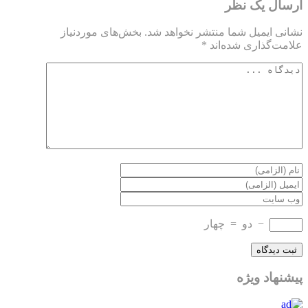
ارسال یک نظر
نشانی ایمیل شما منتشر نخواهد شد.
بخش‌های موردنیاز
علامت‌گذاری شده‌اند
*
−
دو
=
چهار
پیشنهاد ویژه