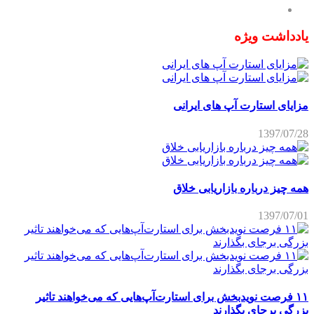
یادداشت ویژه
مزایای استارت آپ های ایرانی
1397/07/28
همه چیز درباره بازاریابی خلاق
1397/07/01
۱۱ فرصت نویدبخش برای استارت‌آپ‌هایی که می‌خواهند تاثیر
بزرگی برجای بگذارند