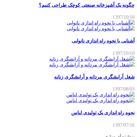
چگونه یک آشپزخانه صنعتی کوچک طراحی کنیم؟
1397/10/10
آشنایی با نحوه راه اندازی نانوایی
1397/10/10
شغل آرایشگری مردانه و آرایشگری زنانه
1397/08/03
نحوه راه اندازی یک تولیدی لباس
1397/07/16
پیشنهاد ویژه