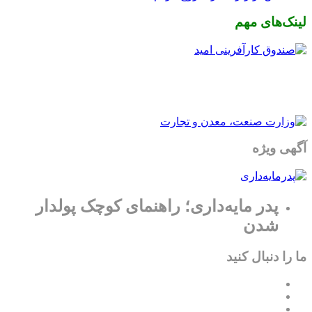
لینک‌های مهم
آگهی ویژه
پدر مایه‌داری؛ راهنمای کوچک پولدار
شدن
ما را دنبال کنید