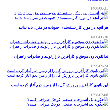
1400/06/31
هر آنچه در مورد کار بسته‌بندی حبوبات در منزل باید بدانید
1400/06/30
ندا تقوی زن موفق و کارآفرین بازار تولید و صادرات زعفران
1399/09/24
این بانوی کارآفرین پرورش گل را از زمین دیم آغاز کرده است
1398/02/08