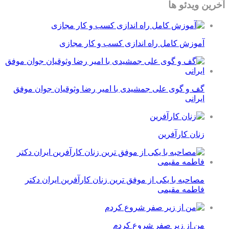
آخرین ویدئو ها
آموزش کامل راه اندازی کسب و کار مجازی
گف و گوی علی جمشیدی با امیر رضا وثوقیان جوان موفق
ایرانی
زنان کارآفرین
مصاحبه با یکی از موفق ترین زنان کارآفرین ایران دکتر
فاطمه مقیمی
من از زیر صفر شروع کردم