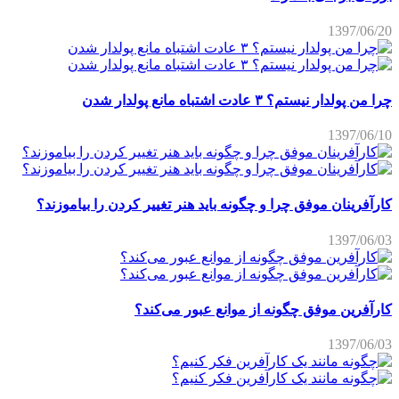
1397/06/20
چرا من پولدار نیستم؟ ۳ عادت اشتباه مانع پولدار شدن
1397/06/10
کارآفرینان موفق چرا و چگونه باید هنر تغییر کردن را بیاموزند؟
1397/06/03
کارآفرین موفق چگونه از موانع عبور می‌کند؟
1397/06/03