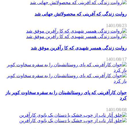
روایت زندگی که آفرینی که محصولاتش جهانی شد
1401/08/23
روایت زندگی همسر شهیدی که کا رآفرین موفق شد
1401/08/17
جوان کارآفرینی که پای روستانشینان را به سفره سخاوت کویر باز
کرد
1401/08/08