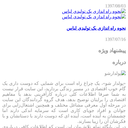
1397/08/03
نحوه راه اندازی یک تولیدی لباس
1397/07/16
پیشنهاد ویژه
درباره
«پولدار شو»، یک چراغ راه است برای شمایی که دوست داری یک
گام خوب اقتصادی در مسیر زندگی بردارید، این سایت قرار نیست
به شما صرفا اطلاعات کلی درباره کارآفرینی بدهد یا مفاهیم
اقتصادی را برایتان توضیح بدهد، هدف گروه گردانندگان این سایت
در مرحله اول معرفی مشاغل مختلف و همچنین اشتغال‌زایی برای
جوانان و افراد جویای کاری است که سرمایه اندکی دارند اما
چشمشان به آینده است، آینده ای که دوست دارند با دستانشان و با
فکرشان آن را زیبا بسازند.
در این پایگاه تمام تلاش‌مان این است که ‌اطلاعات کافی درباره‌ی