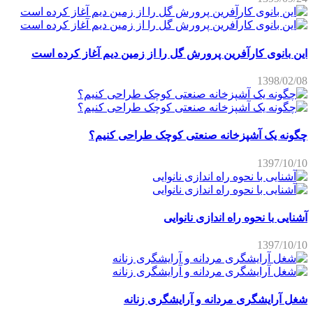
این بانوی کارآفرین پرورش گل را از زمین دیم آغاز کرده است
1398/02/08
چگونه یک آشپزخانه صنعتی کوچک طراحی کنیم؟
1397/10/10
آشنایی با نحوه راه اندازی نانوایی
1397/10/10
شغل آرایشگری مردانه و آرایشگری زنانه