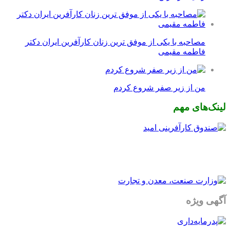
مصاحبه با یکی از موفق ترین زنان کارآفرین ایران دکتر
فاطمه مقیمی
من از زیر صفر شروع کردم
لینک‌های مهم
آگهی ویژه