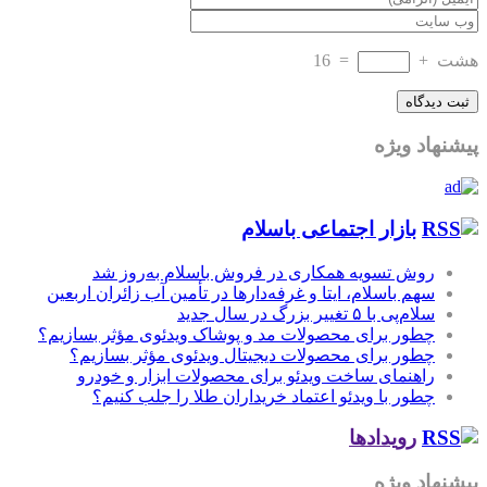
هشت
+
=
16
پیشنهاد ویژه
بازار اجتماعی باسلام
روش تسویه همکاری در فروش باسلام به‌روز شد
سهم باسلام، ایتا و غرفه‌دارها در تأمین آب زائران اربعین
سلام‌پی با ۵ تغییر بزرگ در سال جدید
چطور برای محصولات مد و پوشاک ویدئوی مؤثر بسازیم؟
چطور برای محصولات دیجیتال ویدئوی مؤثر بسازیم؟
راهنمای ساخت ویدئو برای محصولات ابزار و خودرو
چطور با ویدئو اعتماد خریداران طلا را جلب کنیم؟
رویدادها
پیشنهاد ویژه