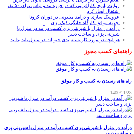
روایت بانوی کارآفرینی که در حوزه مد و لباس برای ۵۰ نفر
اشتغال ایجاد کرد
عروسک سازی و درآمد میلیونی در دوران کرونا
تجربه موفق کارگاه خانگی کیک پزی
درآمد در منزل با شیرینی پزی کسب درآمد در منزل با
شیرینی پزی و ساخت دسر
هر آنچه در مورد کار بسته‌بندی حبوبات در منزل باید بدانید
راهنمای کسب مجوز
راه های رسیدن به کسب و کار موفق
1400/11/28
درآمد در منزل با شیرینی پزی کسب درآمد در منزل با شیرینی پزی
و ساخت دسر