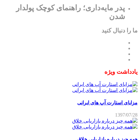
پدر مایه‌داری؛ راهنمای کوچک پولدار
شدن
ما را دنبال کنید
یادداشت ویژه
مزایای استارت آپ های ایرانی
1397/07/28
همه چیز درباره بازاریابی خلاق