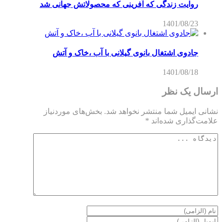
روایت زندگی که آفرینی که محصولاتش جهانی شد
1401/08/23
جادوی اشتغال بانوی گیلانی با آب ،خاک و آتش
1401/08/18
ارسال یک نظر
نشانی ایمیل شما منتشر نخواهد شد.
بخش‌های موردنیاز
علامت‌گذاری شده‌اند
*