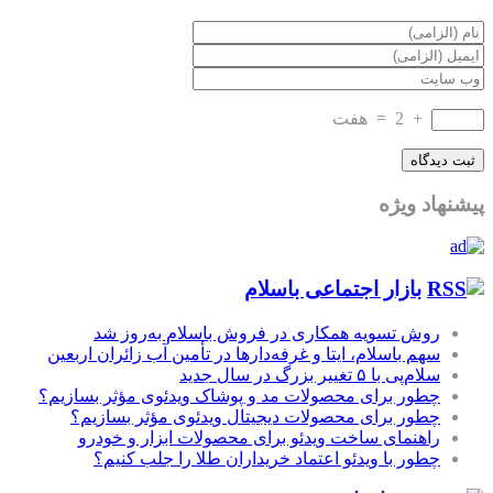
+
2
=
هفت
پیشنهاد ویژه
بازار اجتماعی باسلام
روش تسویه همکاری در فروش باسلام به‌روز شد
سهم باسلام، ایتا و غرفه‌دارها در تأمین آب زائران اربعین
سلام‌پی با ۵ تغییر بزرگ در سال جدید
چطور برای محصولات مد و پوشاک ویدئوی مؤثر بسازیم؟
چطور برای محصولات دیجیتال ویدئوی مؤثر بسازیم؟
راهنمای ساخت ویدئو برای محصولات ابزار و خودرو
چطور با ویدئو اعتماد خریداران طلا را جلب کنیم؟