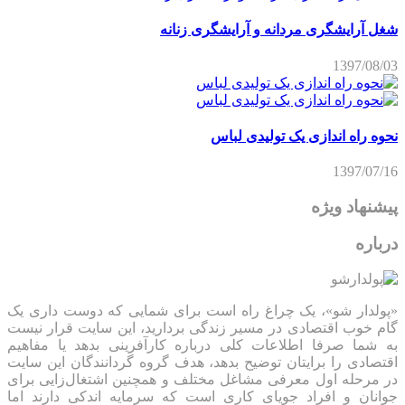
شغل آرایشگری مردانه و آرایشگری زنانه
1397/08/03
نحوه راه اندازی یک تولیدی لباس
1397/07/16
پیشنهاد ویژه
درباره
«پولدار شو»، یک چراغ راه است برای شمایی که دوست داری یک
گام خوب اقتصادی در مسیر زندگی بردارید، این سایت قرار نیست
به شما صرفا اطلاعات کلی درباره کارآفرینی بدهد یا مفاهیم
اقتصادی را برایتان توضیح بدهد، هدف گروه گردانندگان این سایت
در مرحله اول معرفی مشاغل مختلف و همچنین اشتغال‌زایی برای
جوانان و افراد جویای کاری است که سرمایه اندکی دارند اما