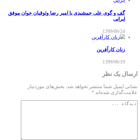
گف و گوی علی جمشیدی با امیر رضا وثوقیان جوان موفق
ایرانی
1399/06/24
زنان کارآفرین
1399/06/19
ارسال یک نظر
نشانی ایمیل شما منتشر نخواهد شد.
بخش‌های موردنیاز
علامت‌گذاری شده‌اند
*