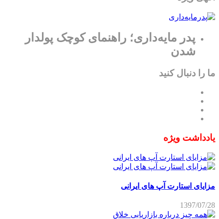
پدر مایه‌داری؛ راهنمای کوچک پولدار
شدن
ما را دنبال کنید
یادداشت ویژه
مزایای استارت آپ های ایرانی
1397/07/28