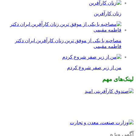
زنان کارآفرین
مصاحبه با یکی از موفق ترین زنان کارآفرین ایران دکتر
فاطمه مقیمی
من از زیر صفر شروع کردم
لینک‌های مهم
آگهی ویژه