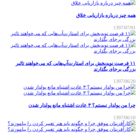
همه چیز درباره بازاریابی خلاق
1397/07/01
۱۱ فرصت نویدبخش برای استارت‌آپ‌هایی که می‌خواهند تاثیر
بزرگی برجای بگذارند
1397/06/20
چرا من پولدار نیستم؟ ۳ عادت اشتباه مانع پولدار شدن
1397/06/10