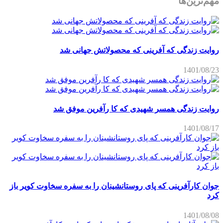
مهم‌ترین‌ها
روایت زندگی که آفرینی که محصولاتش جهانی شد
1401/08/23
روایت زندگی همسر شهیدی که کا رآفرین موفق شد
1401/08/17
جوان کارآفرینی که پای روستانشینان را به سفره سخاوت کویر باز
کرد
1401/08/08