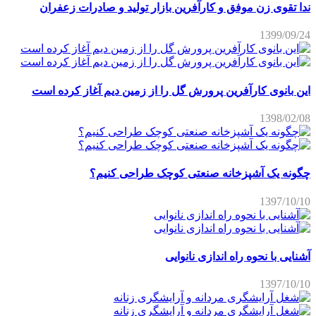
ندا تقوی زن موفق و کارآفرین بازار تولید و صادرات زعفران
1399/09/24
این بانوی کارآفرین پرورش گل را از زمین دیم آغاز کرده است
1398/02/08
چگونه یک آشپزخانه صنعتی کوچک طراحی کنیم؟
1397/10/10
آشنایی با نحوه راه اندازی نانوایی
1397/10/10