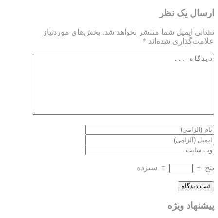
ارسال یک نظر
نشانی ایمیل شما منتشر نخواهد شد.
بخش‌های موردنیاز
علامت‌گذاری شده‌اند
*
پنج
+
=
سیزده
پیشنهاد ویژه