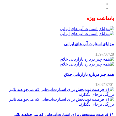
یادداشت ویژه
مزایای استارت آپ های ایرانی
1397/07/28
همه چیز درباره بازاریابی خلاق
1397/07/01
۱۱ فرصت نویدبخش برای استارت‌آپ‌هایی که می‌خواهند تاثیر