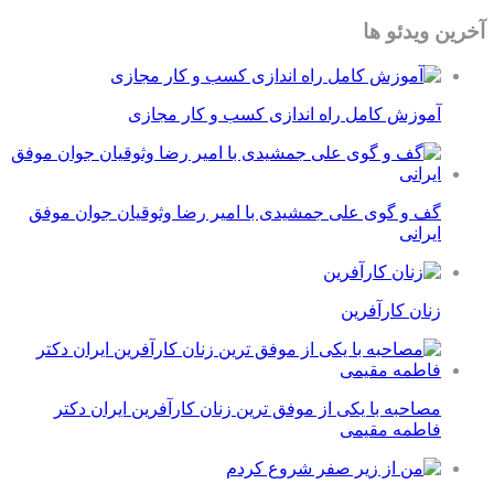
آخرین ویدئو ها
آموزش کامل راه اندازی کسب و کار مجازی
گف و گوی علی جمشیدی با امیر رضا وثوقیان جوان موفق
ایرانی
زنان کارآفرین
مصاحبه با یکی از موفق ترین زنان کارآفرین ایران دکتر
فاطمه مقیمی