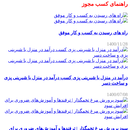
راهنمای کسب مجوز
راه های رسیدن به کسب و کار موفق
1400/11/28
درآمد در منزل با شیرینی پزی کسب درآمد در منزل با شیرینی پزی
و ساخت دسر
1400/07/08
سود پرورش مرغ تخمگذار | ترفندها و آموزش‌های ضروری برای