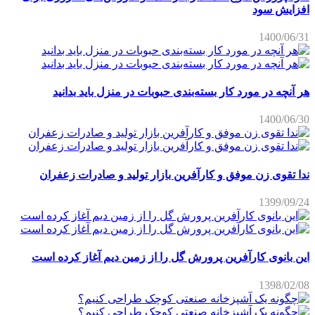
افزایش سود
1400/06/31
هر آنچه در مورد کار بسته‌بندی حبوبات در منزل باید بدانید
1400/06/30
ندا تقوی زن موفق و کارآفرین بازار تولید و صادرات زعفران
1399/09/24
این بانوی کارآفرین پرورش گل را از زمین دیم آغاز کرده است
1398/02/08