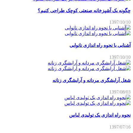
چگونه یک آشپزخانه صنعتی کوچک طراحی کنیم؟
1397/10/10
آشنایی با نحوه راه اندازی نانوایی
1397/10/10
شغل آرایشگری مردانه و آرایشگری زنانه
1397/08/03
نحوه راه اندازی یک تولیدی لباس
1397/07/16