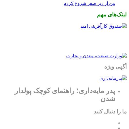
من از زیر صفر شروع کردم
لینک‌های مهم
آگهی ویژه
پدر مایه‌داری؛ راهنمای کوچک پولدار
شدن
ما را دنبال کنید