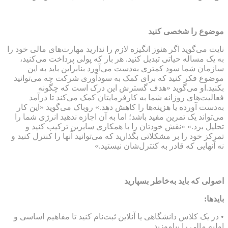
موضوع را شخصی کنید
نایت می‌گوید اگر هنوز انگیزه لازم را ندارید مهارت‌های مالی خود را
به یک مساله حیاتی تبدیل کنید. هر بار که پولی پرداخت می‌کنید،
سازمان شما سود کمتری به‌دست می‌آورد بنابراین باید به این
موضوع فکر کنید که برای کمک به سودآوری شرکت چه می‌توانید
بکنید.او می‌گوید «هدف گسترش این درک است که چگونه
فعالیت‌های روزانه شما به کارفرمایتان کمک می‌کند تا درآمد
به‌دست آورده یا هزینه‌ها را کاهش دهد.» روباک می‌گوید «این کار
می‌تواند یک تمرین مفید باشد؛ اما به آن اجازه ندهید انرژی شما را
تحلیل برد.» «نقش خودتان را با همکاری سایرین ترکیب کنید و
تمرکز خود را بر مشکلاتی بگذارید که می‌توانید آنها را کنترل کنید و
نه آنهایی که قادر به کنترل‌شان نیستید.»
اصولی که باید به‌خاطر بسپارید
بایدها:
• در یک کلاس دانشگاهی یا آنلاین ثبت‌نام کنید تا مفاهیم اساسی و
اولیه مالی را بیاموزید.