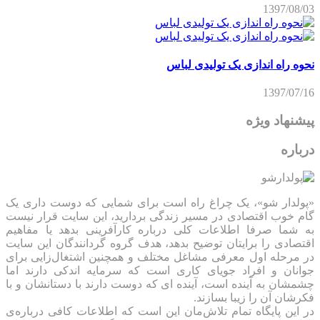
1397/08/03
نحوه راه اندازی یک تولیدی لباس
1397/07/16
پیشنهاد ویژه
درباره
«پولدار شو»، یک چراغ راه است برای شمایی که دوست داری یک
گام خوب اقتصادی در مسیر زندگی بردارید، این سایت قرار نیست
به شما صرفا اطلاعات کلی درباره کارآفرینی بدهد یا مفاهیم
اقتصادی را برایتان توضیح بدهد، هدف گروه گردانندگان این سایت
در مرحله اول معرفی مشاغل مختلف و همچنین اشتغال‌زایی برای
جوانان و افراد جویای کاری است که سرمایه اندکی دارند اما
چشمشان به آینده است، آینده ای که دوست دارند با دستانشان و با
فکرشان آن را زیبا بسازند.
در این پایگاه تمام تلاش‌مان این است که ‌اطلاعات کافی درباره‌ی