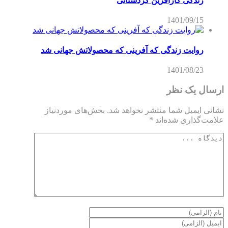
زندگی کارآفرین کردستانی
1401/09/15
روایت زندگی که آفرینی که محصولاتش جهانی شد
1401/08/23
ارسال یک نظر
نشانی ایمیل شما منتشر نخواهد شد.
بخش‌های موردنیاز
علامت‌گذاری شده‌اند
*