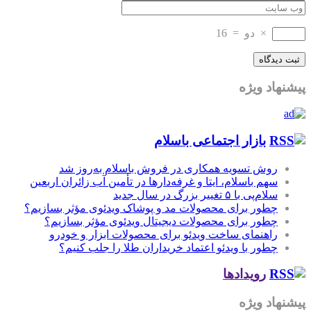
×
دو
=
16
پیشنهاد ویژه
بازار اجتماعی باسلام
روش تسویه همکاری در فروش باسلام به‌روز شد
سهم باسلام، ایتا و غرفه‌دارها در تأمین آب زائران اربعین
سلام‌پی با ۵ تغییر بزرگ در سال جدید
چطور برای محصولات مد و پوشاک ویدئوی مؤثر بسازیم؟
چطور برای محصولات دیجیتال ویدئوی مؤثر بسازیم؟
راهنمای ساخت ویدئو برای محصولات ابزار و خودرو
چطور با ویدئو اعتماد خریداران طلا را جلب کنیم؟
رویدادها
پیشنهاد ویژه