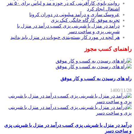
روایت بانوی کارآفرینی که در حوزه مد و لباس برای ۵۰ نفر
اشتغال ایجاد کرد
عروسک سازی و درآمد میلیونی در دوران کرونا
تجربه موفق کارگاه خانگی کیک پزی
درآمد در منزل با شیرینی پزی کسب درآمد در منزل با
شیرینی پزی و ساخت دسر
هر آنچه در مورد کار بسته‌بندی حبوبات در منزل باید بدانید
راهنمای کسب مجوز
راه های رسیدن به کسب و کار موفق
1400/11/28
درآمد در منزل با شیرینی پزی کسب درآمد در منزل با شیرینی پزی
و ساخت دسر