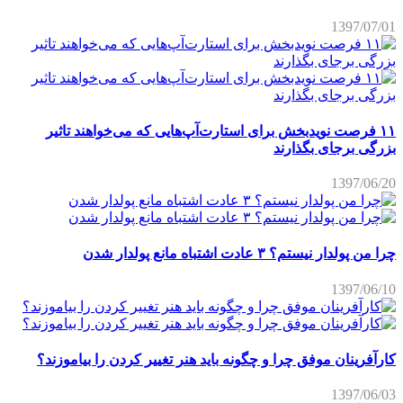
1397/07/01
۱۱ فرصت نویدبخش برای استارت‌آپ‌هایی که می‌خواهند تاثیر
بزرگی برجای بگذارند
1397/06/20
چرا من پولدار نیستم؟ ۳ عادت اشتباه مانع پولدار شدن
1397/06/10
کارآفرینان موفق چرا و چگونه باید هنر تغییر کردن را بیاموزند؟
1397/06/03