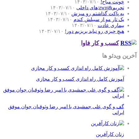
خونت مباح!
۱۴۰۳/۰۷/۱۰
تحریم&zwnj;های داخلی
۱۴۰۳/۰۷/۱۰
یه پاکت گذاشتم رو میزش
۱۴۰۳/۰۷/۱۰
یک تار مو از سبیلش کندم
۱۴۰۳/۰۷/۱۰
بیماری عادت
۱۴۰۳/۰۷/۱۰
هیچ چیزی رو نباید بریزیم دور!
۱۴۰۳/۰۷/۱۰
کسب و کار فاوا
آخرین ویدئو ها
آموزش کامل راه اندازی کسب و کار مجازی
گف و گوی علی جمشیدی با امیر رضا وثوقیان جوان موفق
ایرانی
زنان کارآفرین