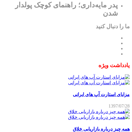
پدر مایه‌داری؛ راهنمای کوچک پولدار
شدن
ما را دنبال کنید
یادداشت ویژه
مزایای استارت آپ های ایرانی
1397/07/28
همه چیز درباره بازاریابی خلاق