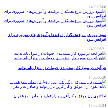
1400/07/08
سود پرورش مرغ تخمگذار | ترفندها و آموزش‌های ضروری برای
افزایش سود
1400/06/31
هر آنچه در مورد کار بسته‌بندی حبوبات در منزل باید بدانید
1400/06/30
ندا تقوی زن موفق و کارآفرین بازار تولید و صادرات زعفران
1399/09/24