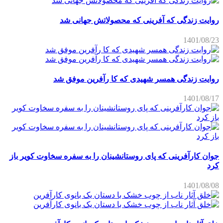
روایت زندگی که آفرینی که محصولاتش جهانی شد
1401/08/23
روایت زندگی همسر شهیدی که کا رآفرین موفق شد
1401/08/17
جوان کارآفرینی که پای روستانشینان را به سفره سخاوت کویر باز
کرد
1401/08/08