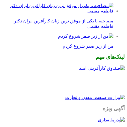
مصاحبه با یکی از موفق ترین زنان کارآفرین ایران دکتر
فاطمه مقیمی
من از زیر صفر شروع کردم
لینک‌های مهم
آگهی ویژه