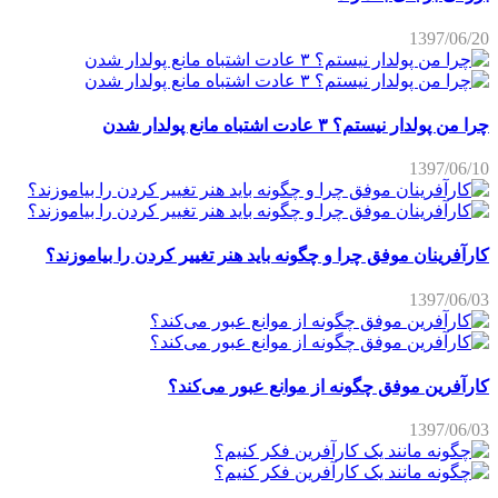
1397/06/20
چرا من پولدار نیستم؟ ۳ عادت اشتباه مانع پولدار شدن
1397/06/10
کارآفرینان موفق چرا و چگونه باید هنر تغییر کردن را بیاموزند؟
1397/06/03
کارآفرین موفق چگونه از موانع عبور می‌کند؟
1397/06/03