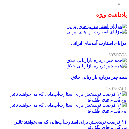
یادداشت ویژه
مزایای استارت آپ های ایرانی
1397/07/28
همه چیز درباره بازاریابی خلاق
1397/07/01
۱۱ فرصت نویدبخش برای استارت‌آپ‌هایی که می‌خواهند تاثیر
بزرگی برجای بگذارند