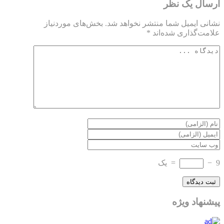
ارسال یک نظر
نشانی ایمیل شما منتشر نخواهد شد.
بخش‌های موردنیاز
علامت‌گذاری شده‌اند
*
9
−
=
یک
پیشنهاد ویژه