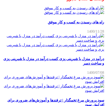
راه های رسیدن به کسب و کار موفق
1400/11/28
درآمد در منزل با شیرینی پزی کسب درآمد در منزل با شیرینی پزی
و ساخت دسر
1400/07/08
سود پرورش مرغ تخمگذار | ترفندها و آموزش‌های ضروری برای
افزایش سود