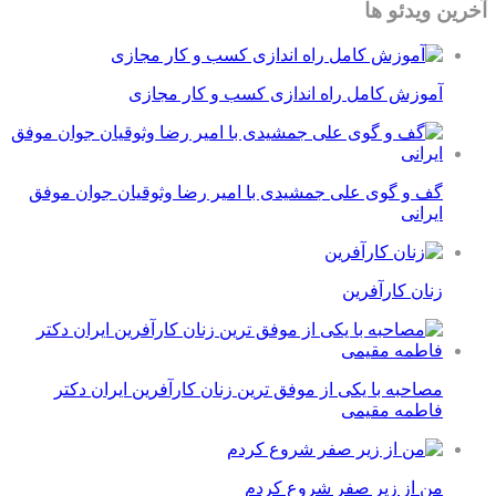
آخرین ویدئو ها
آموزش کامل راه اندازی کسب و کار مجازی
گف و گوی علی جمشیدی با امیر رضا وثوقیان جوان موفق
ایرانی
زنان کارآفرین
مصاحبه با یکی از موفق ترین زنان کارآفرین ایران دکتر
فاطمه مقیمی
من از زیر صفر شروع کردم