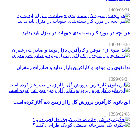
1400/06/31
هر آنچه در مورد کار بسته‌بندی حبوبات در منزل باید بدانید
1400/06/30
ندا تقوی زن موفق و کارآفرین بازار تولید و صادرات زعفران
1399/09/24
این بانوی کارآفرین پرورش گل را از زمین دیم آغاز کرده است
1398/02/08