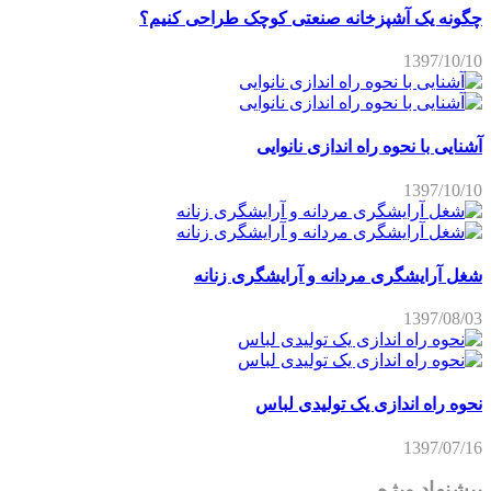
چگونه یک آشپزخانه صنعتی کوچک طراحی کنیم؟
1397/10/10
آشنایی با نحوه راه اندازی نانوایی
1397/10/10
شغل آرایشگری مردانه و آرایشگری زنانه
1397/08/03
نحوه راه اندازی یک تولیدی لباس
1397/07/16
پیشنهاد ویژه