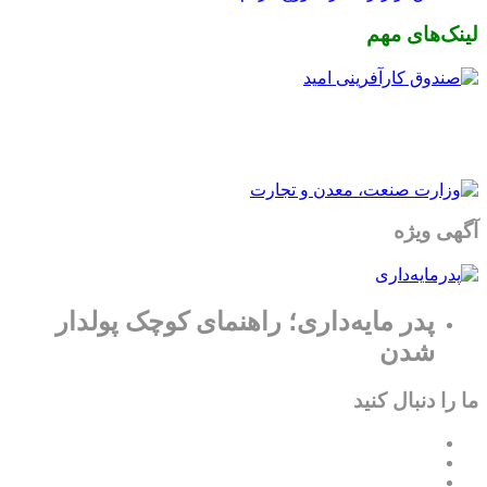
لینک‌های مهم
آگهی ویژه
پدر مایه‌داری؛ راهنمای کوچک پولدار
شدن
ما را دنبال کنید