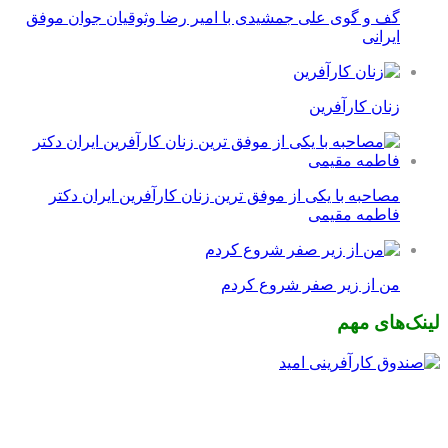
گف و گوی علی جمشیدی با امیر رضا وثوقیان جوان موفق
ایرانی
زنان کارآفرین
مصاحبه با یکی از موفق ترین زنان کارآفرین ایران دکتر
فاطمه مقیمی
من از زیر صفر شروع کردم
لینک‌های مهم