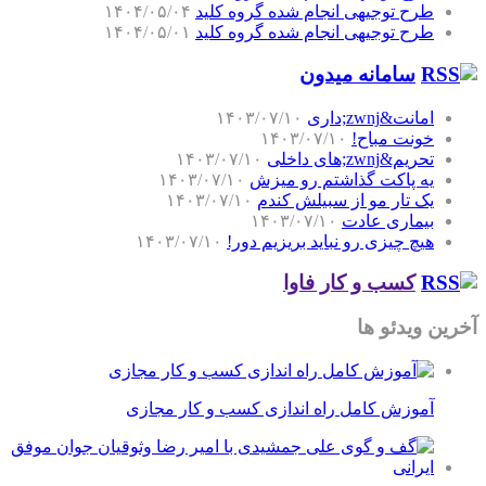
طرح توجیهی انجام شده گروه کلید
۱۴۰۴/۰۵/۰۴
طرح توجیهی انجام شده گروه کلید
۱۴۰۴/۰۵/۰۱
سامانه میدون
امانت&zwnj;داری
۱۴۰۳/۰۷/۱۰
خونت مباح!
۱۴۰۳/۰۷/۱۰
تحریم&zwnj;های داخلی
۱۴۰۳/۰۷/۱۰
یه پاکت گذاشتم رو میزش
۱۴۰۳/۰۷/۱۰
یک تار مو از سبیلش کندم
۱۴۰۳/۰۷/۱۰
بیماری عادت
۱۴۰۳/۰۷/۱۰
هیچ چیزی رو نباید بریزیم دور!
۱۴۰۳/۰۷/۱۰
کسب و کار فاوا
آخرین ویدئو ها
آموزش کامل راه اندازی کسب و کار مجازی